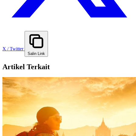
X / Twitter
Salin Link
Artikel Terkait