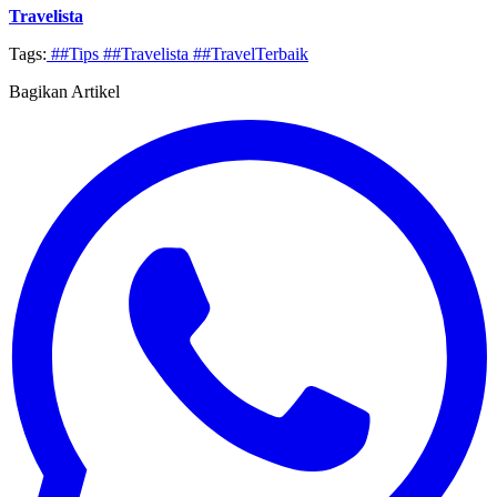
Travelista
Tags:
##Tips
##Travelista
##TravelTerbaik
Bagikan Artikel