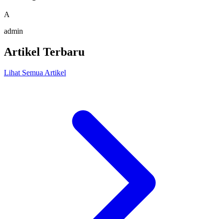
A
admin
Artikel Terbaru
Lihat Semua Artikel