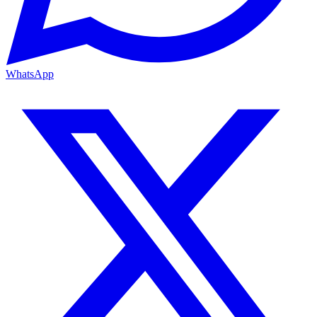
WhatsApp