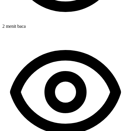
2 menit baca