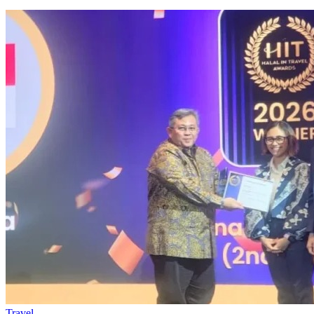
Travel