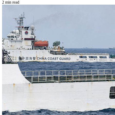
2 min read