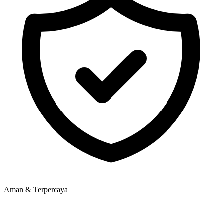
Aman & Terpercaya