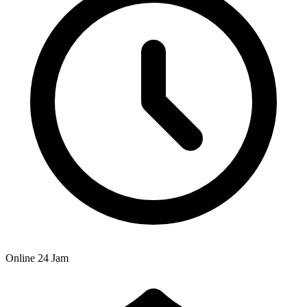
Online 24 Jam