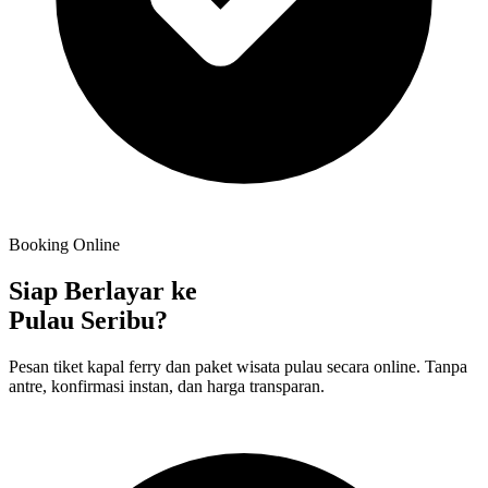
Booking Online
Siap Berlayar ke
Pulau Seribu?
Pesan tiket kapal ferry dan paket wisata pulau secara online. Tanpa
antre, konfirmasi instan, dan harga transparan.