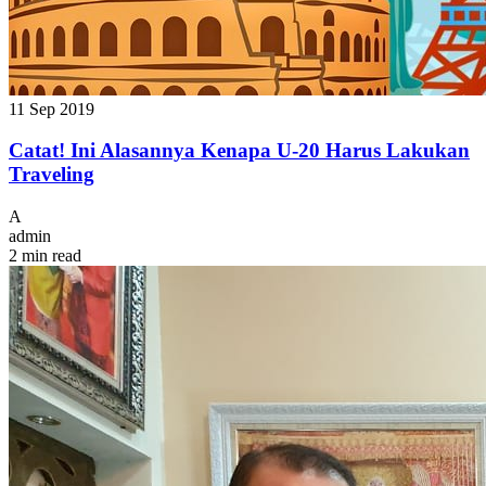
11 Sep 2019
Catat! Ini Alasannya Kenapa U-20 Harus Lakukan
Traveling
A
admin
2 min read