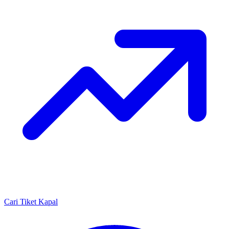
Cari Tiket Kapal