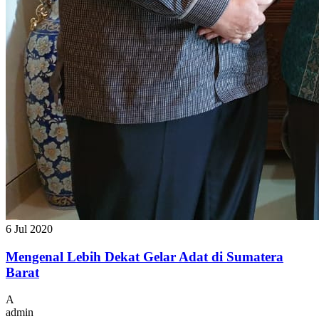
6 Jul 2020
Mengenal Lebih Dekat Gelar Adat di Sumatera
Barat
A
admin