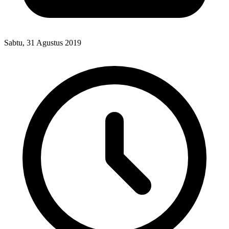
Sabtu, 31 Agustus 2019