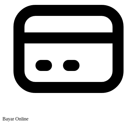
Bayar Online