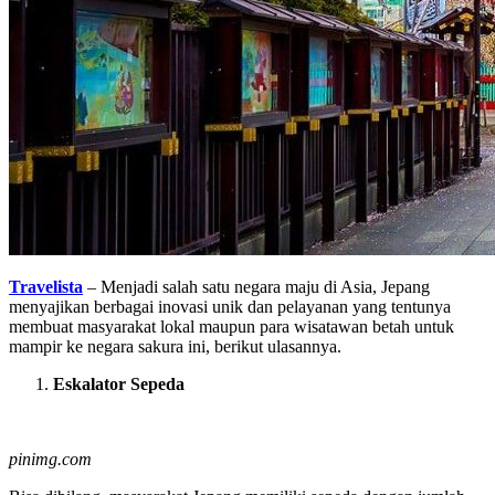
Travelista
– Menjadi salah satu negara maju di Asia, Jepang
menyajikan berbagai inovasi unik dan pelayanan yang tentunya
membuat masyarakat lokal maupun para wisatawan betah untuk
mampir ke negara sakura ini, berikut ulasannya.
Eskalator Sepeda
pinimg.com