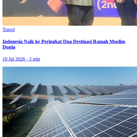
Travel
Indonesia Naik ke Peringkat Dua Destinasi Ramah Muslim
Dunia
10 Jul 2026 · 3 min