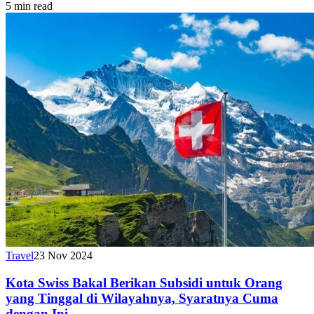
5 min read
Travel
23 Nov 2024
Kota Swiss Bakal Berikan Subsidi untuk Orang
yang Tinggal di Wilayahnya, Syaratnya Cuma
dengan Ini