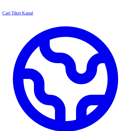
Cari Tiket Kapal