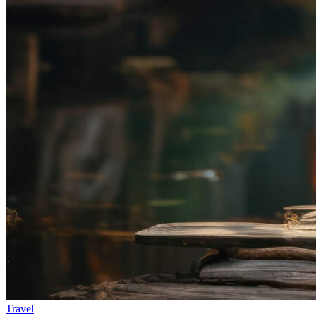
Travel