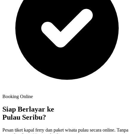
Booking Online
Siap Berlayar ke
Pulau Seribu?
Pesan tiket kapal ferry dan paket wisata pulau secara online. Tanpa