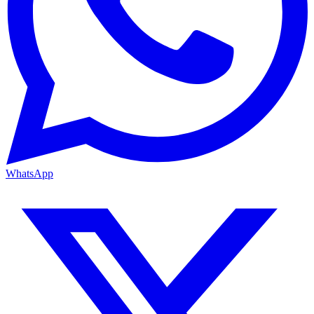
WhatsApp