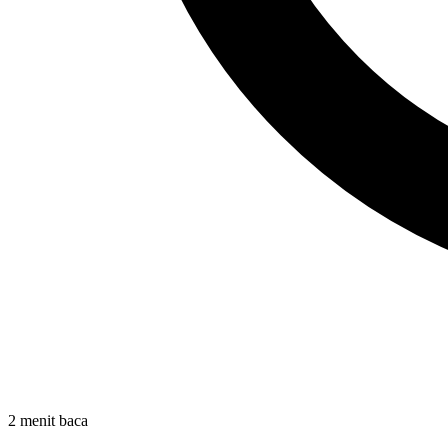
2 menit baca