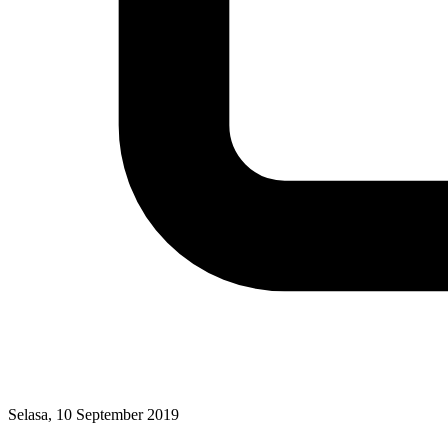
Selasa, 10 September 2019