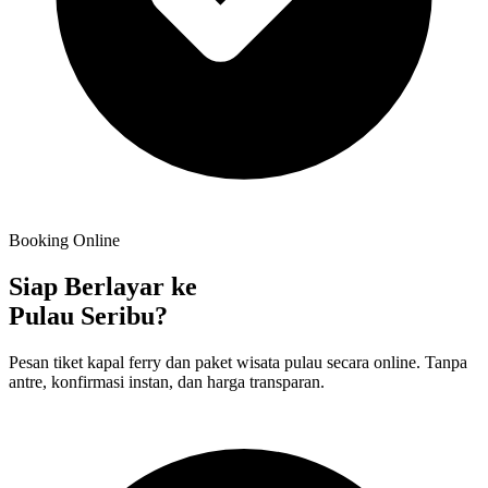
Booking Online
Siap Berlayar ke
Pulau Seribu?
Pesan tiket kapal ferry dan paket wisata pulau secara online. Tanpa
antre, konfirmasi instan, dan harga transparan.