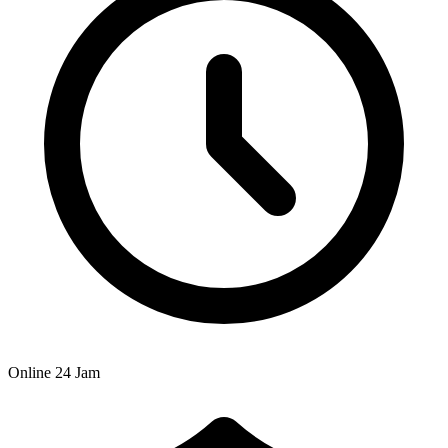
Online 24 Jam