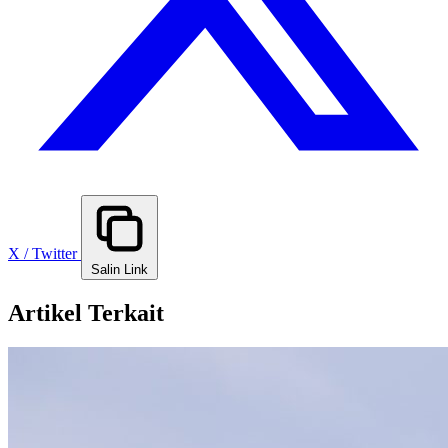
X / Twitter
Salin Link
Artikel Terkait