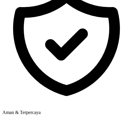
Aman & Terpercaya