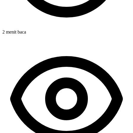
2 menit baca