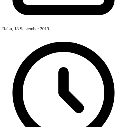
Rabu, 18 September 2019