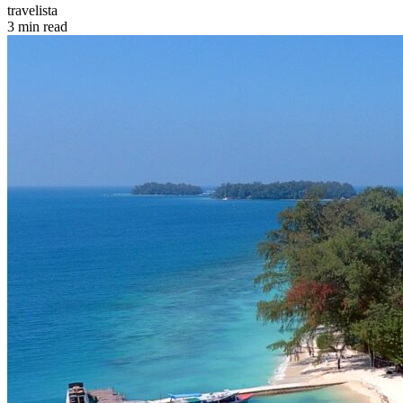
travelista
3 min read