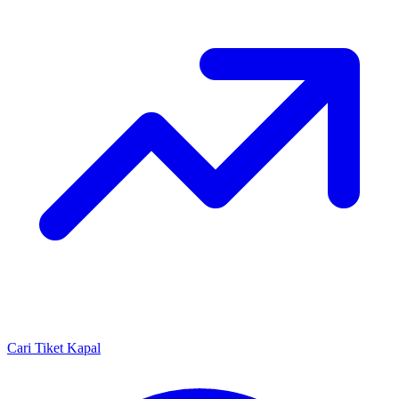
Cari Tiket Kapal