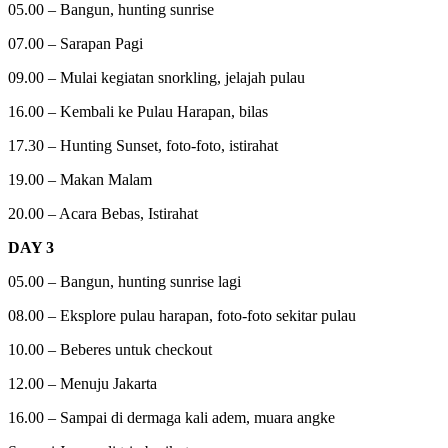
05.00 – Bangun, hunting sunrise
07.00 – Sarapan Pagi
09.00 – Mulai kegiatan snorkling, jelajah pulau
16.00 – Kembali ke Pulau Harapan, bilas
17.30 – Hunting Sunset, foto-foto, istirahat
19.00 – Makan Malam
20.00 – Acara Bebas, Istirahat
DAY 3
05.00 – Bangun, hunting sunrise lagi
08.00 – Eksplore pulau harapan, foto-foto sekitar pulau
10.00 – Beberes untuk checkout
12.00 – Menuju Jakarta
16.00 – Sampai di dermaga kali adem, muara angke