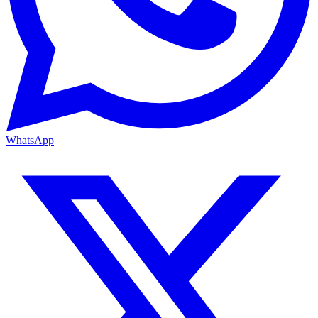
WhatsApp