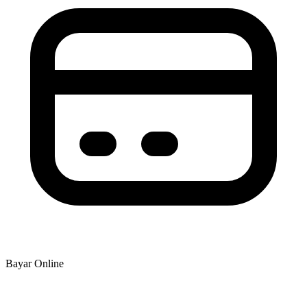
Bayar Online