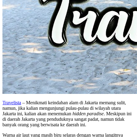
Travelista
– Menikmati keindahan alam di Jakarta memang sulit,
namun, jika kalian mengunjungi pulau-pulau di wilayah utara
Jakarta ini, kalian akan menemukan
hidden paradise
. Meskipun ini
di daerah Jakarta yang penduduknya sangat padat, namun tidak
banyak orang yang berwisata ke daerah ini.
Warna air laut yang masih biru selaras dengan warna langitnya