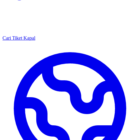
Cari Tiket Kapal