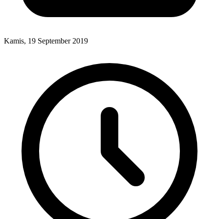
Kamis, 19 September 2019