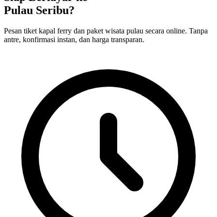
Pulau Seribu?
Pesan tiket kapal ferry dan paket wisata pulau secara online. Tanpa
antre, konfirmasi instan, dan harga transparan.