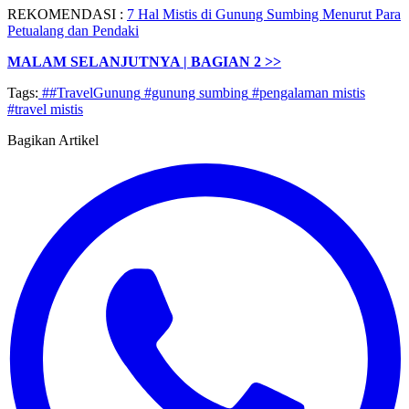
REKOMENDASI :
7 Hal Mistis di Gunung Sumbing Menurut Para
Petualang dan Pendaki
MALAM SELANJUTNYA | BAGIAN 2 >>
Tags:
##TravelGunung
#gunung sumbing
#pengalaman mistis
#travel mistis
Bagikan Artikel