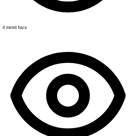
4 menit baca