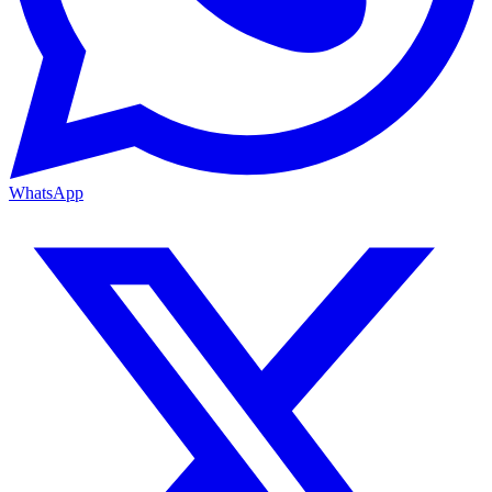
WhatsApp