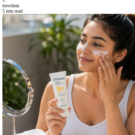
T
travelista
5 min read