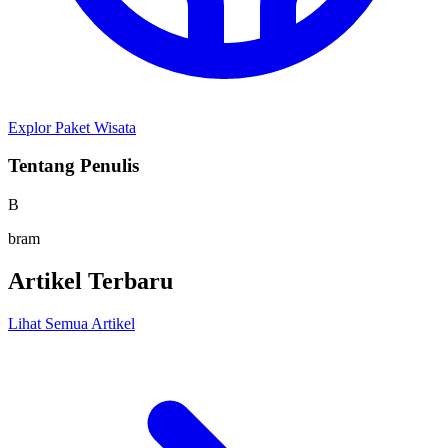
Explor Paket Wisata
Tentang Penulis
B
bram
Artikel Terbaru
Lihat Semua Artikel