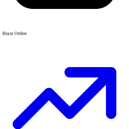
Bayar Online