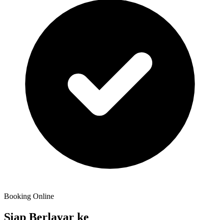
Booking Online
Siap Berlayar ke