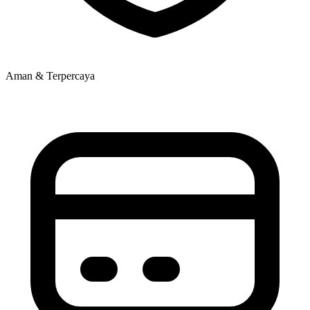
Aman & Terpercaya