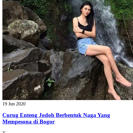
19 Jun 2020
Curug Enteng Jodoh Berbentuk Naga Yang
Mempesona di Bogor