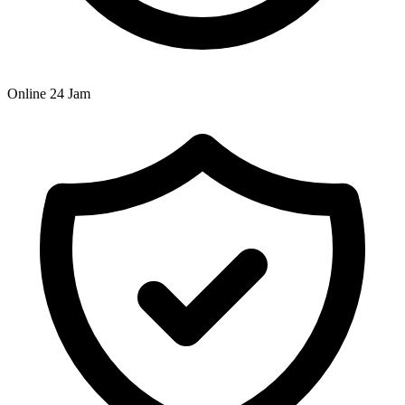
Online 24 Jam