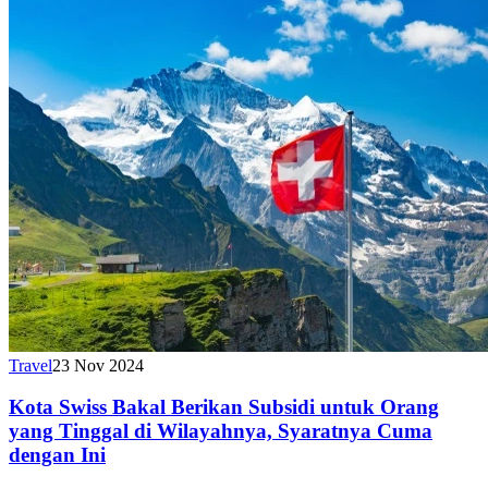
Travel
23 Nov 2024
Kota Swiss Bakal Berikan Subsidi untuk Orang
yang Tinggal di Wilayahnya, Syaratnya Cuma
dengan Ini