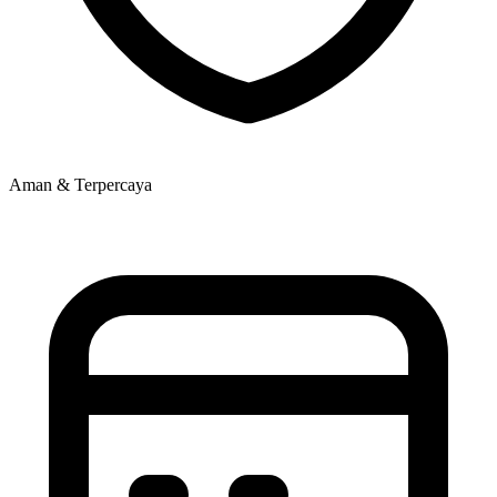
Aman & Terpercaya