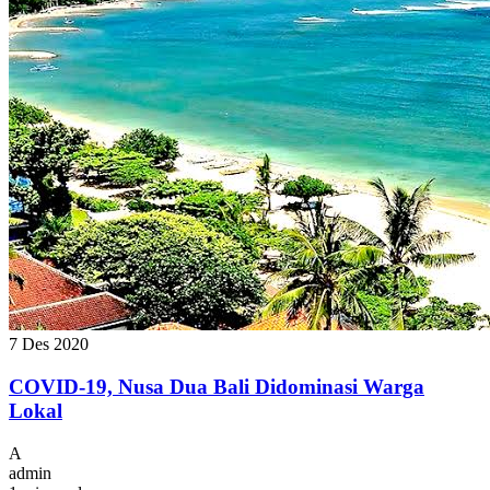
7 Des 2020
COVID-19, Nusa Dua Bali Didominasi Warga
Lokal
A
admin