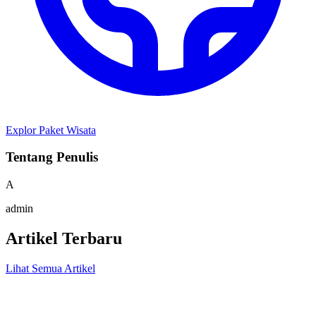
Explor Paket Wisata
Tentang Penulis
A
admin
Artikel Terbaru
Lihat Semua Artikel