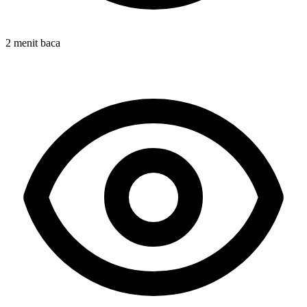
2 menit baca