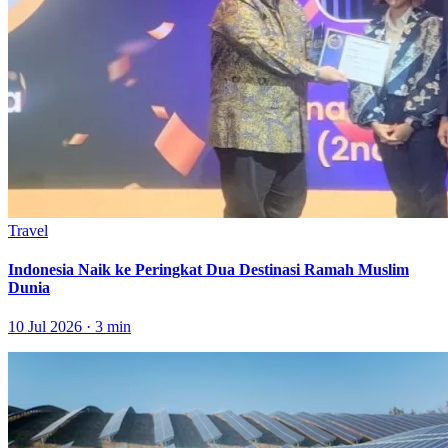
Travel
Indonesia Naik ke Peringkat Dua Destinasi Ramah Muslim
Dunia
10 Jul 2026 · 3 min