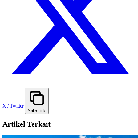
X / Twitter
Salin Link
Artikel Terkait