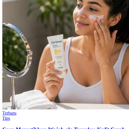
Terbaru
Tips