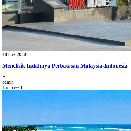
18 Des 2020
Menelisik Indahnya Perbatasan Malaysia-Indonesia
A
admin
1 min read