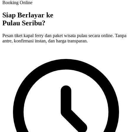
Booking Online
Siap Berlayar ke
Pulau Seribu?
Pesan tiket kapal ferry dan paket wisata pulau secara online. Tanpa
antre, konfirmasi instan, dan harga transparan.