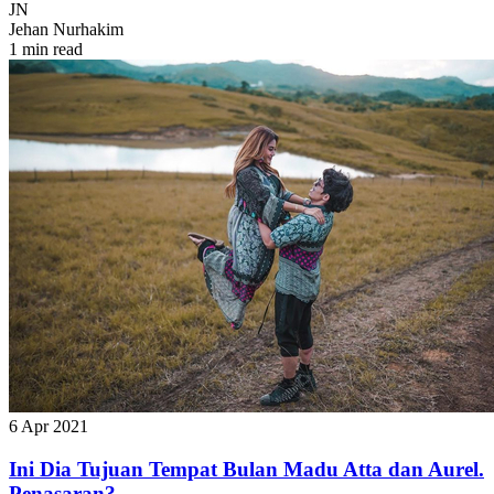
JN
Jehan Nurhakim
1 min read
6 Apr 2021
Ini Dia Tujuan Tempat Bulan Madu Atta dan Aurel.
Penasaran?