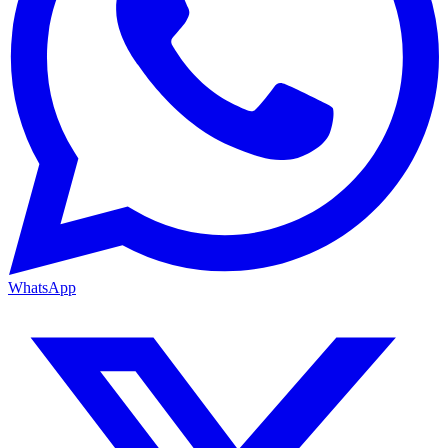
WhatsApp