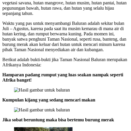
vegetasi savana, hutan mangrove, hutan musim, hutan pantai, hutan
pegunungan bawah, hutan rawa, dan hutan yang selalu hijau
sepanjang tahun.
Waktu yang pas untuk menyambangi Baluran adalah sekitar bulan
Juli – Agustus, karena pada saat itu musim kemarau di mana air di
hutan kering, dan rumput berwarna kuning. Pada momen ini,
banyak satwa penghuni Taman Nasional, seperti rusa, banteng, dan
burung merak akan keluar dari hutan untuk mencari minum karena
pihak Taman Nasional menyediakan air dan kubangan.
Berikut adalah bukti-bukti jika Taman Nasional Baluran merupakan
Afrikanya Indonesia:
Hamparan padang rumput yang luas seakan nampak seperti
Afrika banget!
Kumpulan kijang yang sedang mencari makan
Jika sobat beruntung maka bisa bertemu burung merak