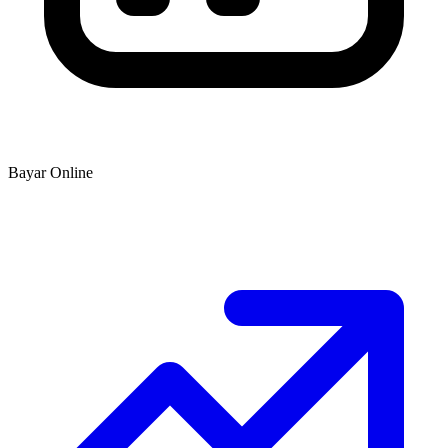
Bayar Online