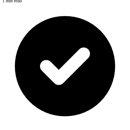
1 min read