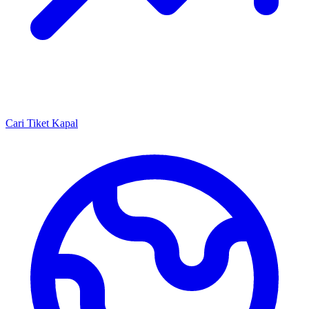
Cari Tiket Kapal