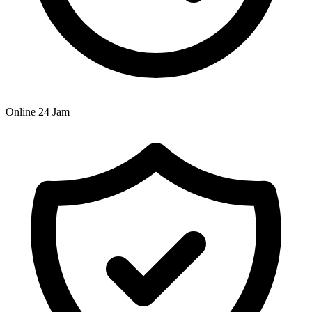
Online 24 Jam