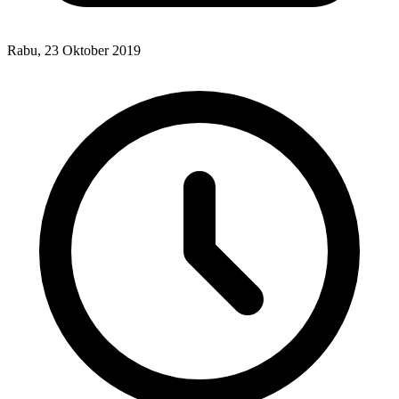
Rabu, 23 Oktober 2019