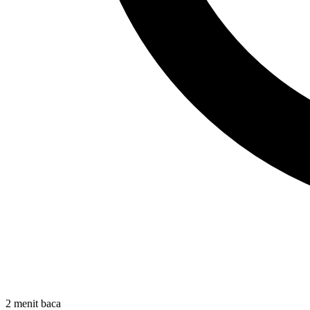
2 menit baca