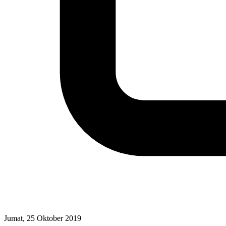
Jumat, 25 Oktober 2019