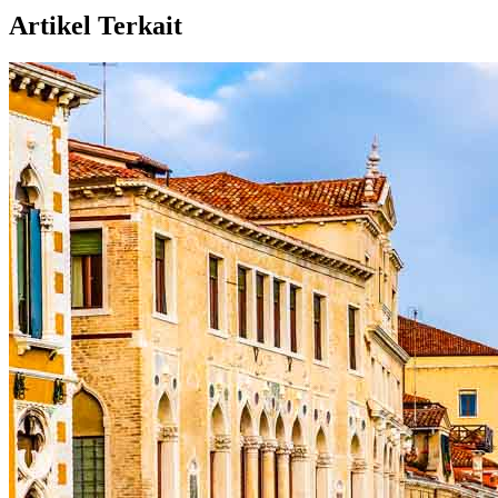
Artikel Terkait