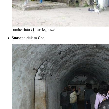
sumber foto : jabarekspres.com
Suasana dalam Goa