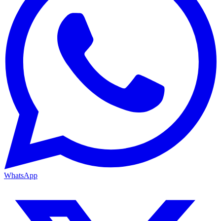
WhatsApp