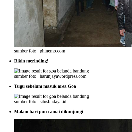
sumber foto : phinemo.com
Bikin merinding!
sumber foto : harunjayawordpress.com
Tugu sebelum masuk area Goa
sumber foto : situsbudaya.id
Malam hari pun ramai dikunjungi