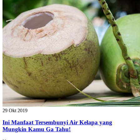
29 Okt 2019
Ini Manfaat Tersembunyi Air Kelapa yang
Mungkin Kamu Ga Tahu!