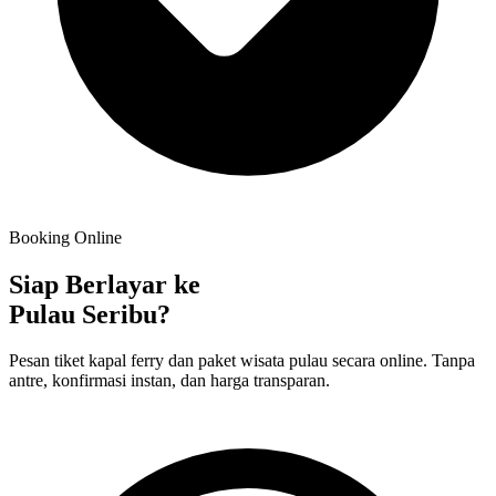
Booking Online
Siap Berlayar ke
Pulau Seribu?
Pesan tiket kapal ferry dan paket wisata pulau secara online. Tanpa
antre, konfirmasi instan, dan harga transparan.