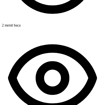
2 menit baca