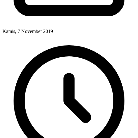
Kamis, 7 November 2019