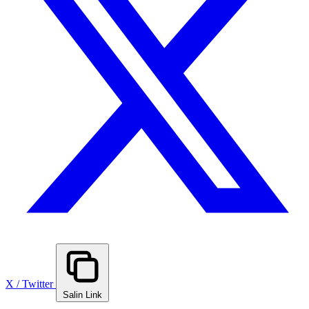
X / Twitter
Salin Link