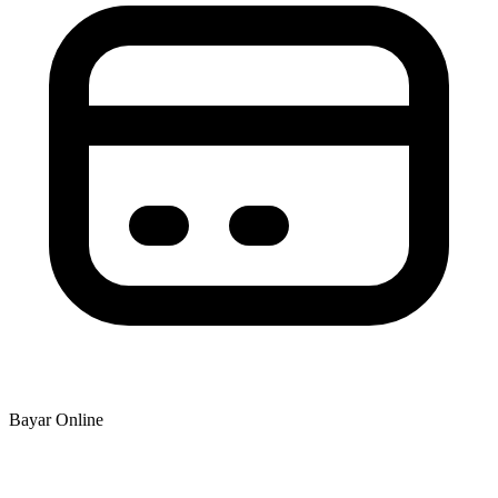
Bayar Online