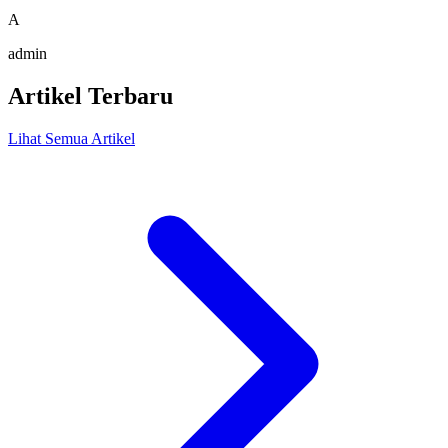
A
admin
Artikel Terbaru
Lihat Semua Artikel