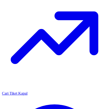
Cari Tiket Kapal