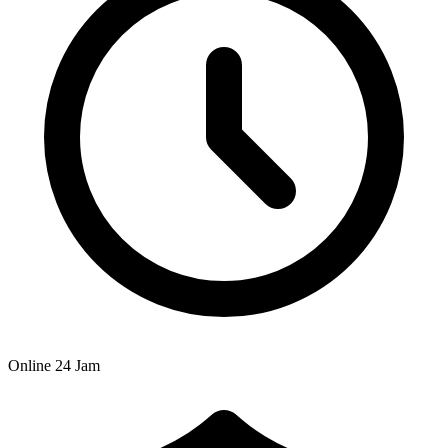
Online 24 Jam