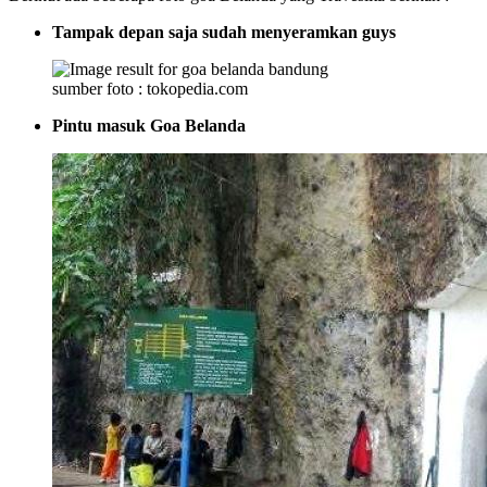
Tampak depan saja sudah menyeramkan guys
sumber foto : tokopedia.com
Pintu masuk Goa Belanda