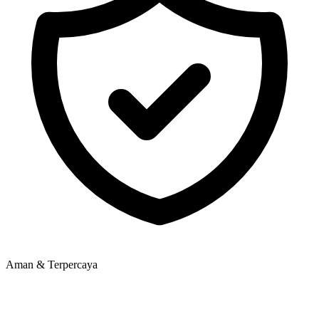
Aman & Terpercaya