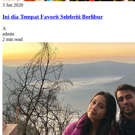
3 Jan 2020
Ini dia Tempat Favorit Selebriti Berlibur
A
admin
2 min read