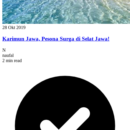
28 Okt 2019
Karimun Jawa, Pesona Surga di Selat Jawa!
N
naufal
2 min read