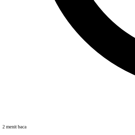
2 menit baca