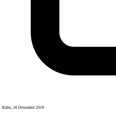
Rabu, 18 Desember 2019