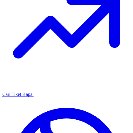
Cari Tiket Kapal