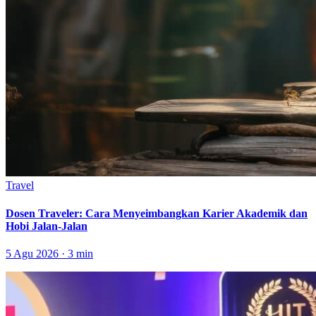
Travel
Dosen Traveler: Cara Menyeimbangkan Karier Akademik dan
Hobi Jalan-Jalan
5 Agu 2026 · 3 min