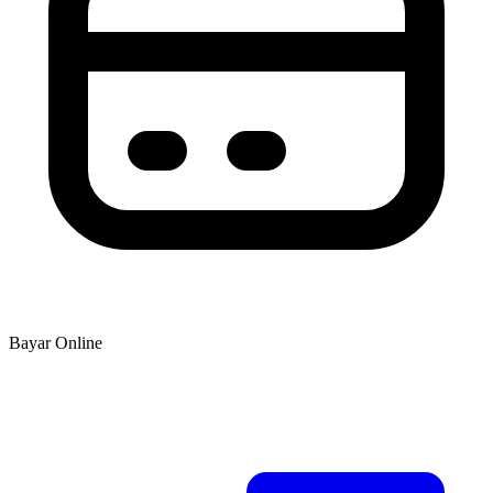
Bayar Online