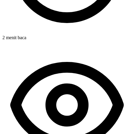
2 menit baca