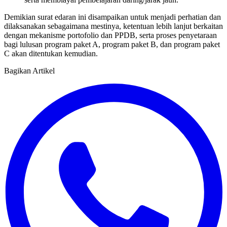
Demikian surat edaran ini disampaikan untuk menjadi perhatian dan
dilaksanakan sebagaimana mestinya, ketentuan lebih lanjut berkaitan
dengan mekanisme portofolio dan PPDB, serta proses penyetaraan
bagi lulusan program paket A, program paket B, dan program paket
C akan ditentukan kemudian.
Bagikan Artikel