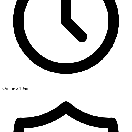
Online 24 Jam