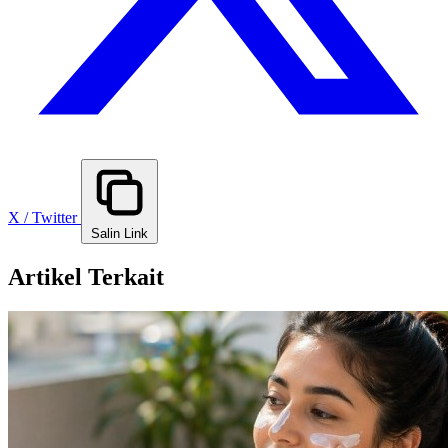
X / Twitter
Salin Link
Artikel Terkait