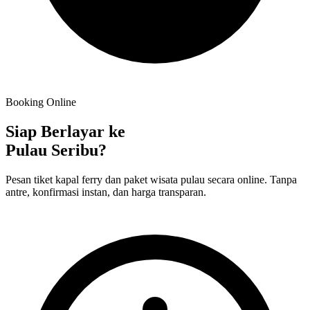
Booking Online
Siap Berlayar ke
Pulau Seribu?
Pesan tiket kapal ferry dan paket wisata pulau secara online. Tanpa
antre, konfirmasi instan, dan harga transparan.