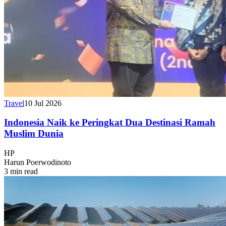
Travel
10 Jul 2026
Indonesia Naik ke Peringkat Dua Destinasi Ramah
Muslim Dunia
HP
Harun Poerwodinoto
3 min read