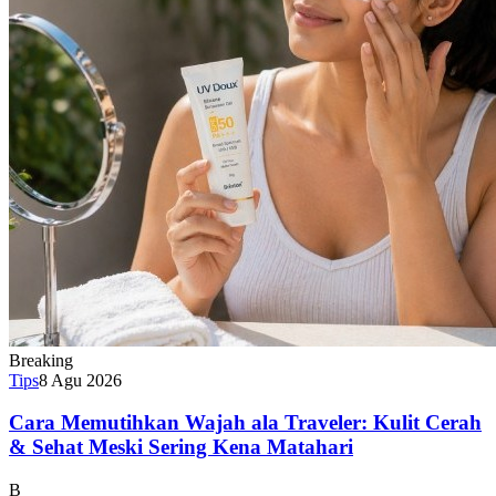
Breaking
Tips
8 Agu 2026
Cara Memutihkan Wajah ala Traveler: Kulit Cerah
& Sehat Meski Sering Kena Matahari
B