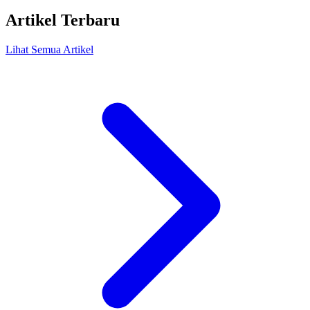
Artikel Terbaru
Lihat Semua Artikel