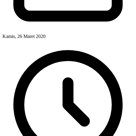
Kamis, 26 Maret 2020