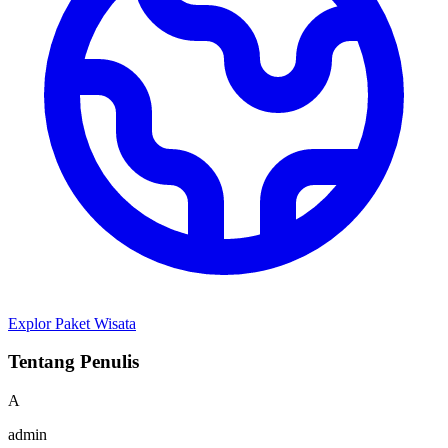
Explor Paket Wisata
Tentang Penulis
A
admin