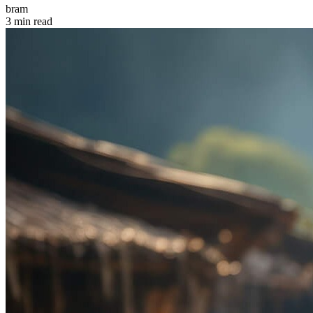
bram
3 min read