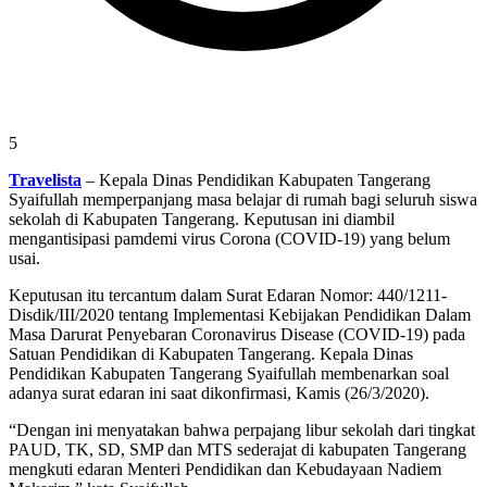
5
Travelista
– Kepala Dinas Pendidikan Kabupaten Tangerang
Syaifullah memperpanjang masa belajar di rumah bagi seluruh siswa
sekolah di Kabupaten Tangerang. Keputusan ini diambil
mengantisipasi pamdemi virus Corona (COVID-19) yang belum
usai.
Keputusan itu tercantum dalam Surat Edaran Nomor: 440/1211-
Disdik/III/2020 tentang Implementasi Kebijakan Pendidikan Dalam
Masa Darurat Penyebaran Coronavirus Disease (COVID-19) pada
Satuan Pendidikan di Kabupaten Tangerang. Kepala Dinas
Pendidikan Kabupaten Tangerang Syaifullah membenarkan soal
adanya surat edaran ini saat dikonfirmasi, Kamis (26/3/2020).
“Dengan ini menyatakan bahwa perpajang libur sekolah dari tingkat
PAUD, TK, SD, SMP dan MTS sederajat di kabupaten Tangerang
mengkuti edaran Menteri Pendidikan dan Kebudayaan Nadiem