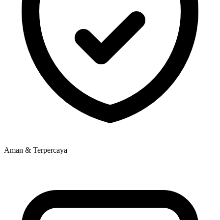
Aman & Terpercaya