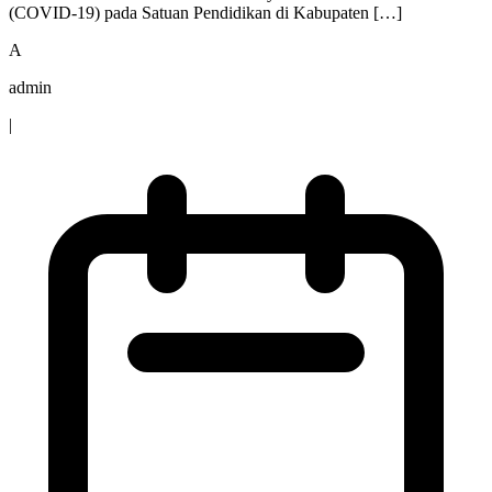
(COVID-19) pada Satuan Pendidikan di Kabupaten […]
A
admin
|