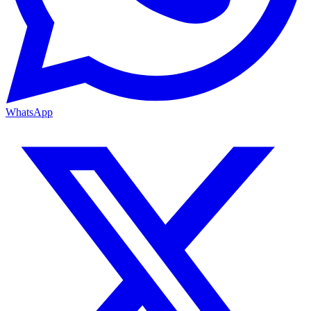
WhatsApp