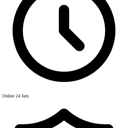
Online 24 Jam