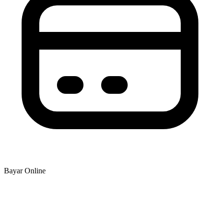
Bayar Online