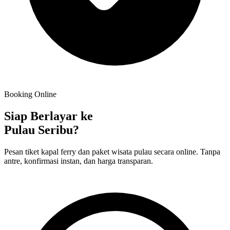
Booking Online
Siap Berlayar ke
Pulau Seribu?
Pesan tiket kapal ferry dan paket wisata pulau secara online. Tanpa
antre, konfirmasi instan, dan harga transparan.