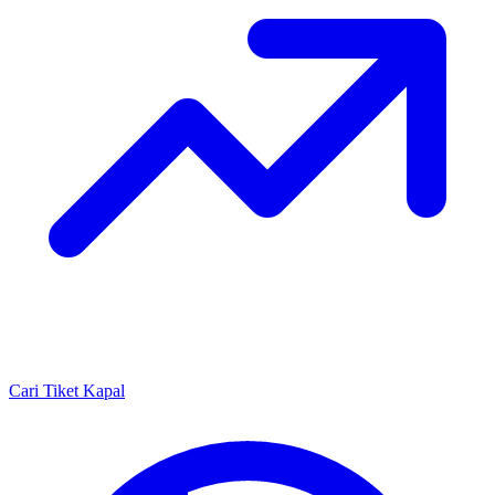
Cari Tiket Kapal