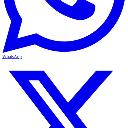
WhatsApp