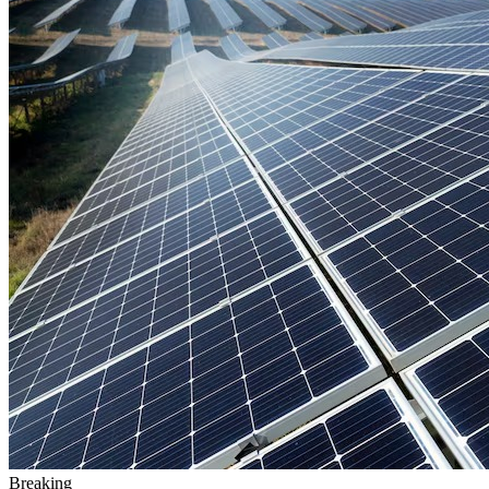
Breaking