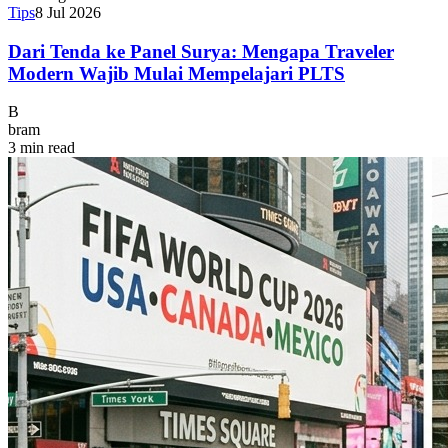
Tips
8 Jul 2026
Dari Tenda ke Panel Surya: Mengapa Traveler
Modern Wajib Mulai Mempelajari PLTS
B
bram
3 min read