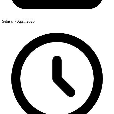
Selasa, 7 April 2020