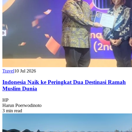
Travel
10 Jul 2026
Indonesia Naik ke Peringkat Dua Destinasi Ramah
Muslim Dunia
HP
Harun Poerwodinoto
3 min read