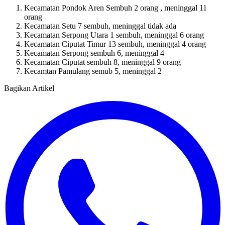
Kecamatan Pondok Aren Sembuh 2 orang , meninggal 11
orang
Kecamatan Setu 7 sembuh, meninggal tidak ada
Kecamatan Serpong Utara 1 sembuh, meninggal 6 orang
Kecamatan Ciputat Timur 13 sembuh, meninggal 4 orang
Kecamatan Serpong sembuh 6, meninggal 4
Kecamatan Ciputat sembuh 8, meninggal 9 orang
Kecamtan Pamulang semub 5, meninggal 2
Bagikan Artikel