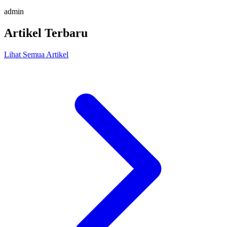
admin
Artikel Terbaru
Lihat Semua Artikel