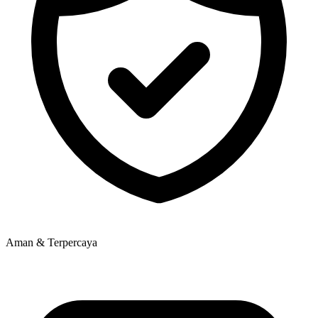
Aman & Terpercaya