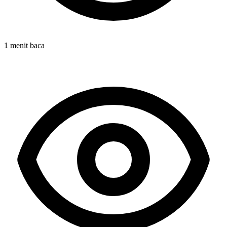
1 menit baca