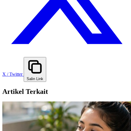
X / Twitter
Salin Link
Artikel Terkait