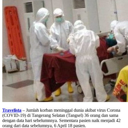
Travelista
– Jumlah korban meninggal dunia akibat virus Corona
(COVID-19) di Tangerang Selatan (Tangsel) 36 orang dan sama
dengan data hari sebelumnnya. Sementara pasien naik menjadi 42
orang dari data sebelumnya, 6 April 18 pasien.