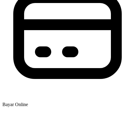
Bayar Online