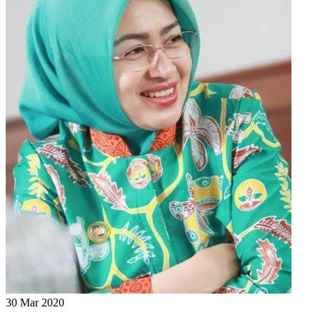
30 Mar 2020