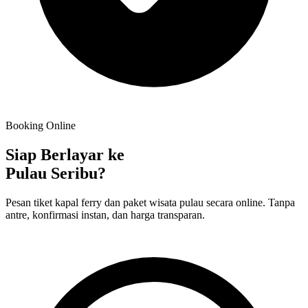
Booking Online
Siap Berlayar ke
Pulau Seribu?
Pesan tiket kapal ferry dan paket wisata pulau secara online. Tanpa
antre, konfirmasi instan, dan harga transparan.