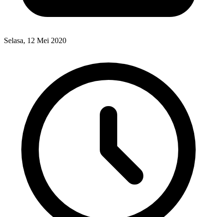
Selasa, 12 Mei 2020