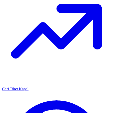
Cari Tiket Kapal