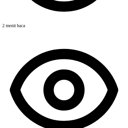
2 menit baca