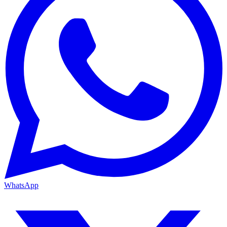
WhatsApp