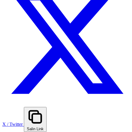
X / Twitter
Salin Link