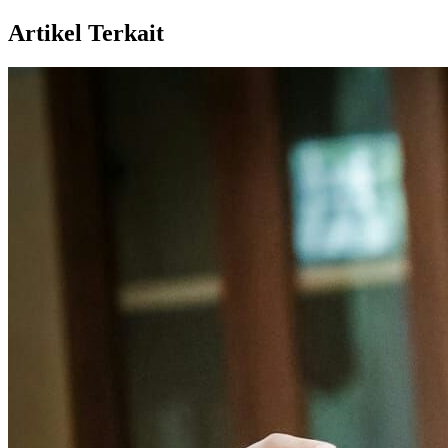
Artikel Terkait