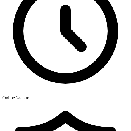
Online 24 Jam