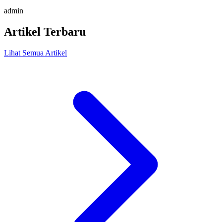
admin
Artikel Terbaru
Lihat Semua Artikel