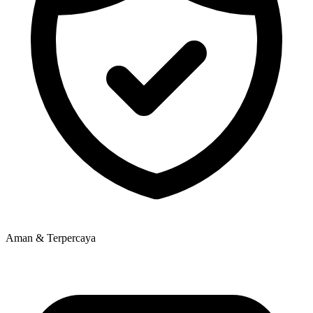
Aman & Terpercaya