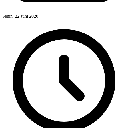
Senin, 22 Juni 2020