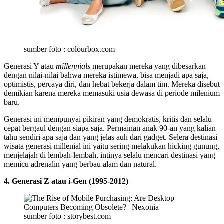
sumber foto : colourbox.com
Generasi Y atau
millennials
merupakan mereka yang dibesarkan
dengan nilai-nilai bahwa mereka istimewa, bisa menjadi apa saja,
optimistis, percaya diri, dan hebat bekerja dalam tim. Mereka disebut
demikian karena mereka memasuki usia dewasa di periode milenium
baru.
Generasi ini mempunyai pikiran yang demokratis, kritis dan selalu
cepat bergaul dengan siapa saja. Permainan anak 90-an yang kalian
tahu sendiri apa saja dan yang jelas auh dari gadget. Selera destinasi
wisata generasi millenial ini yaitu sering melakukan hicking gunung,
menjelajah di lembah-lembah, intinya selalu mencari destinasi yang
memicu adrenalin yang berbau alam dan natural.
4. Generasi Z atau i-Gen (1995-2012)
sumber foto : storybest.com