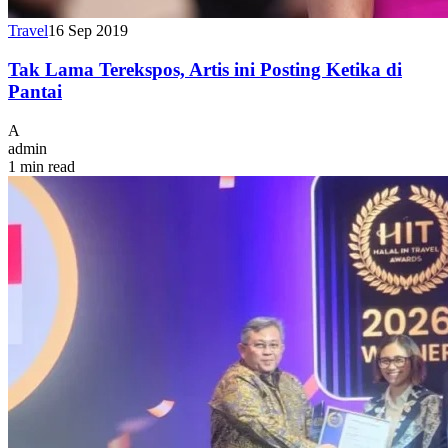
Travel
16 Sep 2019
Tak Lama Terekspos, Artis ini Posting Ketika di
Pantai
A
admin
1 min read