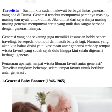
Travelista –
Saat ini kita sudah melewati berbagai lintas generasi
yang ada di Dunia. Generasi tersebut mempunyai perannya masing-
masing dan nyata untuk dilihat. Jika dilihat dari sejarahnya masing-
masing generasi mempunyai cerita yang unik dan sangat berbeda
dengan generasi lainnya.
Generasi yang ada sekarang juga memiliki kesamaan hobbi seperti
traveling, bersepeda, otomotif dan masih banyak lagi. Namun, yang
akan kita bahas disini yaitu kesamaan antar generasi terhadap tempat
wisata favorit yang sudah sejak dulu hingga kini selalu digemari
berbagai generasi.
Penasaran apa saja tempat wisata liburan favorit antar generasi?
Travelista rangkum beberapa selera tempat favorit untuk berlibur
antar generasi :
1.Generasi Baby Boomer (1946-1965)