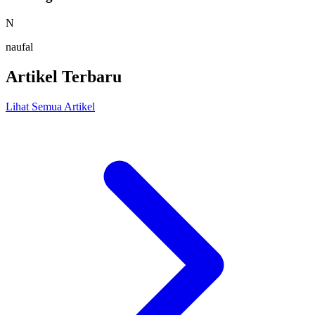
N
naufal
Artikel Terbaru
Lihat Semua Artikel