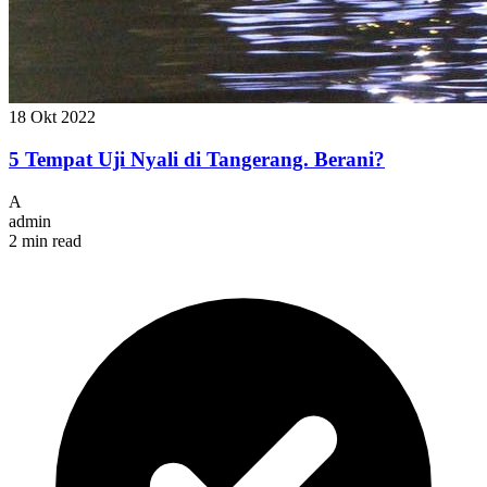
18 Okt 2022
5 Tempat Uji Nyali di Tangerang. Berani?
A
admin
2 min read