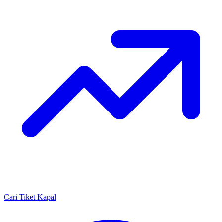
Cari Tiket Kapal