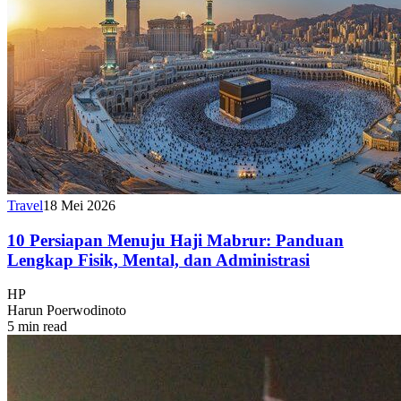
Travel
18 Mei 2026
10 Persiapan Menuju Haji Mabrur: Panduan
Lengkap Fisik, Mental, dan Administrasi
HP
Harun Poerwodinoto
5 min read