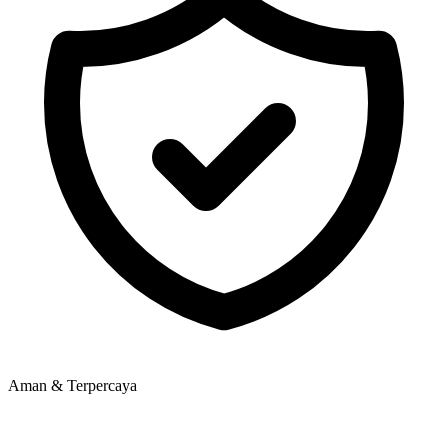
Aman & Terpercaya