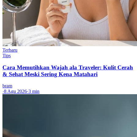
Terbaru
Tips
Cara Memutihkan Wajah ala Traveler: Kulit Cerah
& Sehat Meski Sering Kena Matahari
bram
·
8 Agu 2026
·
3 min