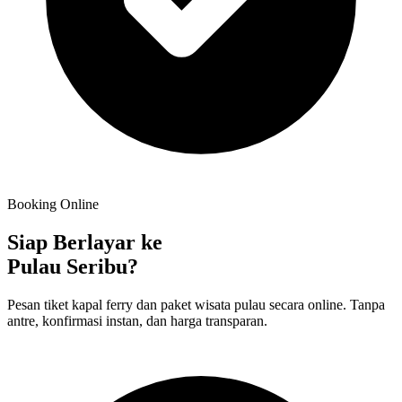
Booking Online
Siap Berlayar ke
Pulau Seribu?
Pesan tiket kapal ferry dan paket wisata pulau secara online. Tanpa
antre, konfirmasi instan, dan harga transparan.