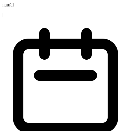
naufal
|