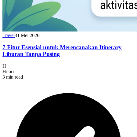
Travel
31 Mei 2026
7 Fitur Esensial untuk Merencanakan Itinerary
Liburan Tanpa Pusing
H
Hitori
3 min read