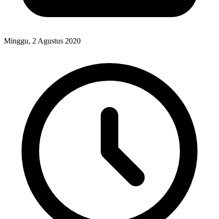
Minggu, 2 Agustus 2020