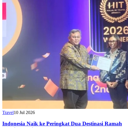
Travel
10 Jul 2026
Indonesia Naik ke Peringkat Dua Destinasi Ramah