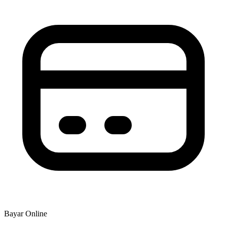
Bayar Online