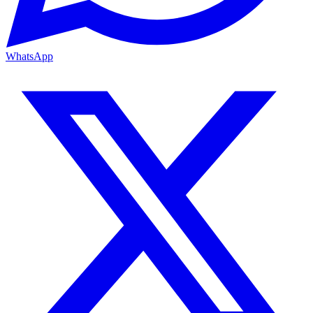
WhatsApp