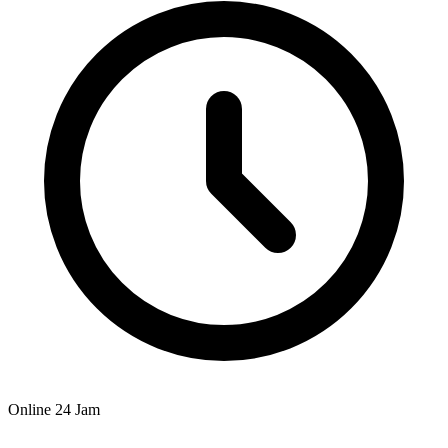
Online 24 Jam