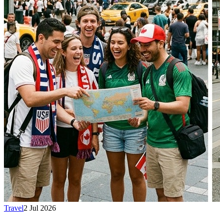
Travel
2 Jul 2026