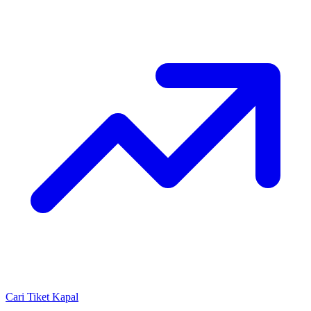
Cari Tiket Kapal