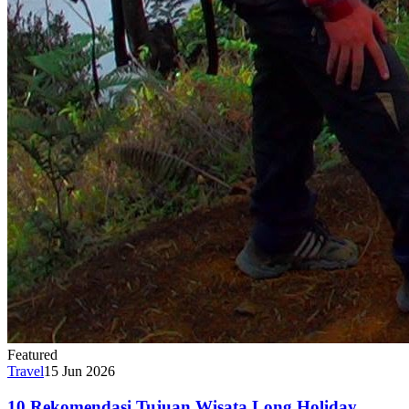
Featured
Travel
15 Jun 2026
10 Rekomendasi Tujuan Wisata Long Holiday