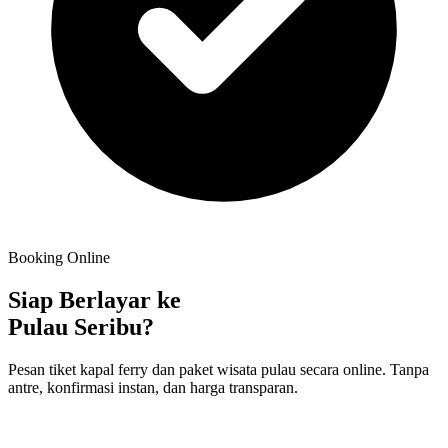
Booking Online
Siap Berlayar ke
Pulau Seribu?
Pesan tiket kapal ferry dan paket wisata pulau secara online. Tanpa
antre, konfirmasi instan, dan harga transparan.