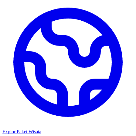
Explor Paket Wisata