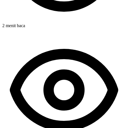
2 menit baca