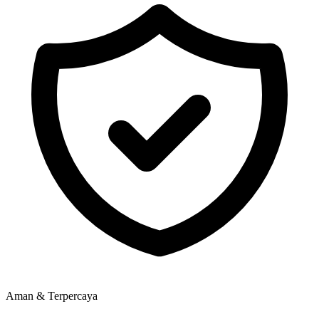
Aman & Terpercaya