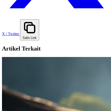
X / Twitter
Salin Link
Artikel Terkait