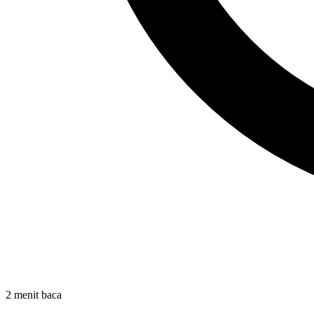
2 menit baca