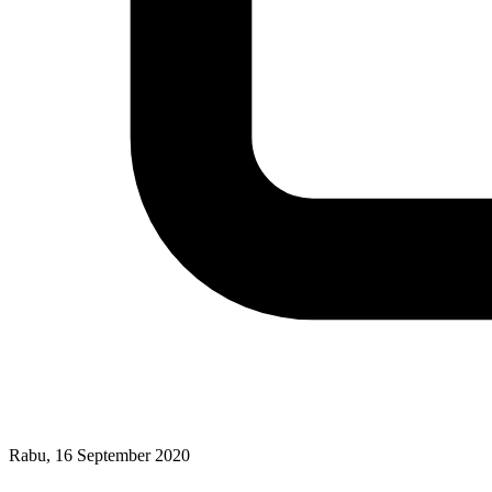
Rabu, 16 September 2020