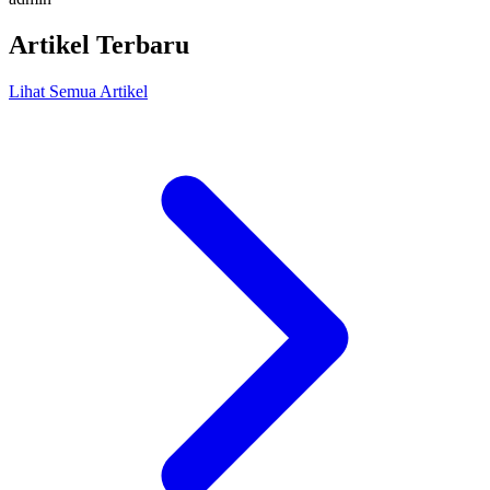
Artikel Terbaru
Lihat Semua Artikel