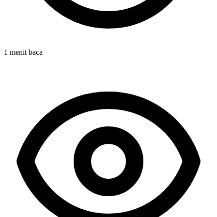
1 menit baca