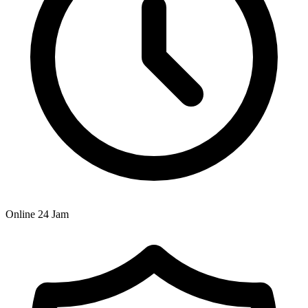
Online 24 Jam