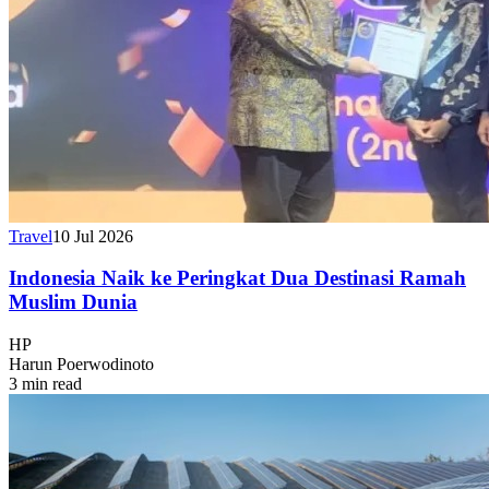
Travel
10 Jul 2026
Indonesia Naik ke Peringkat Dua Destinasi Ramah
Muslim Dunia
HP
Harun Poerwodinoto
3 min read