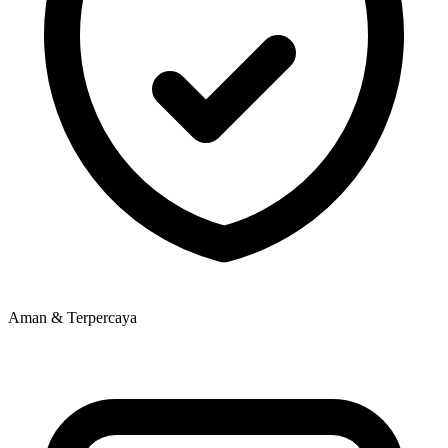
Aman & Terpercaya