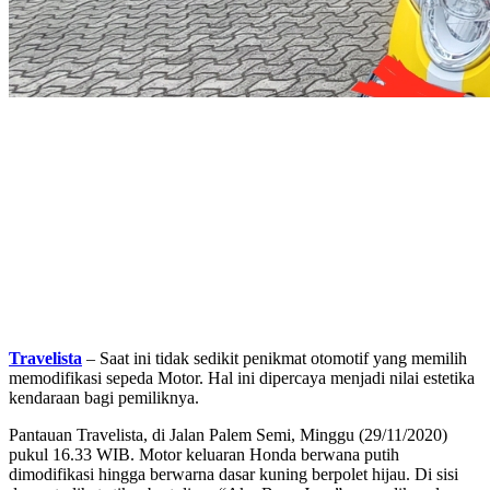
Travelista
– Saat ini tidak sedikit penikmat otomotif yang memilih
memodifikasi sepeda Motor. Hal ini dipercaya menjadi nilai estetika
kendaraan bagi pemiliknya.
Pantauan Travelista, di Jalan Palem Semi, Minggu (29/11/2020)
pukul 16.33 WIB. Motor keluaran Honda berwana putih
dimodifikasi hingga berwarna dasar kuning berpolet hijau. Di sisi