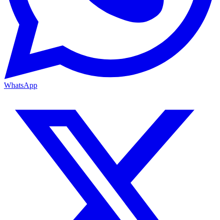
WhatsApp