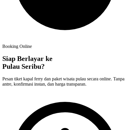
Booking Online
Siap Berlayar ke
Pulau Seribu?
Pesan tiket kapal ferry dan paket wisata pulau secara online. Tanpa
antre, konfirmasi instan, dan harga transparan.