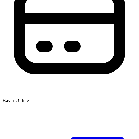
Bayar Online