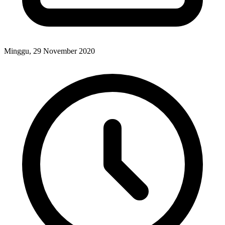
Minggu, 29 November 2020