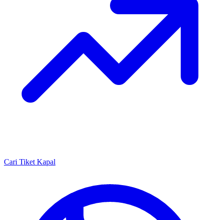
Cari Tiket Kapal