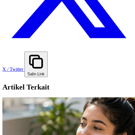
X / Twitter
Salin Link
Artikel Terkait