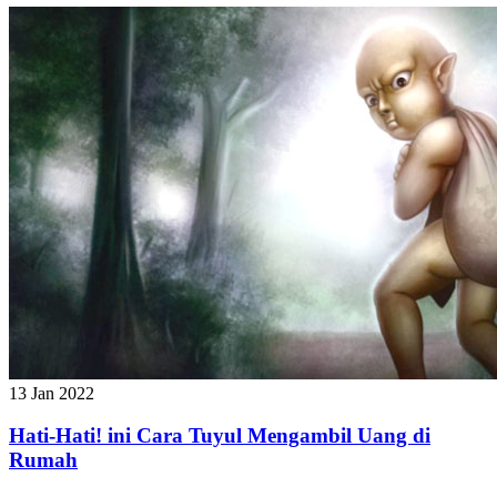
13 Jan 2022
Hati-Hati! ini Cara Tuyul Mengambil Uang di
Rumah