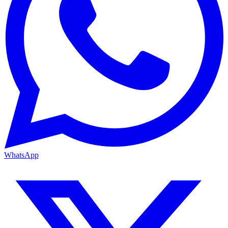
WhatsApp