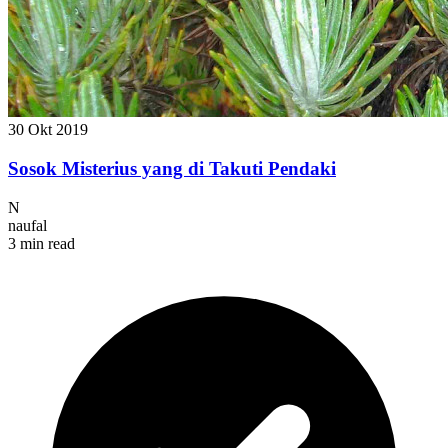
30 Okt 2019
Sosok Misterius yang di Takuti Pendaki
N
naufal
3 min read