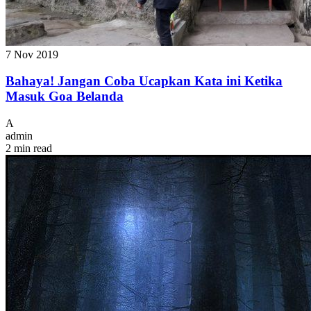
7 Nov 2019
Bahaya! Jangan Coba Ucapkan Kata ini Ketika
Masuk Goa Belanda
A
admin
2 min read