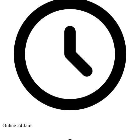
Online 24 Jam