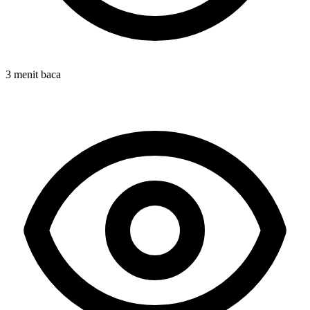
3 menit baca