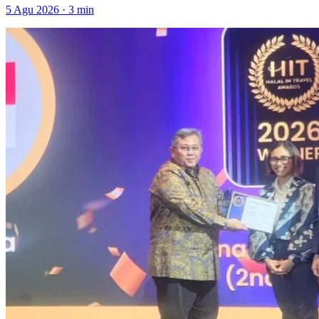
5 Agu 2026 · 3 min