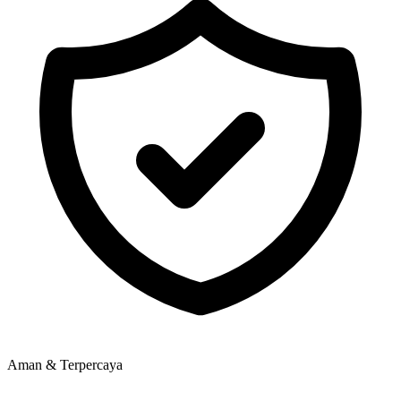
Aman & Terpercaya