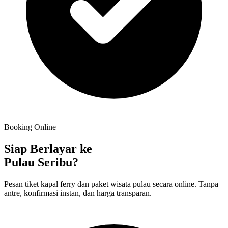
Booking Online
Siap Berlayar ke
Pulau Seribu?
Pesan tiket kapal ferry dan paket wisata pulau secara online. Tanpa
antre, konfirmasi instan, dan harga transparan.