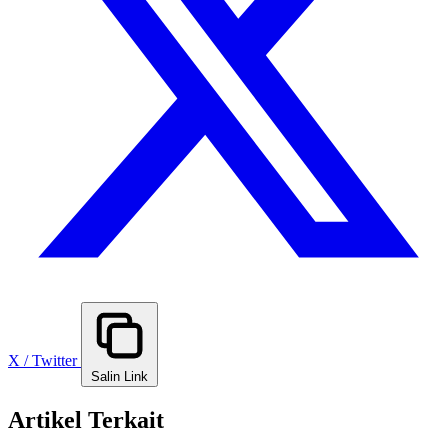
X / Twitter
Salin Link
Artikel Terkait