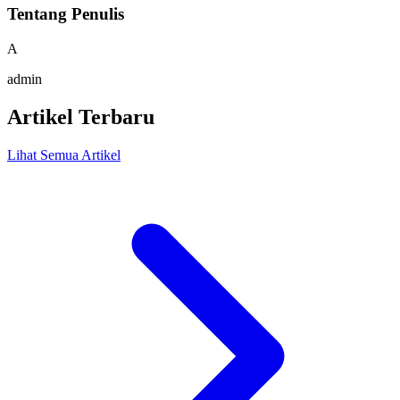
Tentang Penulis
A
admin
Artikel Terbaru
Lihat Semua Artikel