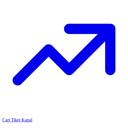
Cari Tiket Kapal