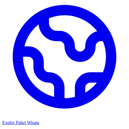
Explor Paket Wisata