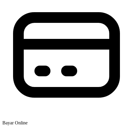
Bayar Online