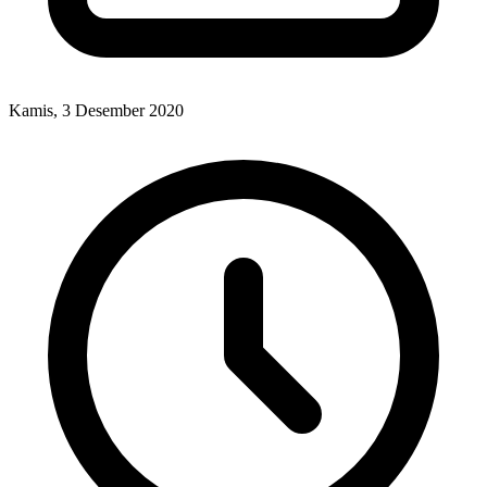
Kamis, 3 Desember 2020