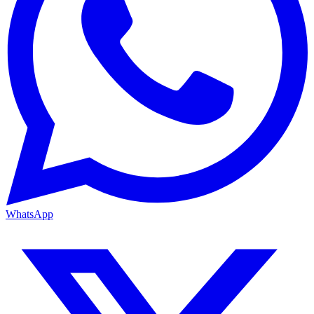
WhatsApp