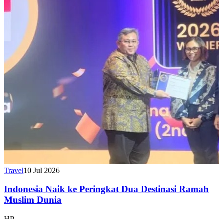
Travel
10 Jul 2026
Indonesia Naik ke Peringkat Dua Destinasi Ramah
Muslim Dunia
HP