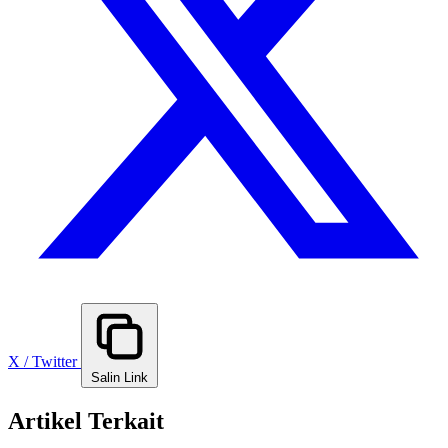
X / Twitter
Salin Link
Artikel Terkait