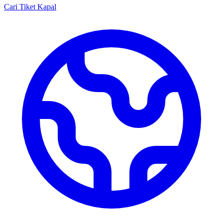
Cari Tiket Kapal