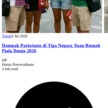
Travel
2 Jul 2026
Dampak Pariwisata di Tiga Negara Tuan Rumah
Piala Dunia 2026
HP
Harun Poerwodinoto
3 min read