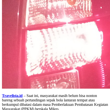
Travelista.id
– Saat ini, masyarakat masih belum bisa nonton
bareng sebuah pertandingan sepak bola lantaran tempat atau
berkumpul dibatasi dalam masa Pemberlakuan Pembatasan Kegiatan
Masyarakat (PPKM) berskala Mikro.