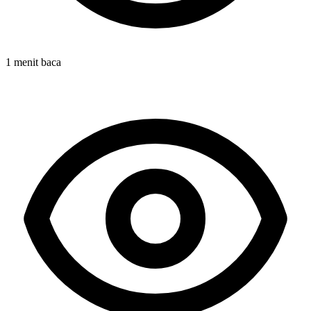
1 menit baca