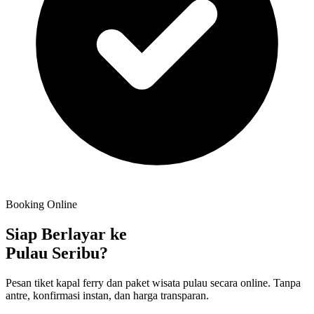
Booking Online
Siap Berlayar ke
Pulau Seribu?
Pesan tiket kapal ferry dan paket wisata pulau secara online. Tanpa
antre, konfirmasi instan, dan harga transparan.