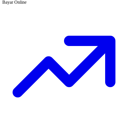
Bayar Online