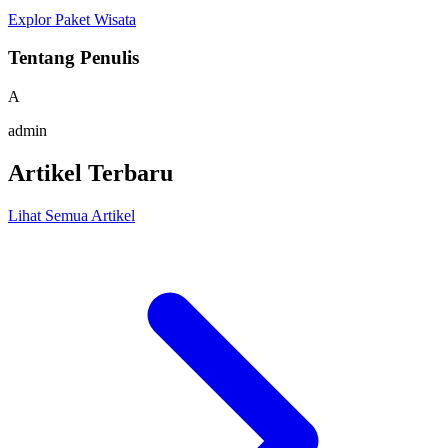
Explor Paket Wisata
Tentang Penulis
A
admin
Artikel Terbaru
Lihat Semua Artikel