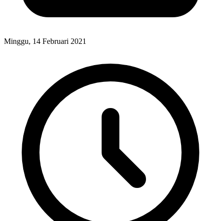
Minggu, 14 Februari 2021