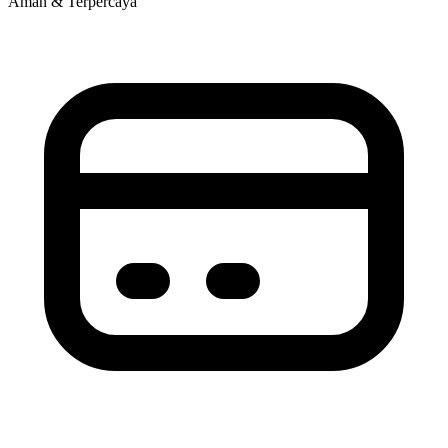
Aman & Terpercaya