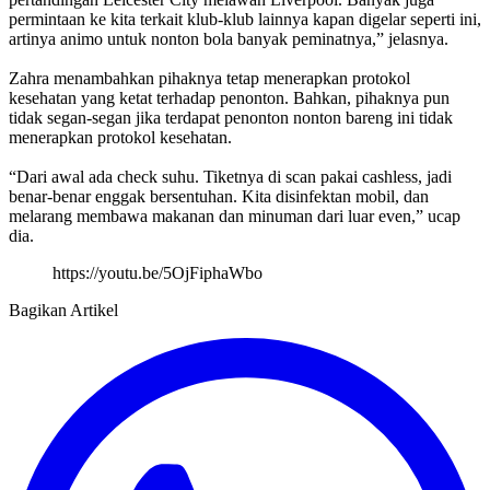
permintaan ke kita terkait klub-klub lainnya kapan digelar seperti ini,
artinya animo untuk nonton bola banyak peminatnya,” jelasnya.
Zahra menambahkan pihaknya tetap menerapkan protokol
kesehatan yang ketat terhadap penonton. Bahkan, pihaknya pun
tidak segan-segan jika terdapat penonton nonton bareng ini tidak
menerapkan protokol kesehatan.
“Dari awal ada check suhu. Tiketnya di scan pakai cashless, jadi
benar-benar enggak bersentuhan. Kita disinfektan mobil, dan
melarang membawa makanan dan minuman dari luar even,” ucap
dia.
https://youtu.be/5OjFiphaWbo
Bagikan Artikel