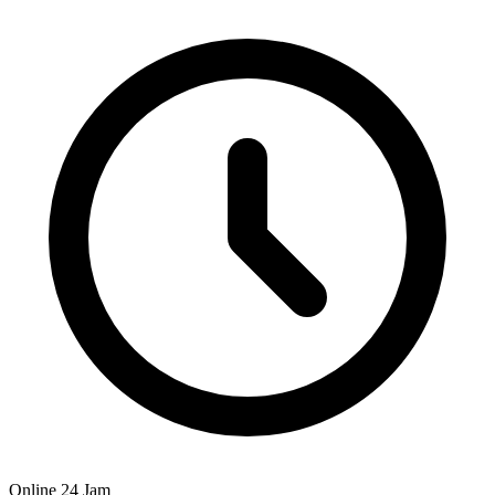
Online 24 Jam