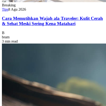
Breaking
Tips
8 Agu 2026
Cara Memutihkan Wajah ala Traveler: Kulit Cerah
& Sehat Meski Sering Kena Matahari
B
bram
3 min read