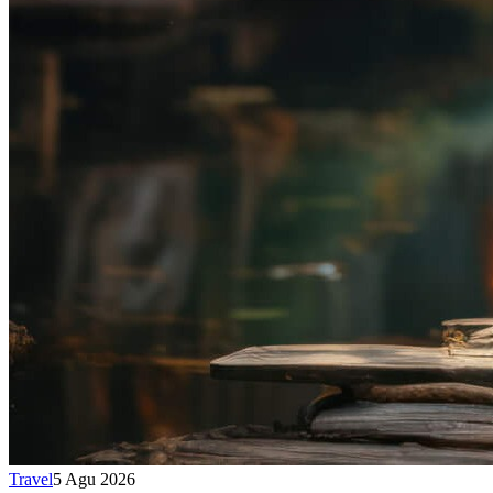
Travel
5 Agu 2026