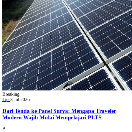
Breaking
Tips
8 Jul 2026
Dari Tenda ke Panel Surya: Mengapa Traveler
Modern Wajib Mulai Mempelajari PLTS
B