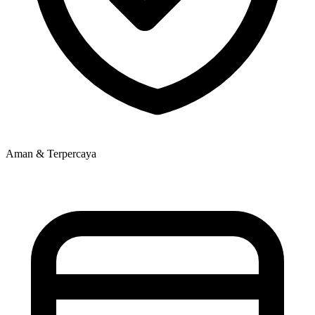
Aman & Terpercaya