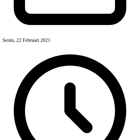
Senin, 22 Februari 2021