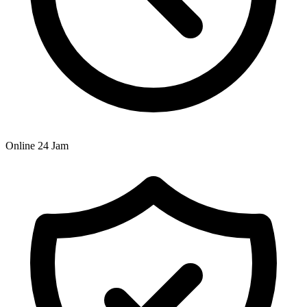
Online 24 Jam