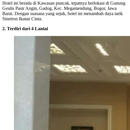
Hotel ini berada di Kawasan puncak, tepatnya berlokasi di Gunung
Geulis Pasir Angin, Gadog, Kec. Megamendung, Bogor, Jawa
Barat. Dengan suasana yang sejuk, hotel ini menambah daya tarik
Sinetron Ikatan Cinta.
2. Terdiri dari 4 Lantai