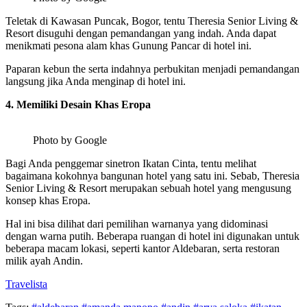
Teletak di Kawasan Puncak, Bogor, tentu Theresia Senior Living &
Resort disuguhi dengan pemandangan yang indah. Anda dapat
menikmati pesona alam khas Gunung Pancar di hotel ini.
Paparan kebun the serta indahnya perbukitan menjadi pemandangan
langsung jika Anda menginap di hotel ini.
4. Memiliki Desain Khas Eropa
Photo by Google
Bagi Anda penggemar sinetron Ikatan Cinta, tentu melihat
bagaimana kokohnya bangunan hotel yang satu ini. Sebab, Theresia
Senior Living & Resort merupakan sebuah hotel yang mengusung
konsep khas Eropa.
Hal ini bisa dilihat dari pemilihan warnanya yang didominasi
dengan warna putih. Beberapa ruangan di hotel ini digunakan untuk
beberapa macam lokasi, seperti kantor Aldebaran, serta restoran
milik ayah Andin.
Travelista