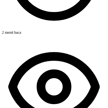
2 menit baca