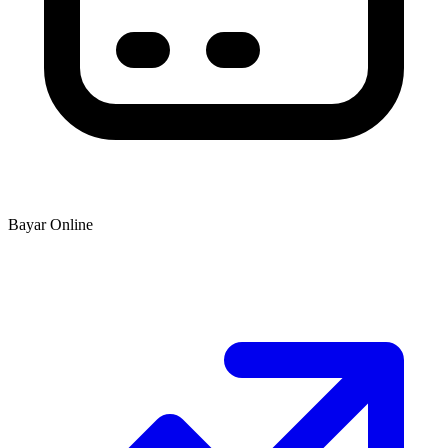
Bayar Online