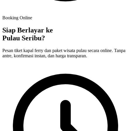
Booking Online
Siap Berlayar ke
Pulau Seribu?
Pesan tiket kapal ferry dan paket wisata pulau secara online. Tanpa
antre, konfirmasi instan, dan harga transparan.