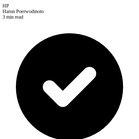
HP
Harun Poerwodinoto
3 min read