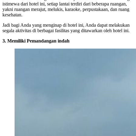
istimewa dari hotel ini, setiap lantai terdiri dari beberapa ruangan,
yakni ruangan merajut, melukis, karaoke, perpustakaan, dan ruang
kesehatan.
Jadi bagi Anda yang menginap di hotel ini, Anda dapat melakukan
segala aktivitas di berbagai fasilitas yang ditawarkan oleh hotel ini.
3. Memiliki Pemandangan indah