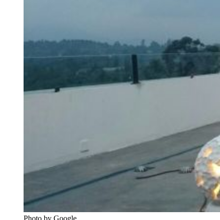
Photo by Google