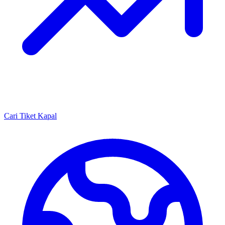
Cari Tiket Kapal