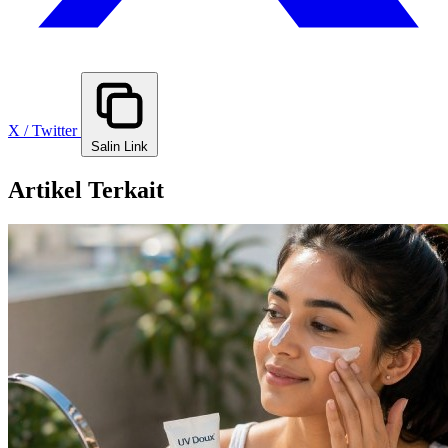
X / Twitter
Salin Link
Artikel Terkait