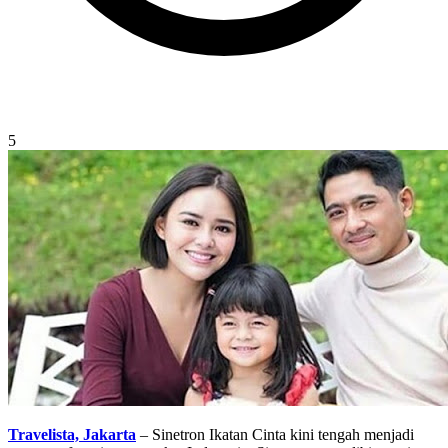
5
Travelista, Jakarta
– Sinetron Ikatan Cinta kini tengah menjadi