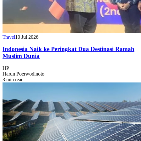
Travel
10 Jul 2026
Indonesia Naik ke Peringkat Dua Destinasi Ramah
Muslim Dunia
HP
Harun Poerwodinoto
3 min read