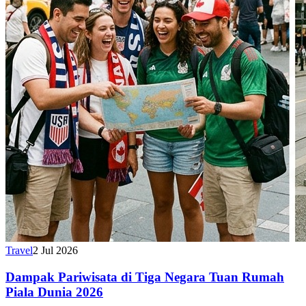
Travel
2 Jul 2026
Dampak Pariwisata di Tiga Negara Tuan Rumah
Piala Dunia 2026