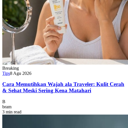
Breaking
Tips
8 Agu 2026
Cara Memutihkan Wajah ala Traveler: Kulit Cerah
& Sehat Meski Sering Kena Matahari
B
bram
3 min read