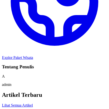
Explor Paket Wisata
Tentang Penulis
A
admin
Artikel Terbaru
Lihat Semua Artikel