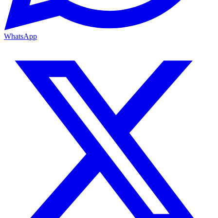
WhatsApp