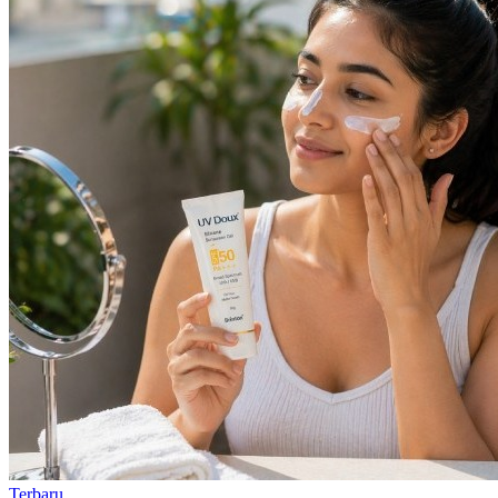
Terbaru