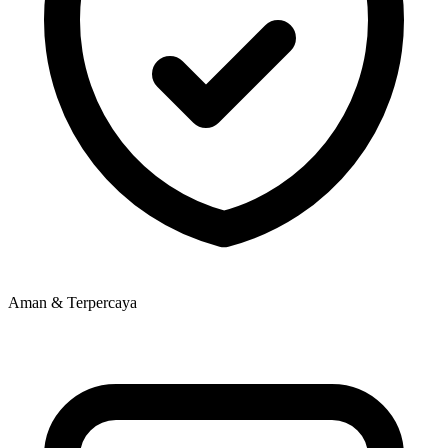
Aman & Terpercaya