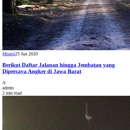
Misteri
25 Jun 2020
Berikut Daftar Jalanan hingga Jembatan yang
Dipercaya Angker di Jawa Barat
A
admin
2 min read