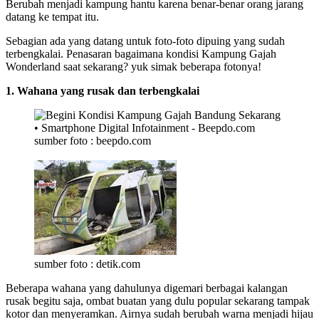
Berubah menjadi kampung hantu karena benar-benar orang jarang
datang ke tempat itu.
Sebagian ada yang datang untuk foto-foto dipuing yang sudah
terbengkalai. Penasaran bagaimana kondisi Kampung Gajah
Wonderland saat sekarang? yuk simak beberapa fotonya!
1. Wahana yang rusak dan terbengkalai
sumber foto : beepdo.com
sumber foto : detik.com
Beberapa wahana yang dahulunya digemari berbagai kalangan
rusak begitu saja, ombat buatan yang dulu popular sekarang tampak
kotor dan menyeramkan. Airnya sudah berubah warna menjadi hijau