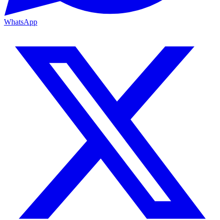
WhatsApp