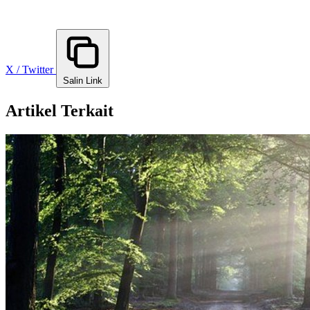
X / Twitter
Salin Link
Artikel Terkait