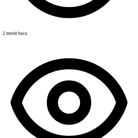
2 menit baca