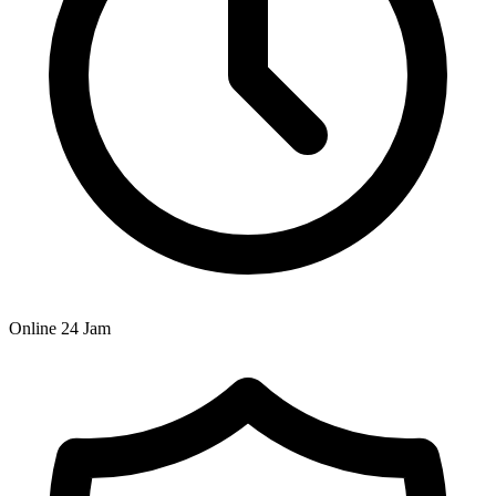
Online 24 Jam