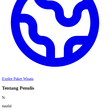
Explor Paket Wisata
Tentang Penulis
N
naufal