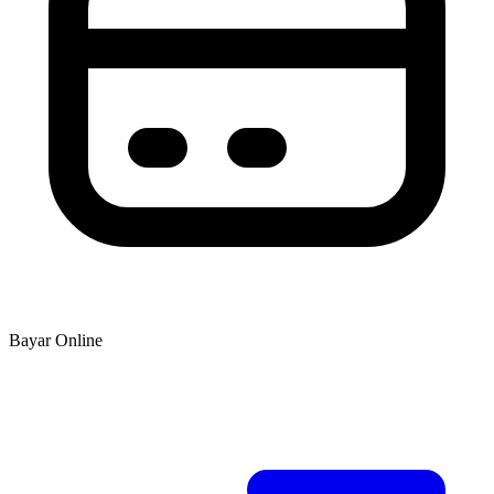
Bayar Online