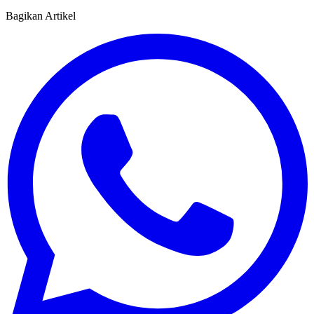
Bagikan Artikel