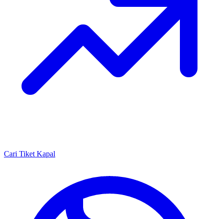
Cari Tiket Kapal