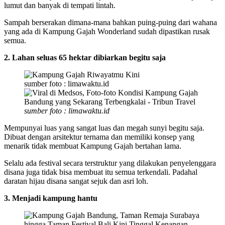
lumut dan banyak di tempati lintah.
Sampah berserakan dimana-mana bahkan puing-puing dari wahana
yang ada di Kampung Gajah Wonderland sudah dipastikan rusak
semua.
2. Lahan seluas 65 hektar dibiarkan begitu saja
sumber foto : limawaktu.id
sumber foto : limawaktu.id
Mempunyai luas yang sangat luas dan megah sunyi begitu saja.
Dibuat dengan arsitektur ternama dan memiliki konsep yang
menarik tidak membuat Kampung Gajah bertahan lama.
Selalu ada festival secara terstruktur yang dilakukan penyelenggara
disana juga tidak bisa membuat itu semua terkendali. Padahal
daratan hijau disana sangat sejuk dan asri loh.
3. Menjadi kampung hantu