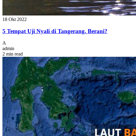
18 Okt 2022
5 Tempat Uji Nyali di Tangerang. Berani?
A
admin
2 min read