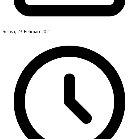
Selasa, 23 Februari 2021