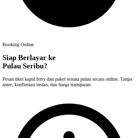
Booking Online
Siap Berlayar ke
Pulau Seribu?
Pesan tiket kapal ferry dan paket wisata pulau secara online. Tanpa
antre, konfirmasi instan, dan harga transparan.