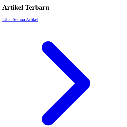
Artikel Terbaru
Lihat Semua Artikel