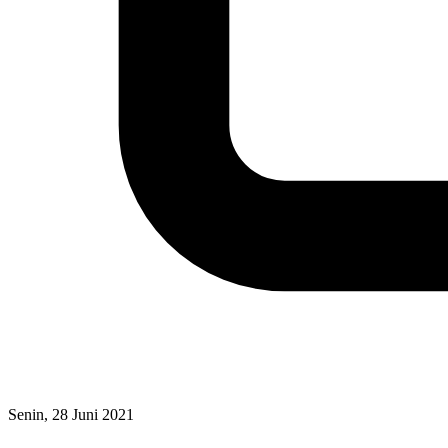
Senin, 28 Juni 2021