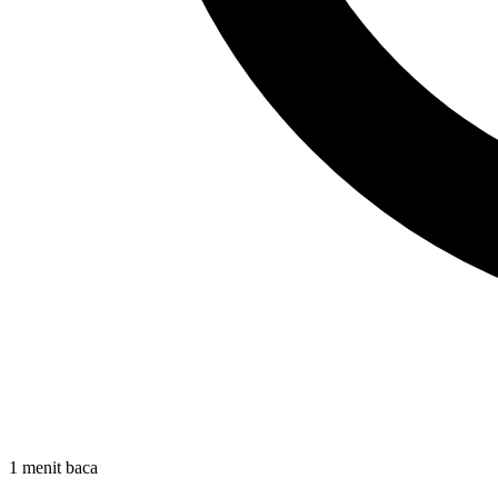
1 menit baca