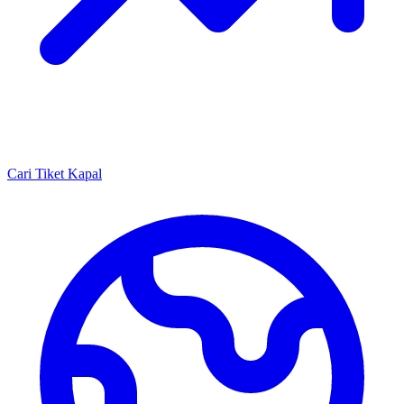
Cari Tiket Kapal