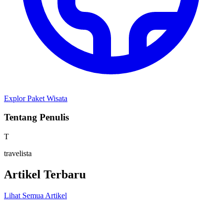
Explor Paket Wisata
Tentang Penulis
T
travelista
Artikel Terbaru
Lihat Semua Artikel