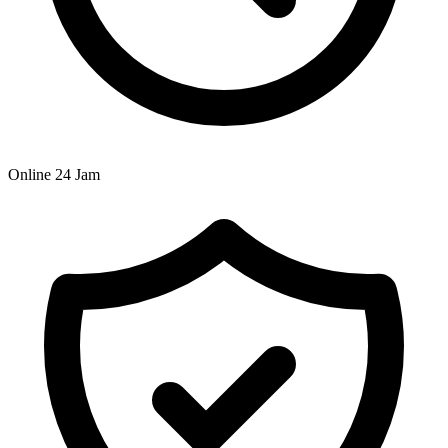
Online 24 Jam