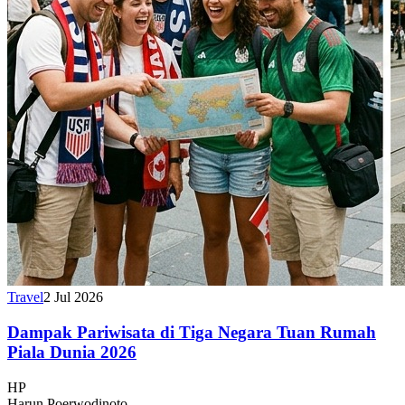
Travel
2 Jul 2026
Dampak Pariwisata di Tiga Negara Tuan Rumah
Piala Dunia 2026
HP
Harun Poerwodinoto