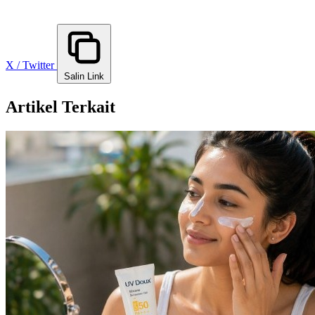
X / Twitter
Salin Link
Artikel Terkait