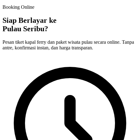
Booking Online
Siap Berlayar ke
Pulau Seribu?
Pesan tiket kapal ferry dan paket wisata pulau secara online. Tanpa
antre, konfirmasi instan, dan harga transparan.