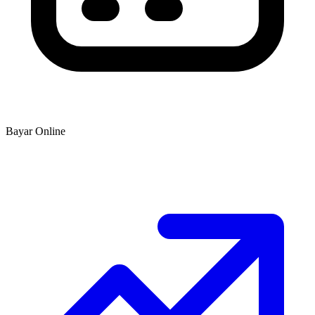
Bayar Online