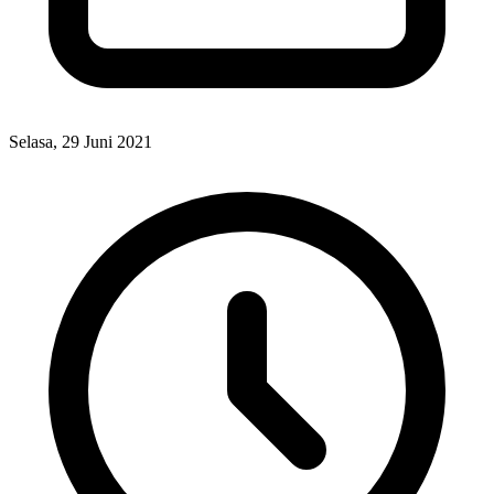
Selasa, 29 Juni 2021