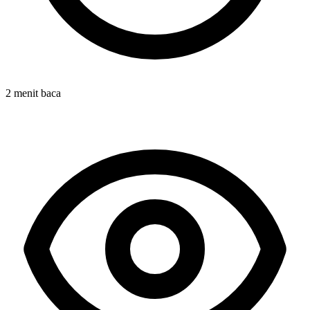
2 menit baca