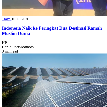
Travel
10 Jul 2026
Indonesia Naik ke Peringkat Dua Destinasi Ramah
Muslim Dunia
HP
Harun Poerwodinoto
3 min read