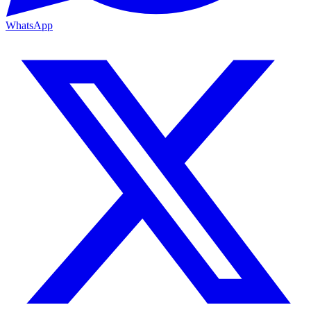
WhatsApp