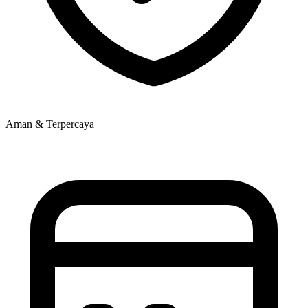
Aman & Terpercaya