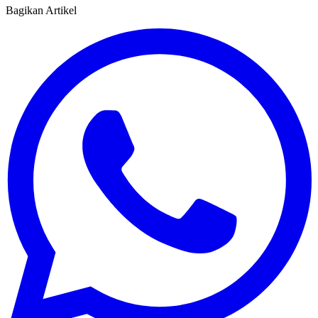
Bagikan Artikel