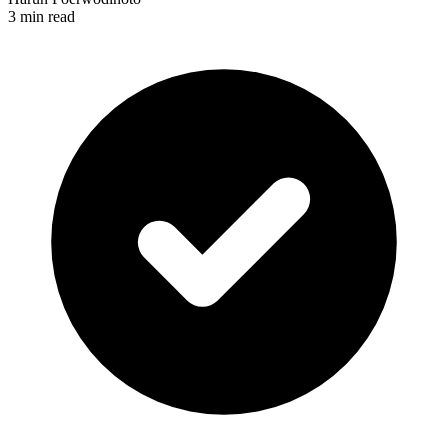
3 min read