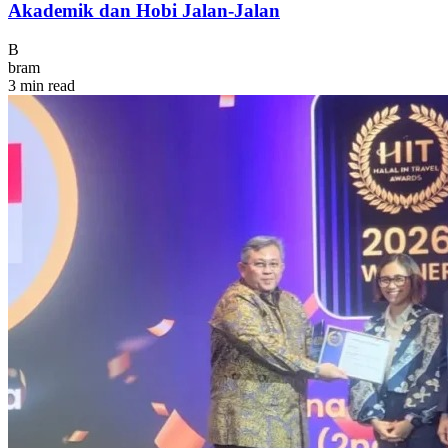
Akademik dan Hobi Jalan-Jalan
B
bram
3 min read