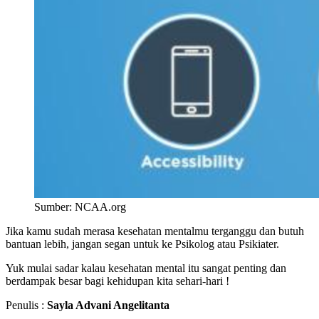
Sumber: NCAA.org
Jika kamu sudah merasa kesehatan mentalmu terganggu dan butuh
bantuan lebih, jangan segan untuk ke Psikolog atau Psikiater.
Yuk mulai sadar kalau kesehatan mental itu sangat penting dan
berdampak besar bagi kehidupan kita sehari-hari !
Penulis :
Sayla Advani Angelitanta