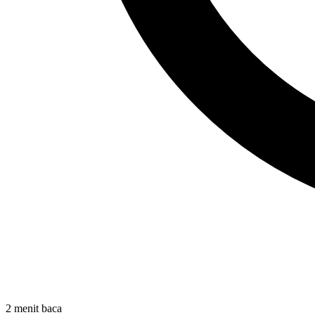
2 menit baca