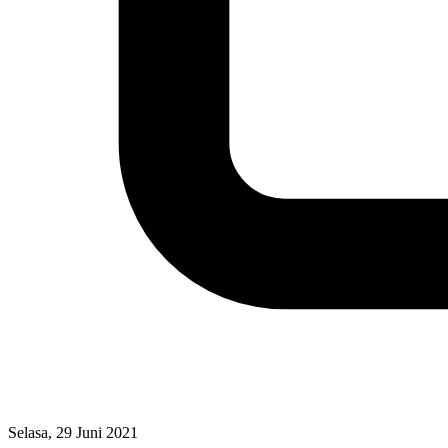
Selasa, 29 Juni 2021