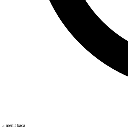
3 menit baca