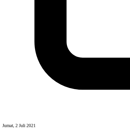
Jumat, 2 Juli 2021