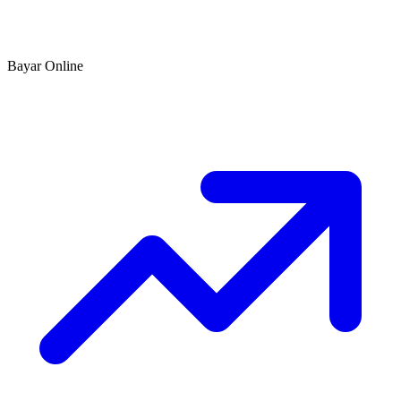
Bayar Online