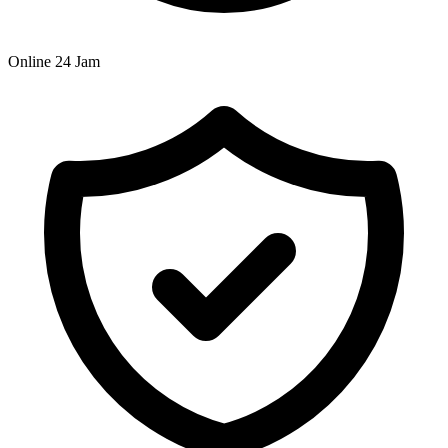
Online 24 Jam