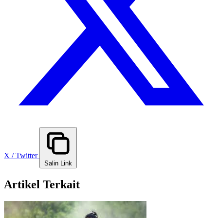
X / Twitter
Salin Link
Artikel Terkait