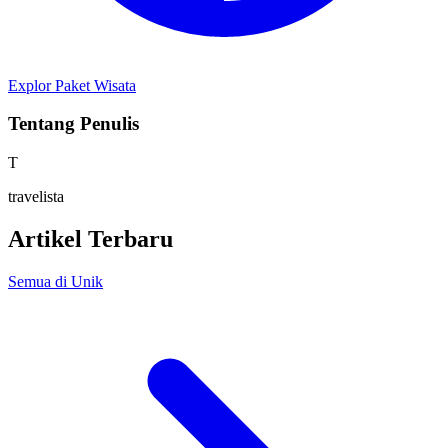
Explor Paket Wisata
Tentang Penulis
T
travelista
Artikel Terbaru
Semua di Unik