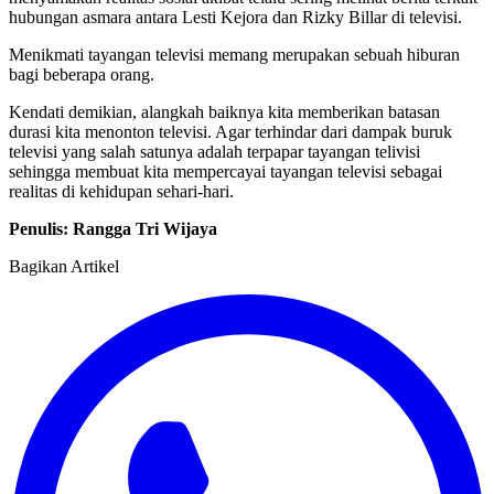
hubungan asmara antara Lesti Kejora dan Rizky Billar di televisi.
Menikmati tayangan televisi memang merupakan sebuah hiburan
bagi beberapa orang.
Kendati demikian, alangkah baiknya kita memberikan batasan
durasi kita menonton televisi. Agar terhindar dari dampak buruk
televisi yang salah satunya adalah terpapar tayangan telivisi
sehingga membuat kita mempercayai tayangan televisi sebagai
realitas di kehidupan sehari-hari.
Penulis: Rangga Tri Wijaya
Bagikan Artikel