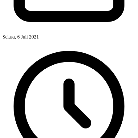
Selasa, 6 Juli 2021