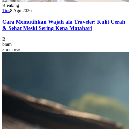
Breaking
Tips
8 Agu 2026
Cara Memutihkan Wajah ala Traveler: Kulit Cerah
& Sehat Meski Sering Kena Matahari
B
bram
3 min read