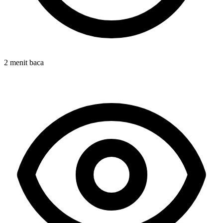
2 menit baca