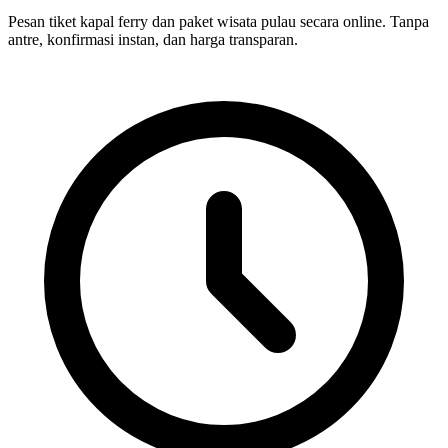
Pesan tiket kapal ferry dan paket wisata pulau secara online. Tanpa
antre, konfirmasi instan, dan harga transparan.