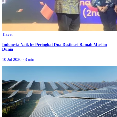
Travel
Indonesia Naik ke Peringkat Dua Destinasi Ramah Muslim
Dunia
10 Jul 2026 · 3 min