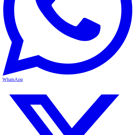
WhatsApp