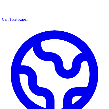
Cari Tiket Kapal