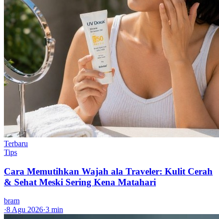
Terbaru
Tips
Cara Memutihkan Wajah ala Traveler: Kulit Cerah
& Sehat Meski Sering Kena Matahari
bram
·
8 Agu 2026
·
3 min