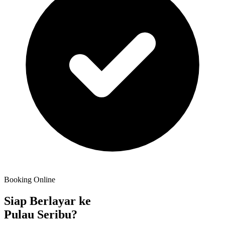
Booking Online
Siap Berlayar ke
Pulau Seribu?