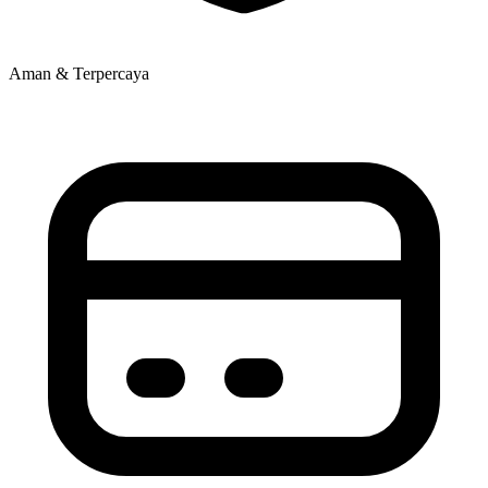
Aman & Terpercaya