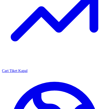
Cari Tiket Kapal