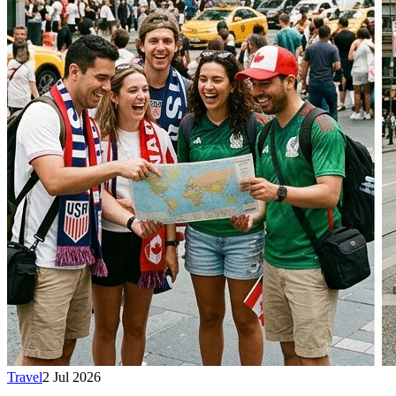
Travel
2 Jul 2026