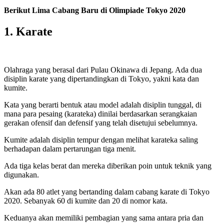
Berikut Lima Cabang Baru di Olimpiade Tokyo 2020
1. Karate
Olahraga yang berasal dari Pulau Okinawa di Jepang. Ada dua
disiplin karate yang dipertandingkan di Tokyo, yakni kata dan
kumite.
Kata yang berarti bentuk atau model adalah disiplin tunggal, di
mana para pesaing (karateka) dinilai berdasarkan serangkaian
gerakan ofensif dan defensif yang telah disetujui sebelumnya.
Kumite adalah disiplin tempur dengan melihat karateka saling
berhadapan dalam pertarungan tiga menit.
Ada tiga kelas berat dan mereka diberikan poin untuk teknik yang
digunakan.
Akan ada 80 atlet yang bertanding dalam cabang karate di Tokyo
2020. Sebanyak 60 di kumite dan 20 di nomor kata.
Keduanya akan memiliki pembagian yang sama antara pria dan