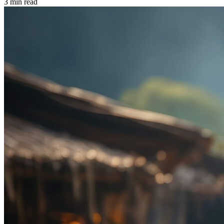
3 min read