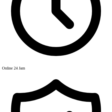
Online 24 Jam