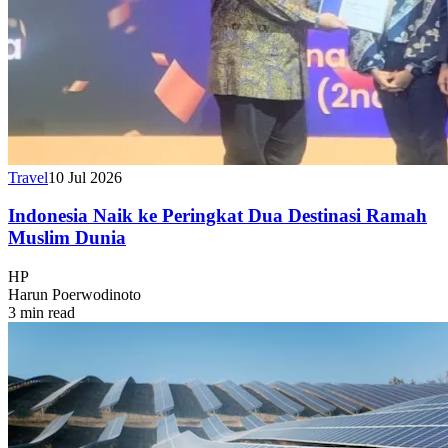
Travel
10 Jul 2026
Indonesia Naik ke Peringkat Dua Destinasi Ramah
Muslim Dunia
HP
Harun Poerwodinoto
3 min read