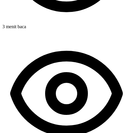
3 menit baca