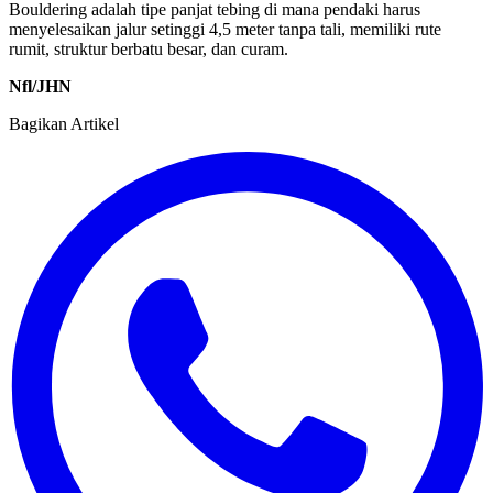
Bouldering adalah tipe panjat tebing di mana pendaki harus
menyelesaikan jalur setinggi 4,5 meter tanpa tali, memiliki rute
rumit, struktur berbatu besar, dan curam.
Nfl/JHN
Bagikan Artikel