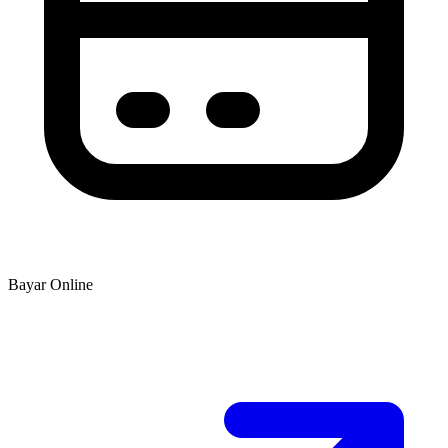
Bayar Online