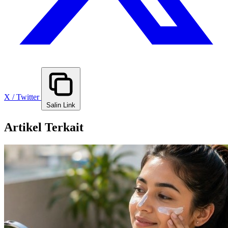
X / Twitter
Salin Link
Artikel Terkait