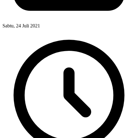
Sabtu, 24 Juli 2021