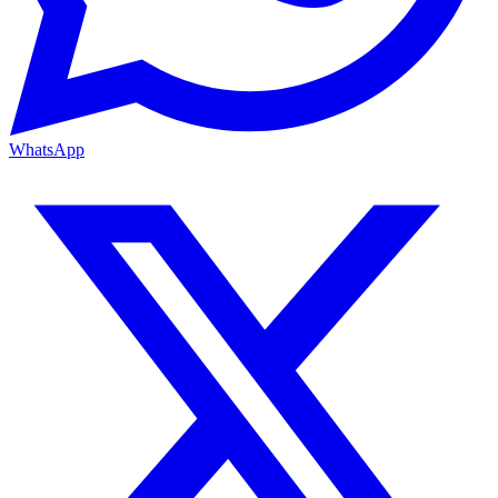
WhatsApp