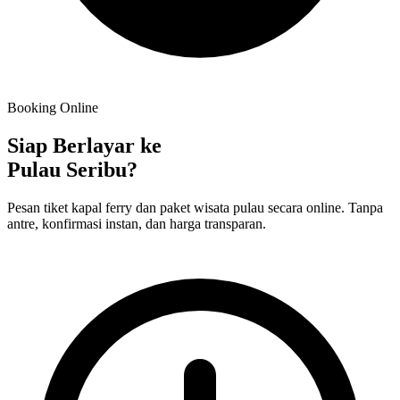
Booking Online
Siap Berlayar ke
Pulau Seribu?
Pesan tiket kapal ferry dan paket wisata pulau secara online. Tanpa
antre, konfirmasi instan, dan harga transparan.