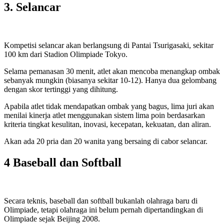
3. Selancar
Kompetisi selancar akan berlangsung di Pantai Tsurigasaki, sekitar
100 km dari Stadion Olimpiade Tokyo.
Selama pemanasan 30 menit, atlet akan mencoba menangkap ombak
sebanyak mungkin (biasanya sekitar 10-12). Hanya dua gelombang
dengan skor tertinggi yang dihitung.
Apabila atlet tidak mendapatkan ombak yang bagus, lima juri akan
menilai kinerja atlet menggunakan sistem lima poin berdasarkan
kriteria tingkat kesulitan, inovasi, kecepatan, kekuatan, dan aliran.
Akan ada 20 pria dan 20 wanita yang bersaing di cabor selancar.
4 Baseball dan Softball
Secara teknis, baseball dan softball bukanlah olahraga baru di
Olimpiade, tetapi olahraga ini belum pernah dipertandingkan di
Olimpiade sejak Beijing 2008.