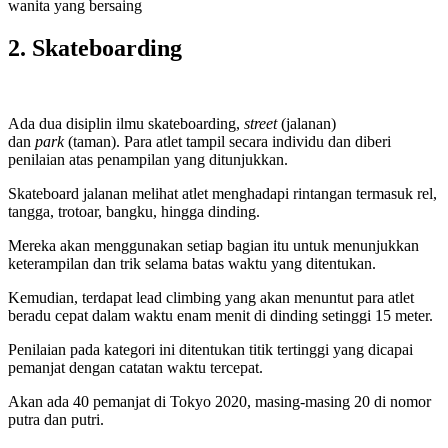
wanita yang bersaing
2. Skateboarding
Ada dua disiplin ilmu skateboarding,
street
(jalanan)
dan
park
(taman). Para atlet tampil secara individu dan diberi
penilaian atas penampilan yang ditunjukkan.
Skateboard jalanan melihat atlet menghadapi rintangan termasuk rel,
tangga, trotoar, bangku, hingga dinding.
Mereka akan menggunakan setiap bagian itu untuk menunjukkan
keterampilan dan trik selama batas waktu yang ditentukan.
Kemudian, terdapat lead climbing yang akan menuntut para atlet
beradu cepat dalam waktu enam menit di dinding setinggi 15 meter.
Penilaian pada kategori ini ditentukan titik tertinggi yang dicapai
pemanjat dengan catatan waktu tercepat.
Akan ada 40 pemanjat di Tokyo 2020, masing-masing 20 di nomor
putra dan putri.