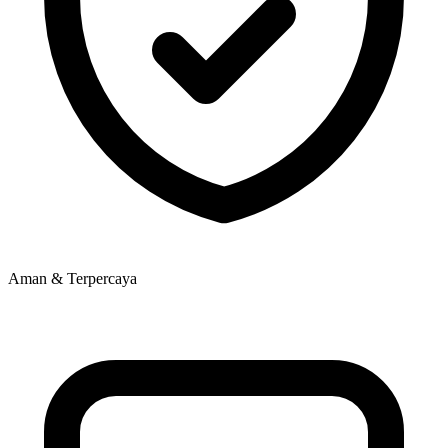
Aman & Terpercaya