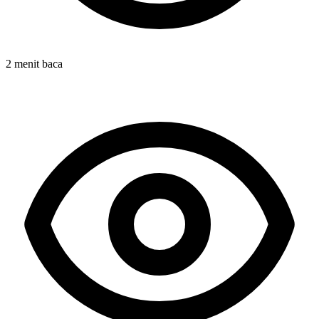
2 menit baca