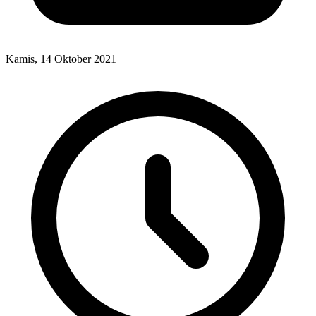
Kamis, 14 Oktober 2021