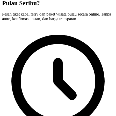
Pulau Seribu?
Pesan tiket kapal ferry dan paket wisata pulau secara online. Tanpa
antre, konfirmasi instan, dan harga transparan.