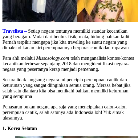
Travelista –
Setiap negara tentunya memiliki standar kecantikan
yang beragam. Mulai dari bentuk fisik, mata, hidung bahkan kulit.
Pernah terpikir mengapa jika kita traveling ke suatu negara yang
dimaksud kanan kiri perempuannya berparas cantik dan rupawan.
Para ahli melalui
Missosology.com
telah menganalisis kontes-kontes
kecantikan terbesar sepanjang 2018 dan mengidentifikasi negara-
negara yang pesertanya kerap menjadi pemenang.
Secara tidak langsung negara ini pencipta perempuan cantik dan
keturunan yang sangat diinginkan semua orang. Merasa hebat jika
salah satu diantara kita bisa menikahi bahkan memiliki keturunan
yang sempurna
Penasaran bukan negara apa saja yang menciptakan calon-calon
perempuan cantik, salah satunya ada Indonesia loh! Yuk simak
ulasannya.
1. Korea Selatan