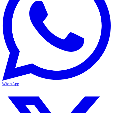
WhatsApp