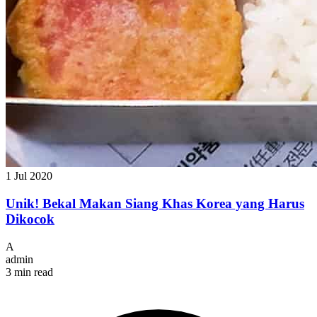
1 Jul 2020
Unik! Bekal Makan Siang Khas Korea yang Harus
Dikocok
A
admin
3 min read