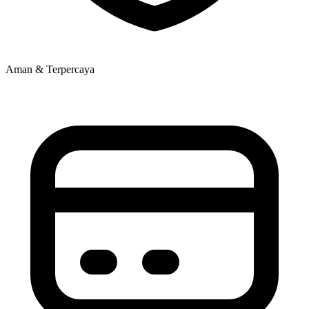
Aman & Terpercaya