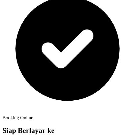
Booking Online
Siap Berlayar ke