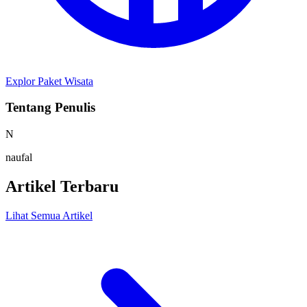
Explor Paket Wisata
Tentang Penulis
N
naufal
Artikel Terbaru
Lihat Semua Artikel