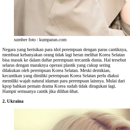
sumber foto : kumparan.com
Negara yang berisikan para idol perempuan dengan paras cantiknya,
membuat kebanyakan orang tidak lagi heran melihat Korea Selatan
bisa masuk ke dalam daftar perempuan tercantik dunia. Hal tersebut
selaras dengan maraknya operasi plastik yang cukup sering
dilakukan oleh perempuan Korea Selatan. Meski demikian,
kecantikan yang dimiliki perempuan Korea Selatan perlu diakui
memiliki wajah natural idaman para perempuan lainnya. Mulai dari
kpop bahkan pemain drama Korea sudah tidak diragukan lagi.
Hampir semuanya cantik jika dilihat-lihat.
2. Ukraina