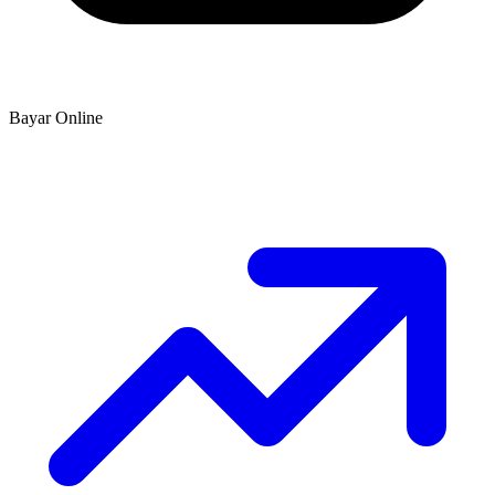
Bayar Online