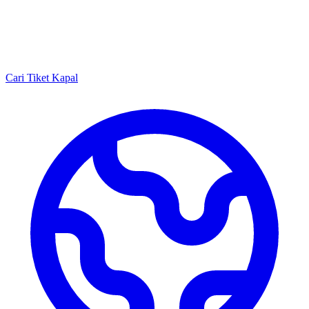
Cari Tiket Kapal