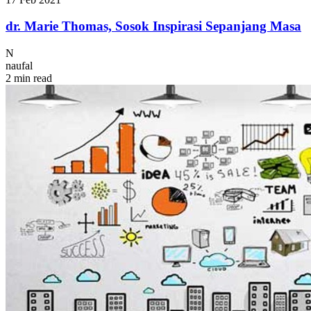
dr. Marie Thomas, Sosok Inspirasi Sepanjang Masa
N
naufal
2 min read