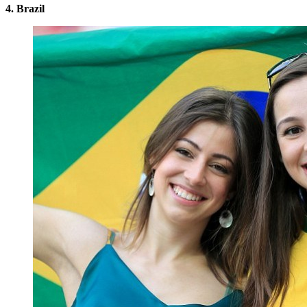
4. Brazil