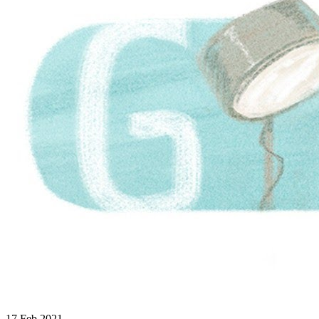
17 Feb 2021