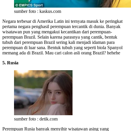
sumber foto : kaskus.com
Negara terbesar di Amerika Latin ini ternyata masuk ke peringkat
pertama negara penghasil perempuan tercantik di dunia. Banyak
wisatawan pun yang mengakui kecantikan dari perempuan-
perempuan Brazil. Selain karena parasnya yang cantik, bentuk
tubuh dari perempuan Brazil sering kali menjadi idaman para
perempuan di luar sana. Bentuk tubuh yang seperti biola Spanyol
memang ada di Brazil. Mau cari calon asli orang Brazil? hehehe
5. Rusia
sumber foto : detik.com
Perempuan Rusia banyak menyihir wisatawan asing yang