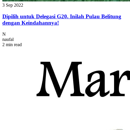
3 Sep 2022
Dipilih untuk Delegasi G20. Inilah Pulau Belitung
dengan Keindahannya!
N
naufal
2 min read