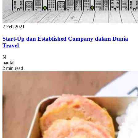
2 Feb 2021
Start-Up dan Established Company dalam Dunia
Travel
N
naufal
2 min read