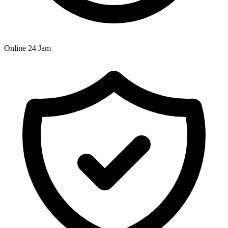
Online 24 Jam