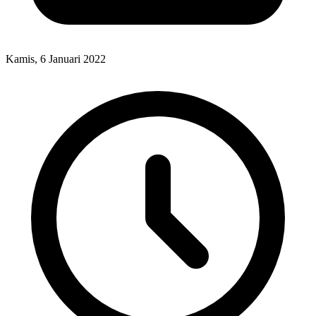
Kamis, 6 Januari 2022