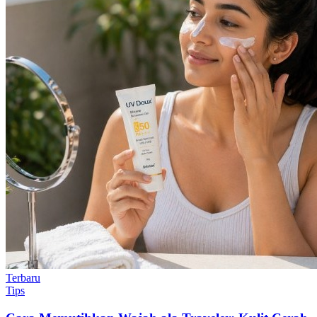
Terbaru
Tips