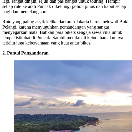
lagi, sangat dingin, sejuk dan pas banget untuk touring. Hampir
setiap rute ke arah Puncak dikelilingi pohon pinus dan kabut setiap
pagi dan menjelang sore.
Rute yang paling asyik ketika dari arah Jakarta harus melewati Bukit
Pelangi, karena menyuguhkan pemandangan yang sangat
menyegarkan mata. Bahkan para bikers sengaja sewa villa untuk
tempat istirahat di Puncak. Sambil menikmati keindahan alamnya
terjalin juga kebersamaan yang kuat antar bikes.
2. Pantai Pangandaran