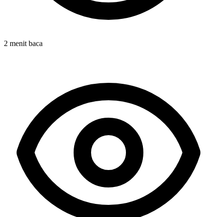
2 menit baca