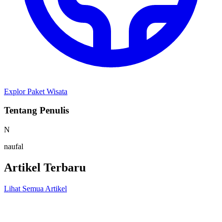
Explor Paket Wisata
Tentang Penulis
N
naufal
Artikel Terbaru
Lihat Semua Artikel