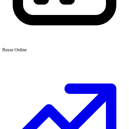
Bayar Online