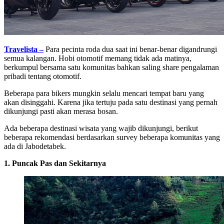
Travelista –
Para pecinta roda dua saat ini benar-benar digandrungi
semua kalangan. Hobi otomotif memang tidak ada matinya,
berkumpul bersama satu komunitas bahkan saling share pengalaman
pribadi tentang otomotif.
Beberapa para bikers mungkin selalu mencari tempat baru yang
akan disinggahi. Karena jika tertuju pada satu destinasi yang pernah
dikunjungi pasti akan merasa bosan.
Ada beberapa destinasi wisata yang wajib dikunjungi, berikut
beberapa rekomendasi berdasarkan survey beberapa komunitas yang
ada di Jabodetabek.
1. Puncak Pas dan Sekitarnya