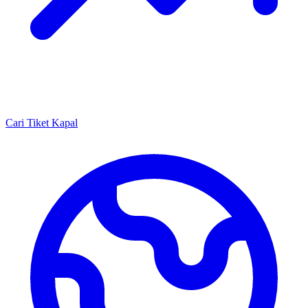
Cari Tiket Kapal