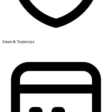
Aman & Terpercaya