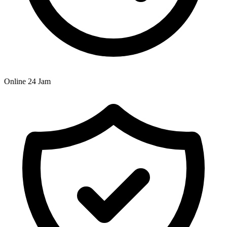
Online 24 Jam