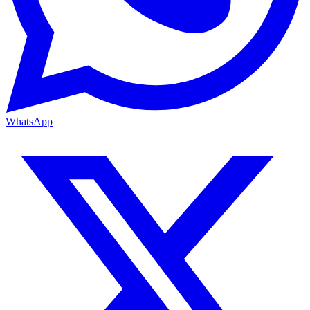
WhatsApp