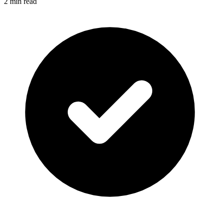
2 min read