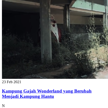
23 Feb 2021
Kampung Gajah Wonderland yang Berubah
Menjadi Kampung Hantu
N