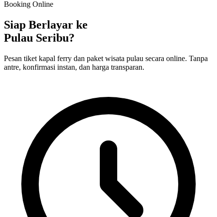
Booking Online
Siap Berlayar ke
Pulau Seribu?
Pesan tiket kapal ferry dan paket wisata pulau secara online. Tanpa
antre, konfirmasi instan, dan harga transparan.