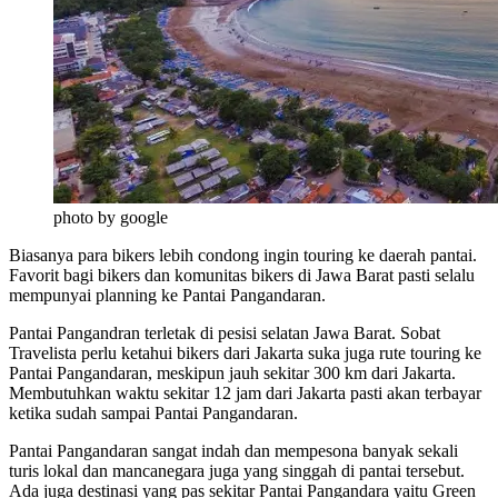
photo by google
Biasanya para bikers lebih condong ingin touring ke daerah pantai.
Favorit bagi bikers dan komunitas bikers di Jawa Barat pasti selalu
mempunyai planning ke Pantai Pangandaran.
Pantai Pangandran terletak di pesisi selatan Jawa Barat. Sobat
Travelista perlu ketahui bikers dari Jakarta suka juga rute touring ke
Pantai Pangandaran, meskipun jauh sekitar 300 km dari Jakarta.
Membutuhkan waktu sekitar 12 jam dari Jakarta pasti akan terbayar
ketika sudah sampai Pantai Pangandaran.
Pantai Pangandaran sangat indah dan mempesona banyak sekali
turis lokal dan mancanegara juga yang singgah di pantai tersebut.
Ada juga destinasi yang pas sekitar Pantai Pangandara yaitu Green