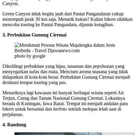
Canyon.
Green Canyon tidak begitu jauh dari Pantai Pangandaran cukup
menempuh jarak 30 km saja. Menarik bukan? Kalian bikers silahkan
mencoba touring ke Pantai Pangandara, dijamin ketagihan.
3. Perbukitan Gunung Ciremai
photo by google
Dikelilingi perbukitan yang hijau, tanaman dan pepohonan yang
menyegarkan nafas dan mata. Mencium aroma suasana yang tidak
didapatkan di kota-kota besar. Perbukitan Gunung Ciremai menjadi
destinasi tempat touring yang pas.
Menariknya lagi kawasan ini banyak berbagai wisata seperti Air
Terjun, Curug dan Taman Nasional Gunung Ciremai. Lokasinya
berada di Kuningan, Jawa Barat. Tempat ini menjadi andalan para
bikers untuk bersantai dan berfoto setelah melepas lelah saat di
perjalanan.
4. Bandung