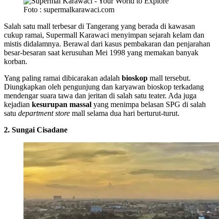
Foto : supermalkarawaci.com
Salah satu mall terbesar di Tangerang yang berada di kawasan
cukup ramai, Supermall Karawaci menyimpan sejarah kelam dan
mistis didalamnya. Berawal dari kasus pembakaran dan penjarahan
besar-besaran saat kerusuhan Mei 1998 yang memakan banyak
korban.
Yang paling ramai dibicarakan adalah
bioskop
mall tersebut.
Diungkapkan oleh pengunjung dan karyawan bioskop terkadang
mendengar suara tawa dan jeritan di salah satu teater. Ada juga
kejadian
kesurupan massal
yang menimpa belasan SPG di salah
satu
department store
mall selama dua hari berturut-turut.
2. Sungai Cisadane