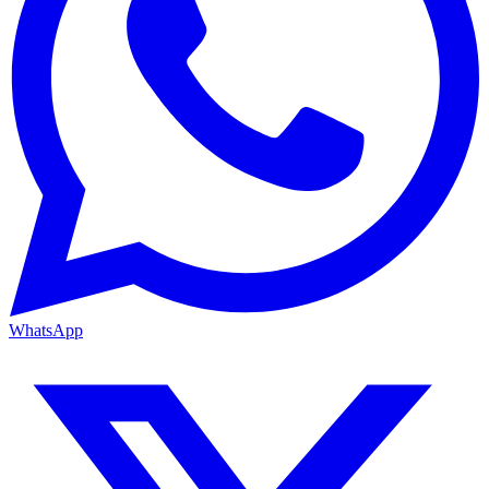
WhatsApp