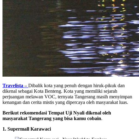
Travelista –
Dibalik kota yang penuh dengan hiruk-pikuk dan
dikenal sebagai Kota Benteng. Kota yang memiliki sejarah
perjuangan melawan VOC, ternyata Tangerang masih menyimpan
kenangan dan cerita mistis yang dipercaya oleh masyarakat luas.
Berikut rekomendasi Tempat Uji Nyali dikenal oleh
masyarakat Tangerang yang bisa kamu cobain
.
1. Supermall Karawaci