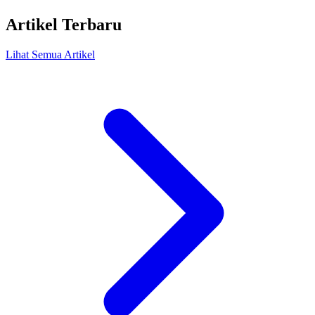
Artikel Terbaru
Lihat Semua Artikel