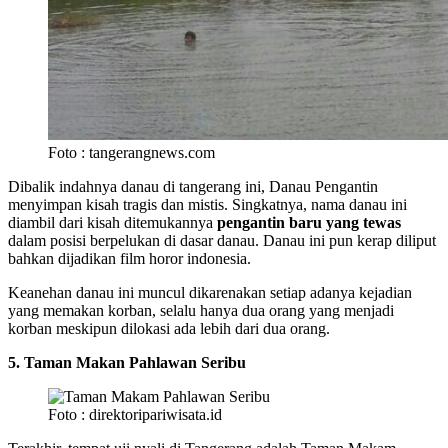
Foto : tangerangnews.com
Dibalik indahnya danau di tangerang ini, Danau Pengantin
menyimpan kisah tragis dan mistis. Singkatnya, nama danau ini
diambil dari kisah ditemukannya
pengantin baru yang tewas
dalam posisi berpelukan di dasar danau. Danau ini pun kerap diliput
bahkan dijadikan film horor indonesia.
Keanehan danau ini muncul dikarenakan setiap adanya kejadian
yang memakan korban, selalu hanya dua orang yang menjadi
korban meskipun dilokasi ada lebih dari dua orang.
5. Taman Makan Pahlawan Seribu
Foto : direktoripariwisata.id