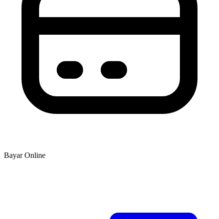
Bayar Online