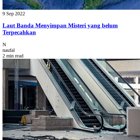
9 Sep 2022
Laut Banda Menyimpan Misteri yang belum
Terpecahkan
N
naufal
2 min read