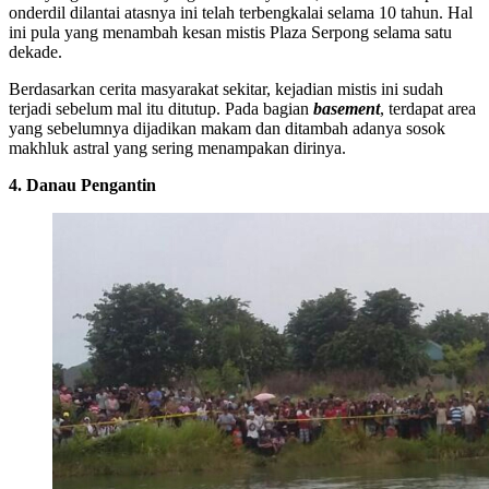
onderdil dilantai atasnya ini telah terbengkalai selama 10 tahun. Hal
ini pula yang menambah kesan mistis Plaza Serpong selama satu
dekade.
Berdasarkan cerita masyarakat sekitar, kejadian mistis ini sudah
terjadi sebelum mal itu ditutup. Pada bagian
basement
, terdapat area
yang sebelumnya dijadikan makam dan ditambah adanya sosok
makhluk astral yang sering menampakan dirinya.
4. Danau Pengantin