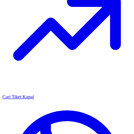
Cari Tiket Kapal