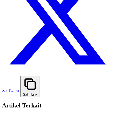
X / Twitter
Salin Link
Artikel Terkait