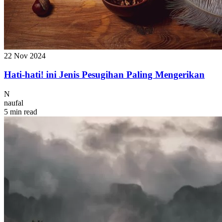
22 Nov 2024
Hati-hati! ini Jenis Pesugihan Paling Mengerikan
N
naufal
5 min read