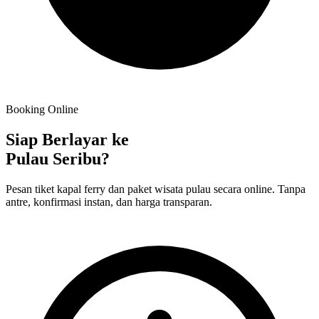
Booking Online
Siap Berlayar ke
Pulau Seribu?
Pesan tiket kapal ferry dan paket wisata pulau secara online. Tanpa
antre, konfirmasi instan, dan harga transparan.