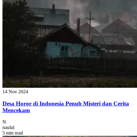
14 Nov 2024
Desa Horor di Indonesia Penuh Misteri dan Cerita
Mencekam
N
naufal
5 min read