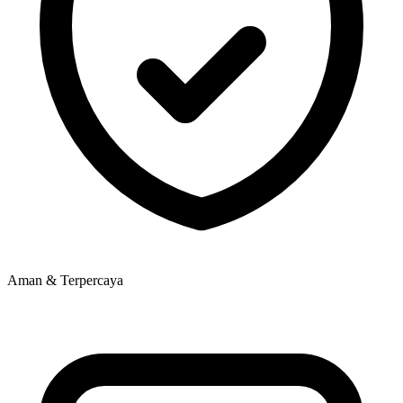
Aman & Terpercaya