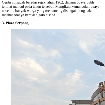
Cerita ini sudah beredar sejak tahun 1962, dimana buaya putih
terlihat muncul pada tahun tersebut. Mengikuti kemunculan buaya
tersebut, banyak warga yang memancing disungai mengatakan
melihat adanya kerajaan gaib disana.
3. Plaza Serpong