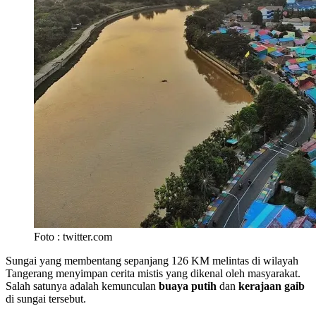
Foto : twitter.com
Sungai yang membentang sepanjang 126 KM melintas di wilayah
Tangerang menyimpan cerita mistis yang dikenal oleh masyarakat.
Salah satunya adalah kemunculan
buaya putih
dan
kerajaan gaib
di sungai tersebut.