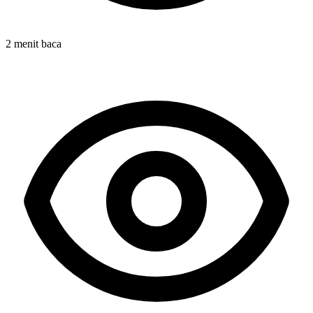
2 menit baca