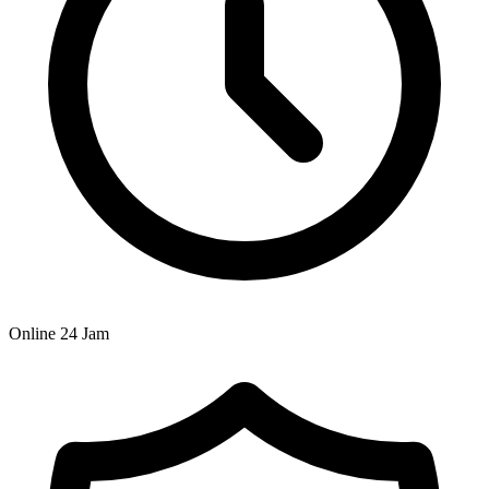
Online 24 Jam