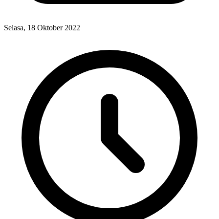
Selasa, 18 Oktober 2022