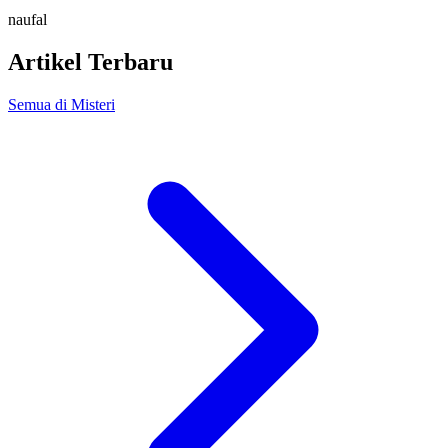
naufal
Artikel Terbaru
Semua di Misteri