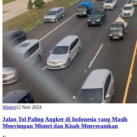
Misteri
12 Nov 2024
Jalan Tol Paling Angker di Indonesia yang Masih
Menyimpan Misteri dan Kisah Menyeramkan