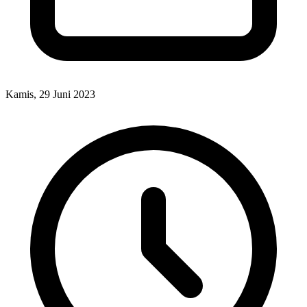
Kamis, 29 Juni 2023