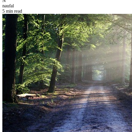
N
naufal
5 min read