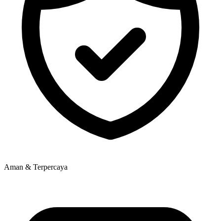
Aman & Terpercaya