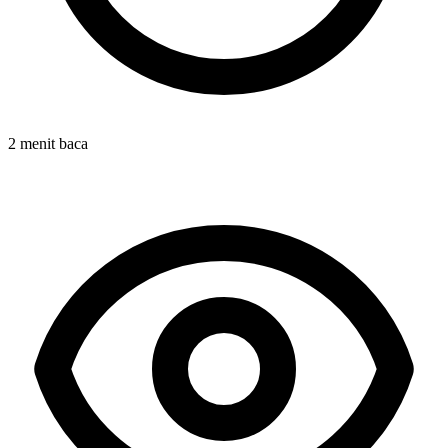
2 menit baca