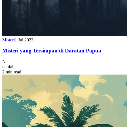
Misteri
1 Jul 2023
Misteri yang Tersimpan di Daratan Papua
N
naufal
2 min read