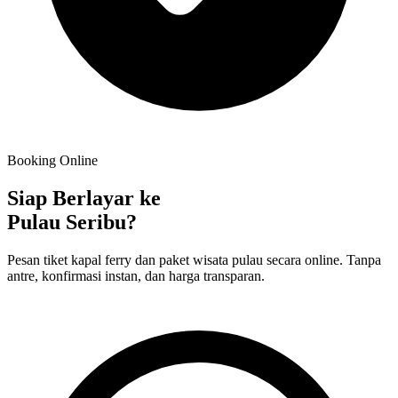
Booking Online
Siap Berlayar ke
Pulau Seribu?
Pesan tiket kapal ferry dan paket wisata pulau secara online. Tanpa
antre, konfirmasi instan, dan harga transparan.