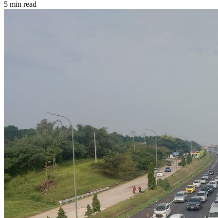
5 min read