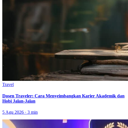
Travel
Dosen Traveler: Cara Menyeimbangkan Karier Akademik dan
Hobi Jalan-Jalan
5 Agu 2026 · 3 min