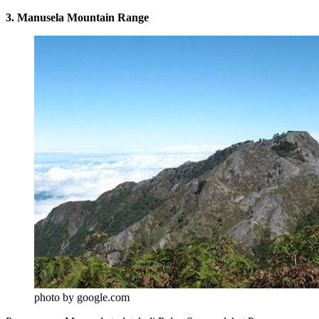
3. Manusela Mountain Range
photo by google.com