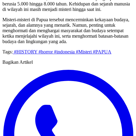
berusia 5.000 hingga 8.000 tahun. Kehidupan dan sejarah manusia
di wilayah ini masih menjadi misteri hingga saat ini.
Misteri-misteri di Papua tersebut mencerminkan kekayaan budaya,
sejarah, dan alamnya yang menarik. Namun, penting untuk
menghormati dan menghargai masyarakat dan budaya setempat
ketika menjelajahi wilayah ini, serta menghormati batasan-batasan
budaya dan lingkungan yang ada.
Tags:
#HISTORY
#horror
#indonesia
#Misteri
#PAPUA
Bagikan Artikel