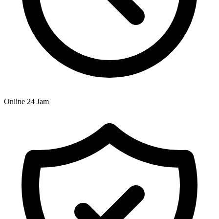
Online 24 Jam