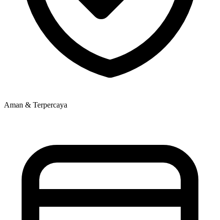
Aman & Terpercaya