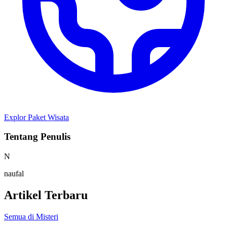
Explor Paket Wisata
Tentang Penulis
N
naufal
Artikel Terbaru
Semua di Misteri