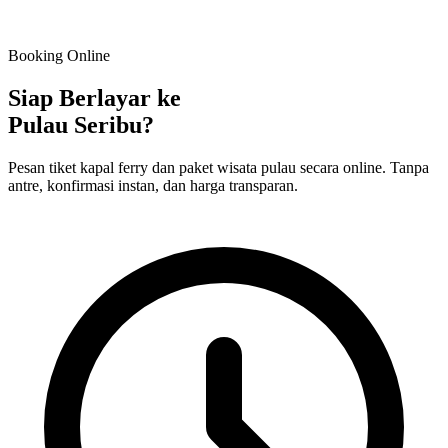
Booking Online
Siap Berlayar ke
Pulau Seribu?
Pesan tiket kapal ferry dan paket wisata pulau secara online. Tanpa
antre, konfirmasi instan, dan harga transparan.