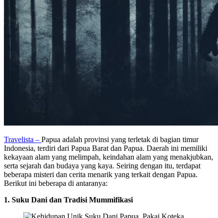
Travelista –
Papua adalah provinsi yang terletak di bagian timur
Indonesia, terdiri dari Papua Barat dan Papua. Daerah ini memiliki
kekayaan alam yang melimpah, keindahan alam yang menakjubkan,
serta sejarah dan budaya yang kaya. Seiring dengan itu, terdapat
beberapa misteri dan cerita menarik yang terkait dengan Papua.
Berikut ini beberapa di antaranya:
1. Suku Dani dan Tradisi Mummifikasi