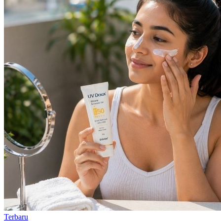
Terbaru