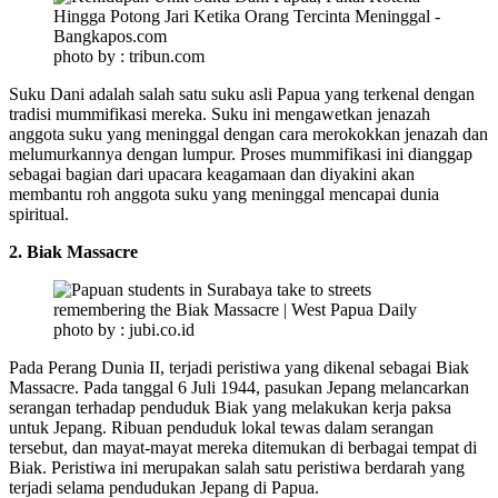
photo by : tribun.com
Suku Dani adalah salah satu suku asli Papua yang terkenal dengan
tradisi mummifikasi mereka. Suku ini mengawetkan jenazah
anggota suku yang meninggal dengan cara merokokkan jenazah dan
melumurkannya dengan lumpur. Proses mummifikasi ini dianggap
sebagai bagian dari upacara keagamaan dan diyakini akan
membantu roh anggota suku yang meninggal mencapai dunia
spiritual.
2. Biak Massacre
photo by : jubi.co.id
Pada Perang Dunia II, terjadi peristiwa yang dikenal sebagai Biak
Massacre. Pada tanggal 6 Juli 1944, pasukan Jepang melancarkan
serangan terhadap penduduk Biak yang melakukan kerja paksa
untuk Jepang. Ribuan penduduk lokal tewas dalam serangan
tersebut, dan mayat-mayat mereka ditemukan di berbagai tempat di
Biak. Peristiwa ini merupakan salah satu peristiwa berdarah yang
terjadi selama pendudukan Jepang di Papua.