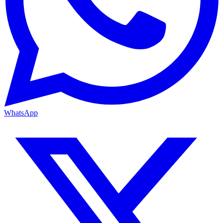
WhatsApp