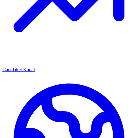
Cari Tiket Kapal