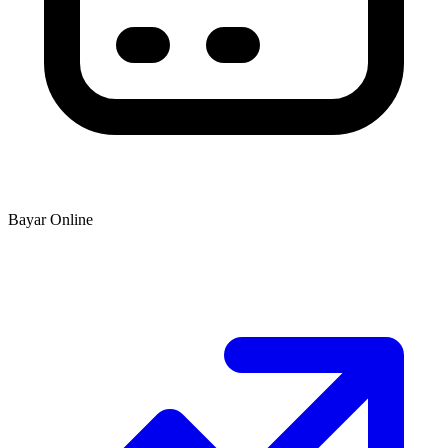
Bayar Online