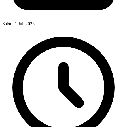
Sabtu, 1 Juli 2023