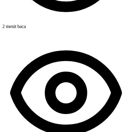
2 menit baca