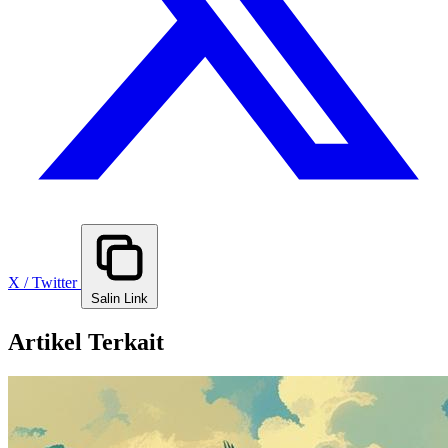
X / Twitter
Salin Link
Artikel Terkait