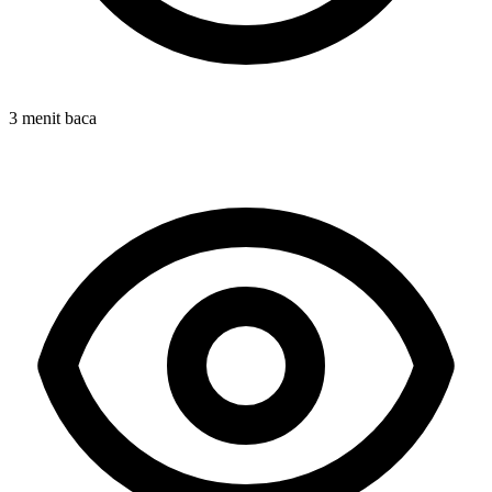
3 menit baca