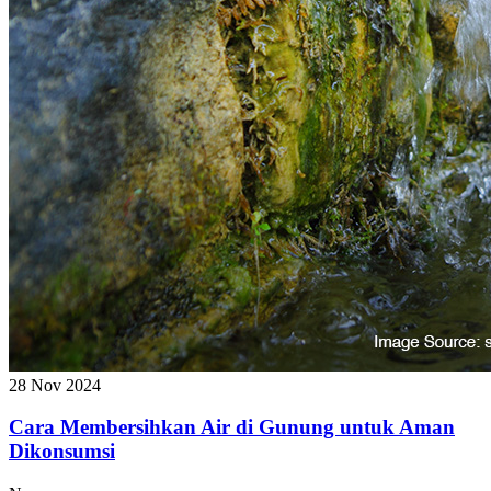
28 Nov 2024
Cara Membersihkan Air di Gunung untuk Aman
Dikonsumsi