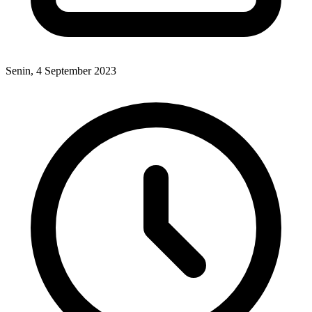
Senin, 4 September 2023