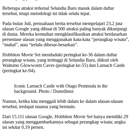
Beberapa atraksi terkenal Selandia Baru masuk dalam daftar
tersebut, tetapi metodologi ini tidak selalu tepat.
Pada bulan Juli, perusahaan berita tersebut mempelajari 23,2 juta
ulasan Google yang dibuat di 500 atraksi paling banyak dikunjungi
di dunia. Mereka kemudian mengklasifikasikan atraksi berdasarkan
persentase ulasan yang menggunakan kata-kata “perangkap wisata”,
“mahal”, atau “terlalu dibesar-besarkan”.
Hobbiton Movie Set menduduki peringkat ke-36 dalam daftar
perangkap wisata, yang tertinggi di Selandia Baru, diikuti oleh
Waitomo Glowworm Caves (peringkat ke-55) dan Larnach Castle
(peringkat ke-94).
Iconic Larnach Castle with Otago Peninsula in the
background. Photo / Dunedinnz
Namun, ketika kita menggali lebih dalam ke dalam ulasan-ulasan
tersebut, terdapat nuansa yang bermain.
Dari 15.111 ulasan Google, Hobbiton Movie Set hanya memiliki 29
ulasan yang menggambarkannya sebagai perangkap wisata; angka
ini sekitar 0,19 persen.