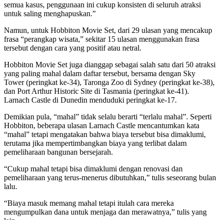
semua kasus, penggunaan ini cukup konsisten di seluruh atraksi
untuk saling menghapuskan.”
Namun, untuk Hobbiton Movie Set, dari 29 ulasan yang mencakup
frasa “perangkap wisata,” sekitar 15 ulasan menggunakan frasa
tersebut dengan cara yang positif atau netral.
Hobbiton Movie Set juga dianggap sebagai salah satu dari 50 atraksi
yang paling mahal dalam daftar tersebut, bersama dengan Sky
Tower (peringkat ke-34), Taronga Zoo di Sydney (peringkat ke-38),
dan Port Arthur Historic Site di Tasmania (peringkat ke-41).
Larnach Castle di Dunedin menduduki peringkat ke-17.
Demikian pula, “mahal” tidak selalu berarti “terlalu mahal”. Seperti
Hobbiton, beberapa ulasan Larnach Castle mencantumkan kata
“mahal” tetapi mengatakan bahwa biaya tersebut bisa dimaklumi,
terutama jika mempertimbangkan biaya yang terlibat dalam
pemeliharaan bangunan bersejarah.
“Cukup mahal tetapi bisa dimaklumi dengan renovasi dan
pemeliharaan yang terus-menerus dibutuhkan,” tulis seseorang bulan
lalu.
“Biaya masuk memang mahal tetapi itulah cara mereka
mengumpulkan dana untuk menjaga dan merawatnya,” tulis yang