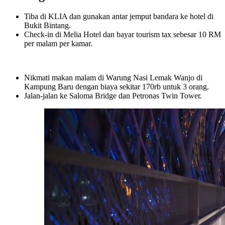
Tiba di KLIA dan gunakan antar jemput bandara ke hotel di
Bukit Bintang.
Check-in di Melia Hotel dan bayar tourism tax sebesar 10 RM
per malam per kamar.
Nikmati makan malam di Warung Nasi Lemak Wanjo di
Kampung Baru dengan biaya sekitar 170rb untuk 3 orang.
Jalan-jalan ke Saloma Bridge dan Petronas Twin Tower.