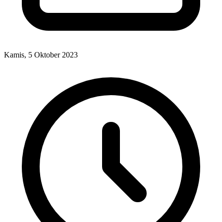
Kamis, 5 Oktober 2023