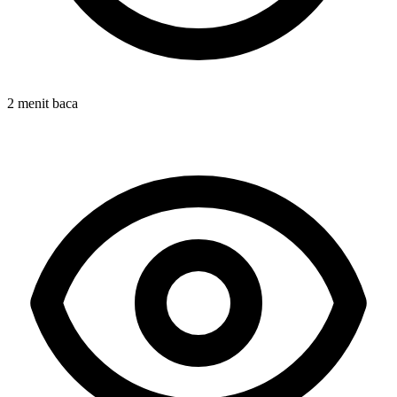
2 menit baca