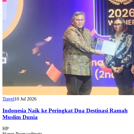
Travel
10 Jul 2026
Indonesia Naik ke Peringkat Dua Destinasi Ramah
Muslim Dunia
HP
Harun Poerwodinoto