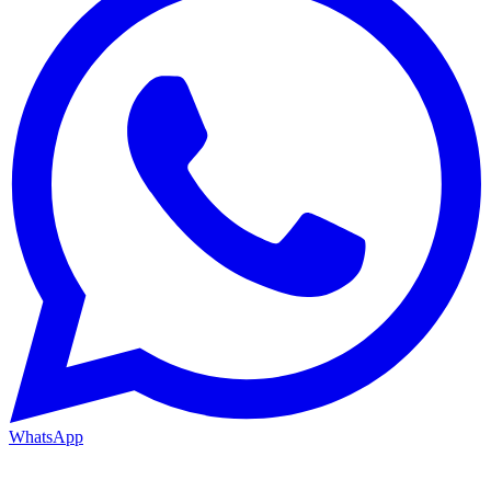
WhatsApp