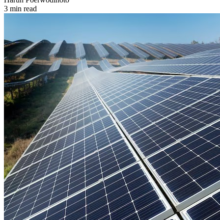
3 min read