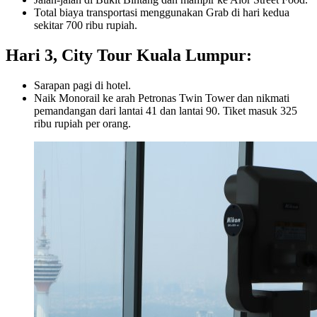
Total biaya transportasi menggunakan Grab di hari kedua
sekitar 700 ribu rupiah.
Hari 3, City Tour Kuala Lumpur:
Sarapan pagi di hotel.
Naik Monorail ke arah Petronas Twin Tower dan nikmati
pemandangan dari lantai 41 dan lantai 90. Tiket masuk 325
ribu rupiah per orang.