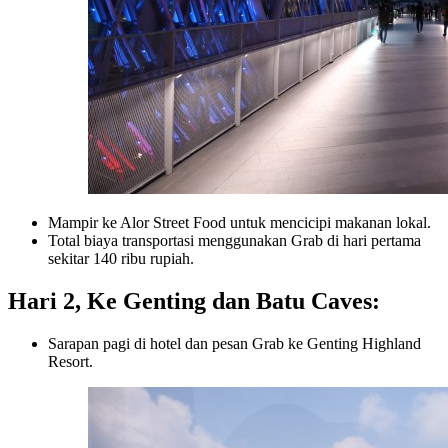
Mampir ke Alor Street Food untuk mencicipi makanan lokal.
Total biaya transportasi menggunakan Grab di hari pertama
sekitar 140 ribu rupiah.
Hari 2, Ke Genting dan Batu Caves:
Sarapan pagi di hotel dan pesan Grab ke Genting Highland
Resort.