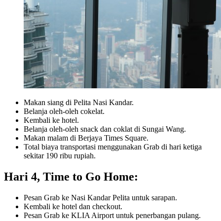
Makan siang di Pelita Nasi Kandar.
Belanja oleh-oleh cokelat.
Kembali ke hotel.
Belanja oleh-oleh snack dan coklat di Sungai Wang.
Makan malam di Berjaya Times Square.
Total biaya transportasi menggunakan Grab di hari ketiga
sekitar 190 ribu rupiah.
Hari 4, Time to Go Home:
Pesan Grab ke Nasi Kandar Pelita untuk sarapan.
Kembali ke hotel dan checkout.
Pesan Grab ke KLIA Airport untuk penerbangan pulang.