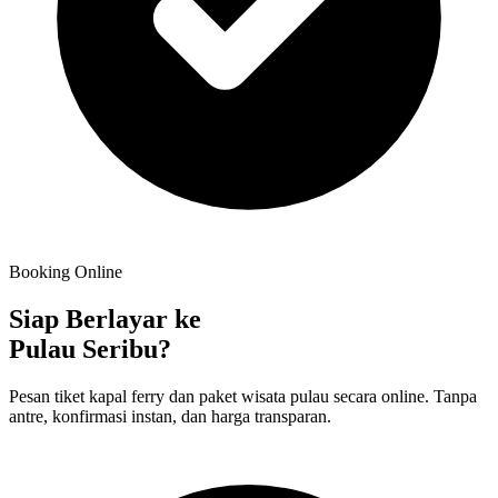
Booking Online
Siap Berlayar ke
Pulau Seribu?
Pesan tiket kapal ferry dan paket wisata pulau secara online. Tanpa
antre, konfirmasi instan, dan harga transparan.