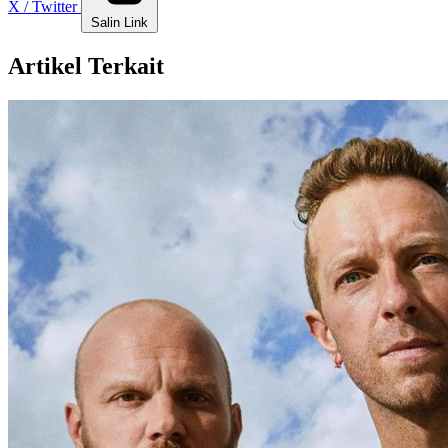
X / Twitter
Salin Link
Artikel Terkait