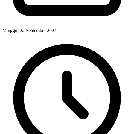
Minggu, 22 September 2024