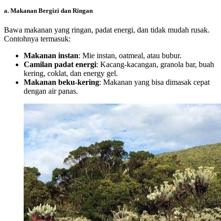
a.
Makanan Bergizi dan Ringan
Bawa makanan yang ringan, padat energi, dan tidak mudah rusak.
Contohnya termasuk:
Makanan instan
: Mie instan, oatmeal, atau bubur.
Camilan padat energi
: Kacang-kacangan, granola bar, buah
kering, coklat, dan energy gel.
Makanan beku-kering
: Makanan yang bisa dimasak cepat
dengan air panas.