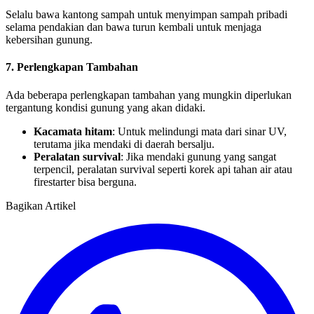
Selalu bawa kantong sampah untuk menyimpan sampah pribadi
selama pendakian dan bawa turun kembali untuk menjaga
kebersihan gunung.
7.
Perlengkapan Tambahan
Ada beberapa perlengkapan tambahan yang mungkin diperlukan
tergantung kondisi gunung yang akan didaki.
Kacamata hitam
: Untuk melindungi mata dari sinar UV,
terutama jika mendaki di daerah bersalju.
Peralatan survival
: Jika mendaki gunung yang sangat
terpencil, peralatan survival seperti korek api tahan air atau
firestarter bisa berguna.
Bagikan Artikel