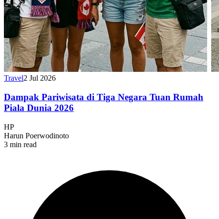
Travel
2 Jul 2026
Dampak Pariwisata di Tiga Negara Tuan Rumah
Piala Dunia 2026
HP
Harun Poerwodinoto
3 min read