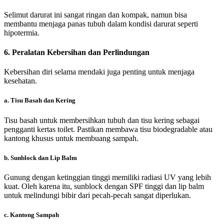
Selimut darurat ini sangat ringan dan kompak, namun bisa
membantu menjaga panas tubuh dalam kondisi darurat seperti
hipotermia.
6.
Peralatan Kebersihan dan Perlindungan
Kebersihan diri selama mendaki juga penting untuk menjaga
kesehatan.
a.
Tisu Basah dan Kering
Tisu basah untuk membersihkan tubuh dan tisu kering sebagai
pengganti kertas toilet. Pastikan membawa tisu biodegradable atau
kantong khusus untuk membuang sampah.
b.
Sunblock dan Lip Balm
Gunung dengan ketinggian tinggi memiliki radiasi UV yang lebih
kuat. Oleh karena itu, sunblock dengan SPF tinggi dan lip balm
untuk melindungi bibir dari pecah-pecah sangat diperlukan.
c.
Kantong Sampah