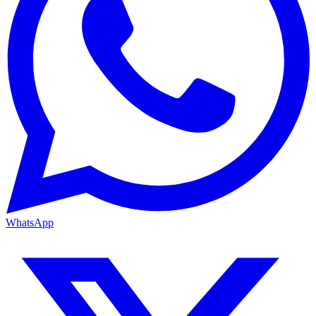
WhatsApp