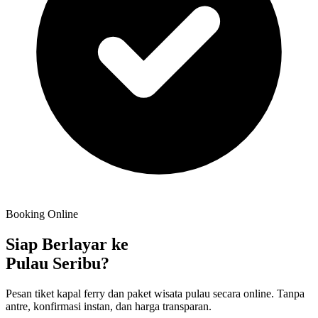
Booking Online
Siap Berlayar ke
Pulau Seribu?
Pesan tiket kapal ferry dan paket wisata pulau secara online. Tanpa
antre, konfirmasi instan, dan harga transparan.