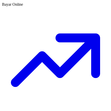
Bayar Online