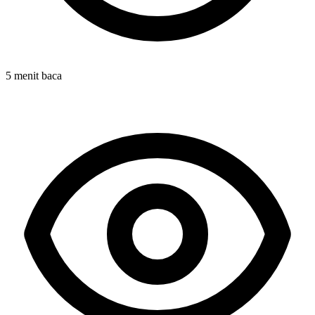
5 menit baca