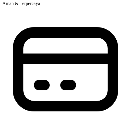
Aman & Terpercaya