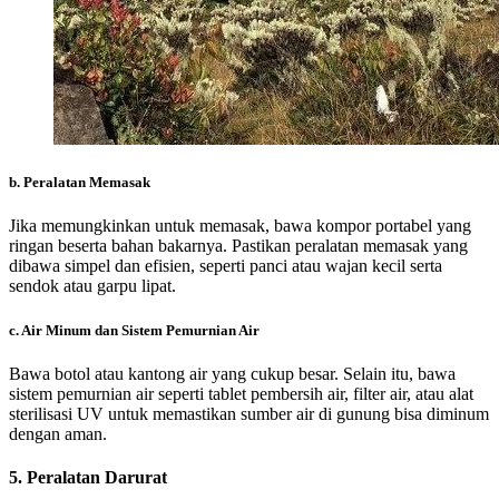
b.
Peralatan Memasak
Jika memungkinkan untuk memasak, bawa kompor portabel yang
ringan beserta bahan bakarnya. Pastikan peralatan memasak yang
dibawa simpel dan efisien, seperti panci atau wajan kecil serta
sendok atau garpu lipat.
c.
Air Minum dan Sistem Pemurnian Air
Bawa botol atau kantong air yang cukup besar. Selain itu, bawa
sistem pemurnian air seperti tablet pembersih air, filter air, atau alat
sterilisasi UV untuk memastikan sumber air di gunung bisa diminum
dengan aman.
5.
Peralatan Darurat