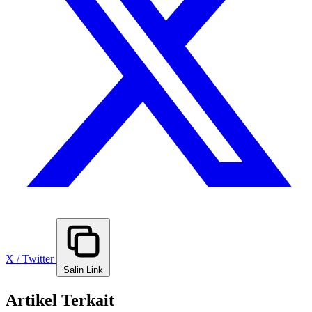
X / Twitter
Salin Link
Artikel Terkait