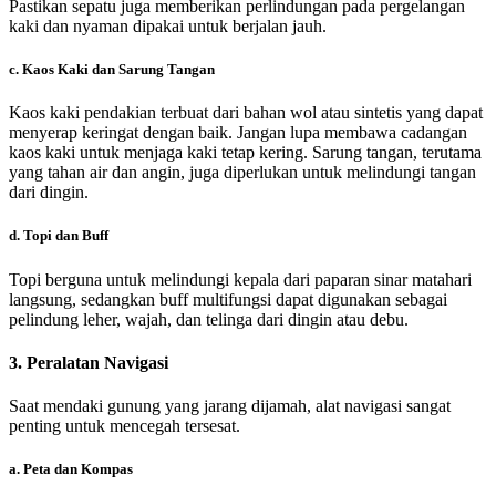
Pastikan sepatu juga memberikan perlindungan pada pergelangan
kaki dan nyaman dipakai untuk berjalan jauh.
c.
Kaos Kaki dan Sarung Tangan
Kaos kaki pendakian terbuat dari bahan wol atau sintetis yang dapat
menyerap keringat dengan baik. Jangan lupa membawa cadangan
kaos kaki untuk menjaga kaki tetap kering. Sarung tangan, terutama
yang tahan air dan angin, juga diperlukan untuk melindungi tangan
dari dingin.
d.
Topi dan Buff
Topi berguna untuk melindungi kepala dari paparan sinar matahari
langsung, sedangkan buff multifungsi dapat digunakan sebagai
pelindung leher, wajah, dan telinga dari dingin atau debu.
3.
Peralatan Navigasi
Saat mendaki gunung yang jarang dijamah, alat navigasi sangat
penting untuk mencegah tersesat.
a.
Peta dan Kompas