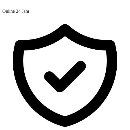
Online 24 Jam