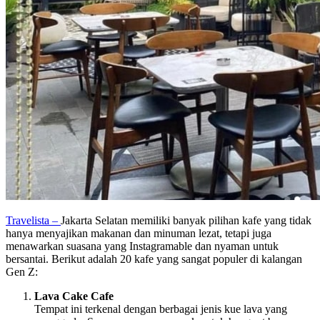
Travelista –
Jakarta Selatan memiliki banyak pilihan kafe yang tidak
hanya menyajikan makanan dan minuman lezat, tetapi juga
menawarkan suasana yang Instagramable dan nyaman untuk
bersantai. Berikut adalah 20 kafe yang sangat populer di kalangan
Gen Z:
Lava Cake Cafe
Tempat ini terkenal dengan berbagai jenis kue lava yang