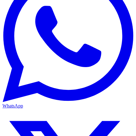
WhatsApp