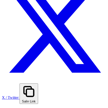
X / Twitter
Salin Link