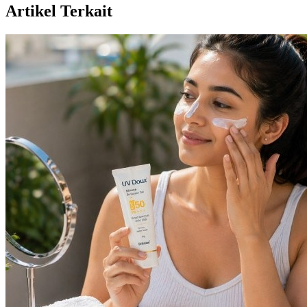
Artikel Terkait