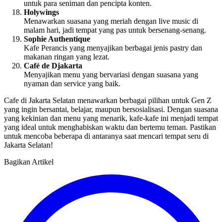
untuk para seniman dan pencipta konten.
Holywings
Menawarkan suasana yang meriah dengan live music di
malam hari, jadi tempat yang pas untuk bersenang-senang.
Sophie Authentique
Kafe Perancis yang menyajikan berbagai jenis pastry dan
makanan ringan yang lezat.
Café de Djakarta
Menyajikan menu yang bervariasi dengan suasana yang
nyaman dan service yang baik.
Cafe di Jakarta Selatan menawarkan berbagai pilihan untuk Gen Z
yang ingin bersantai, belajar, maupun bersosialisasi. Dengan suasana
yang kekinian dan menu yang menarik, kafe-kafe ini menjadi tempat
yang ideal untuk menghabiskan waktu dan bertemu teman. Pastikan
untuk mencoba beberapa di antaranya saat mencari tempat seru di
Jakarta Selatan!
Bagikan Artikel