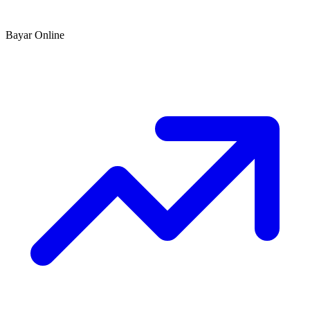
Bayar Online