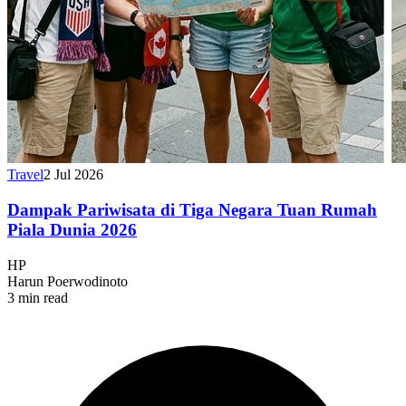
Travel
2 Jul 2026
Dampak Pariwisata di Tiga Negara Tuan Rumah
Piala Dunia 2026
HP
Harun Poerwodinoto
3 min read