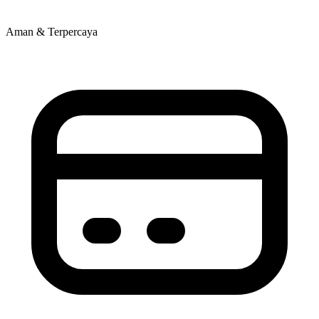
Aman & Terpercaya