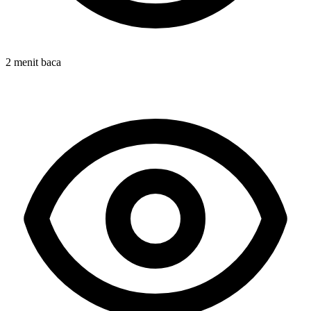
2 menit baca