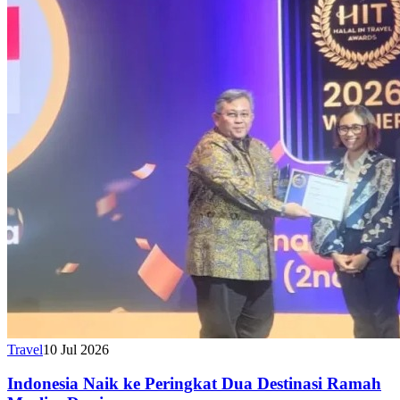
Travel
10 Jul 2026
Indonesia Naik ke Peringkat Dua Destinasi Ramah