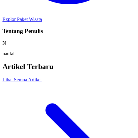
Explor Paket Wisata
Tentang Penulis
N
naufal
Artikel Terbaru
Lihat Semua Artikel