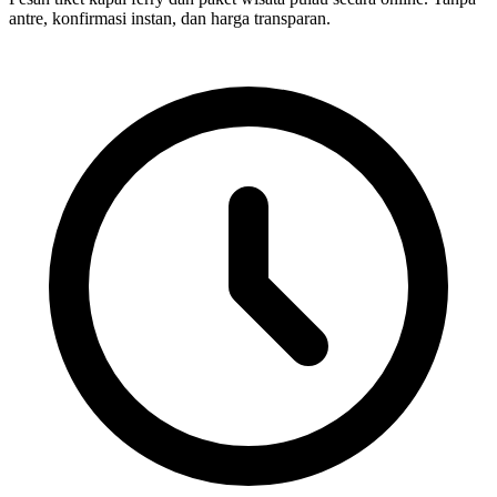
antre, konfirmasi instan, dan harga transparan.