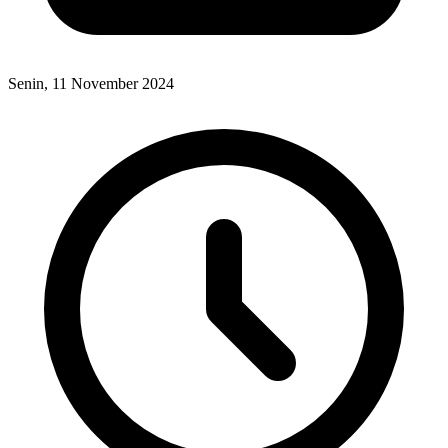
Senin, 11 November 2024