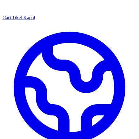
Cari Tiket Kapal