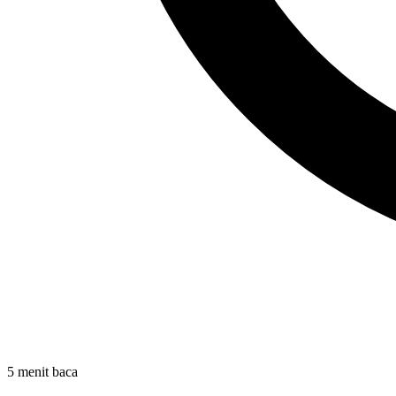
5 menit baca