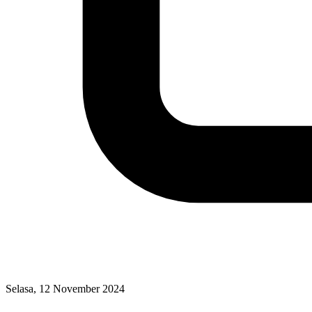
Selasa, 12 November 2024