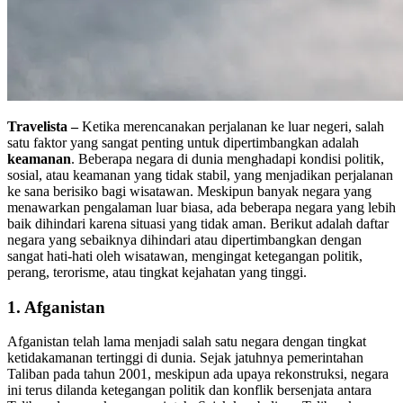
Travelista –
Ketika merencanakan perjalanan ke luar negeri, salah
satu faktor yang sangat penting untuk dipertimbangkan adalah
keamanan
. Beberapa negara di dunia menghadapi kondisi politik,
sosial, atau keamanan yang tidak stabil, yang menjadikan perjalanan
ke sana berisiko bagi wisatawan. Meskipun banyak negara yang
menawarkan pengalaman luar biasa, ada beberapa negara yang lebih
baik dihindari karena situasi yang tidak aman. Berikut adalah daftar
negara yang sebaiknya dihindari atau dipertimbangkan dengan
sangat hati-hati oleh wisatawan, mengingat ketegangan politik,
perang, terorisme, atau tingkat kejahatan yang tinggi.
1.
Afganistan
Afganistan telah lama menjadi salah satu negara dengan tingkat
ketidakamanan tertinggi di dunia. Sejak jatuhnya pemerintahan
Taliban pada tahun 2001, meskipun ada upaya rekonstruksi, negara
ini terus dilanda ketegangan politik dan konflik bersenjata antara