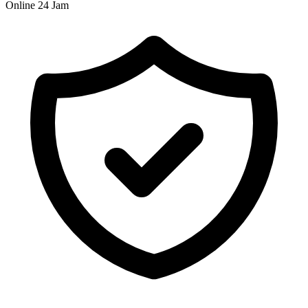
Online 24 Jam