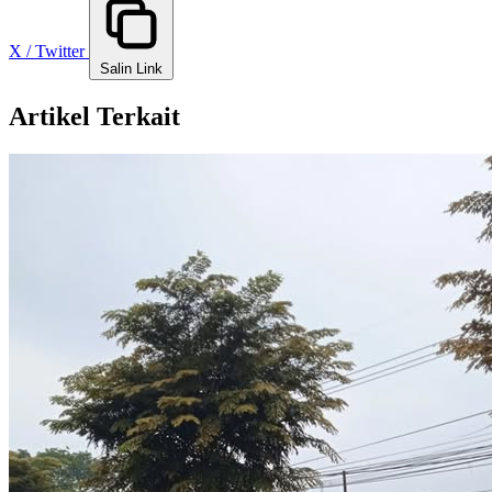
X / Twitter
Salin Link
Artikel Terkait