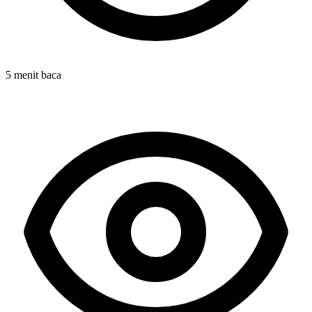
5 menit baca