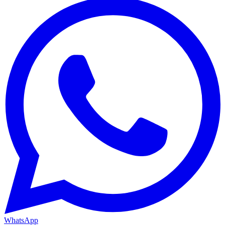
WhatsApp