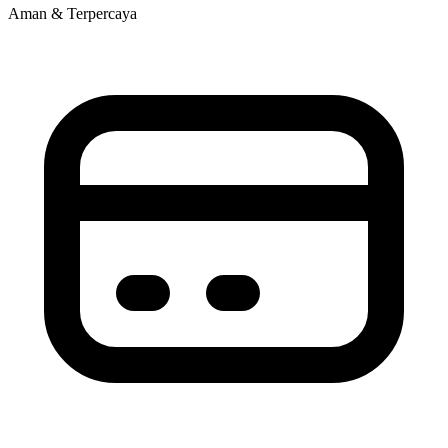
Aman & Terpercaya