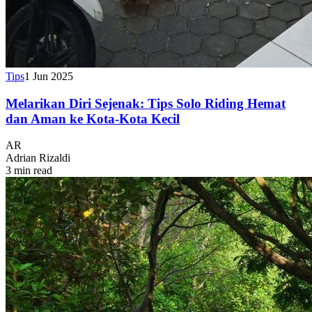
Tips
1 Jun 2025
Melarikan Diri Sejenak: Tips Solo Riding Hemat
dan Aman ke Kota-Kota Kecil
AR
Adrian Rizaldi
3 min read