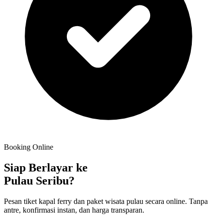
Booking Online
Siap Berlayar ke
Pulau Seribu?
Pesan tiket kapal ferry dan paket wisata pulau secara online. Tanpa
antre, konfirmasi instan, dan harga transparan.