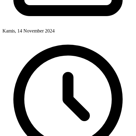
Kamis, 14 November 2024