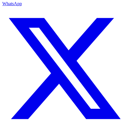
WhatsApp