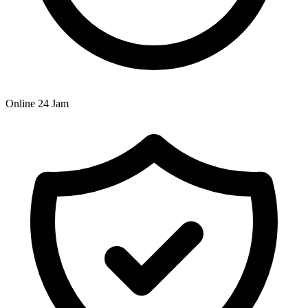
Online 24 Jam