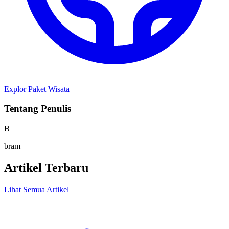
Explor Paket Wisata
Tentang Penulis
B
bram
Artikel Terbaru
Lihat Semua Artikel