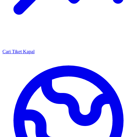
Cari Tiket Kapal