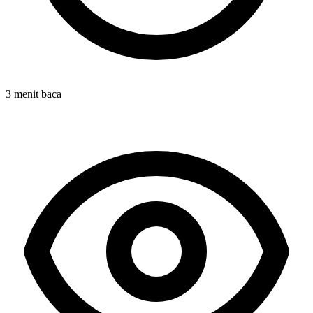
3 menit baca