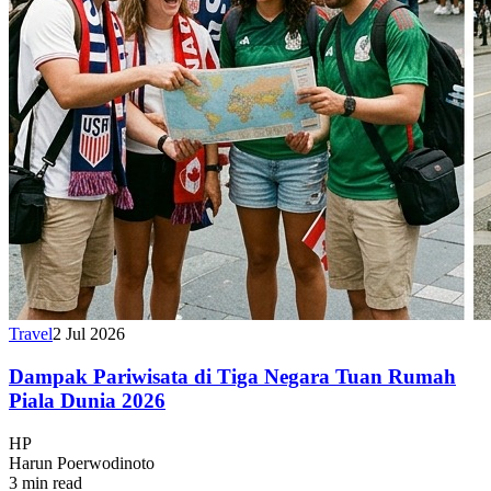
Travel
2 Jul 2026
Dampak Pariwisata di Tiga Negara Tuan Rumah
Piala Dunia 2026
HP
Harun Poerwodinoto
3 min read