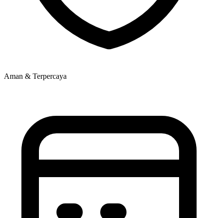
Aman & Terpercaya