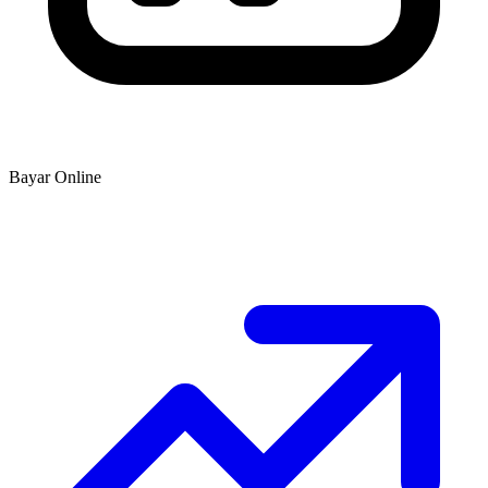
Bayar Online