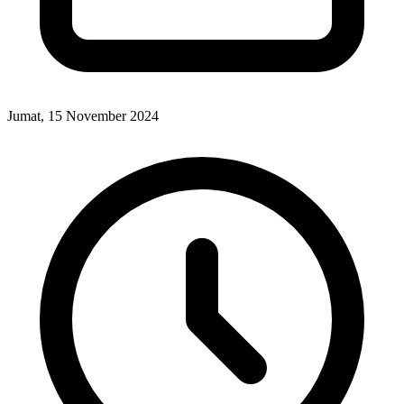
Jumat, 15 November 2024