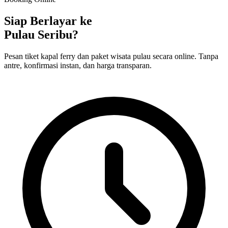
Siap Berlayar ke
Pulau Seribu?
Pesan tiket kapal ferry dan paket wisata pulau secara online. Tanpa
antre, konfirmasi instan, dan harga transparan.