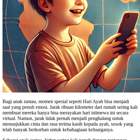
Bagi anak rantau, momen spesial seperti Hari Ayah bisa menjadi
saat yang penuh emosi. Jarak ribuan kilometer dari rumah sering kali
membuat mereka hanya bisa merayakan hari istimewa ini secara
virtual. Namun, jarak tidak pernah menjadi penghalang untuk
menunjukkan cinta dan rasa terima kasih kepada ayah, sosok yang
telah banyak berkorban untuk kebahagiaan keluarganya.