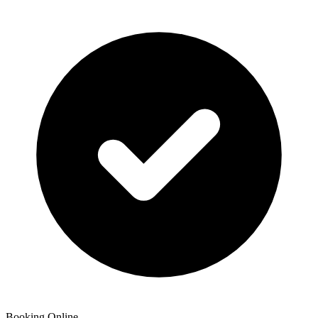
Booking Online