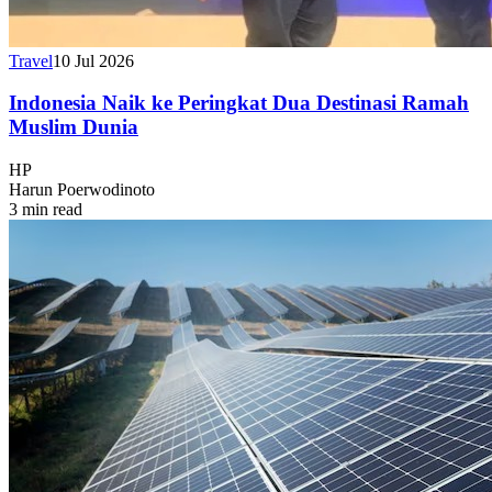
Travel
10 Jul 2026
Indonesia Naik ke Peringkat Dua Destinasi Ramah
Muslim Dunia
HP
Harun Poerwodinoto
3 min read