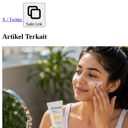
X / Twitter
Salin Link
Artikel Terkait