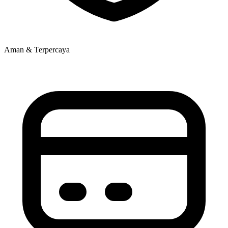
Aman & Terpercaya