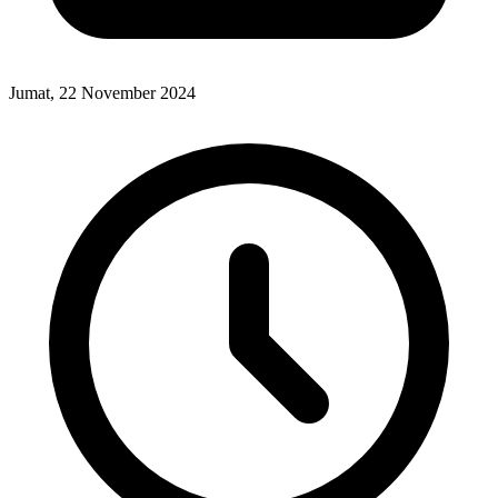
Jumat, 22 November 2024