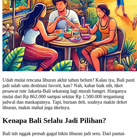
Udah mulai rencana liburan akhir tahun belum? Kalau iya, Bali pasti
jadi salah satu destinasi favorit, kan? Nah, kabar baik nih, tiket
pesawat rute Jakarta-Bali sekarang lagi murah banget. Harganya
mulai dari Rp 862.000 sampai sekitar Rp 1.500.000 tergantung
jadwal dan maskapainya. Tapi, buruan deh, soalnya makin deket
liburan, makin mahal juga tiketnya.
Kenapa Bali Selalu Jadi Pilihan?
Bali tuh nggak pernah gagal bikin liburan jadi seru. Dari pantai-