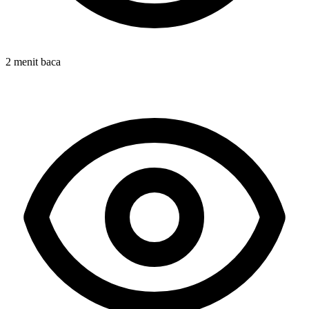
2 menit baca