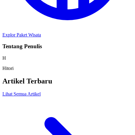
Explor Paket Wisata
Tentang Penulis
H
Hitori
Artikel Terbaru
Lihat Semua Artikel