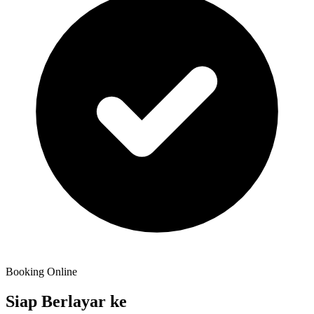
Booking Online
Siap Berlayar ke