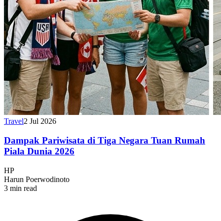
Travel
2 Jul 2026
Dampak Pariwisata di Tiga Negara Tuan Rumah
Piala Dunia 2026
HP
Harun Poerwodinoto
3 min read