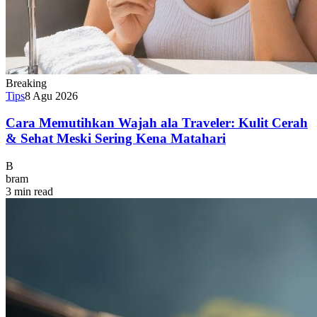
Breaking
Tips
8 Agu 2026
Cara Memutihkan Wajah ala Traveler: Kulit Cerah
& Sehat Meski Sering Kena Matahari
B
bram
3 min read