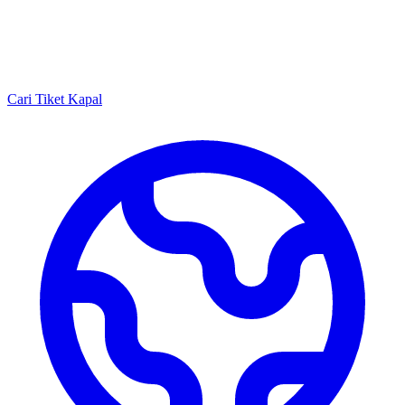
Cari Tiket Kapal