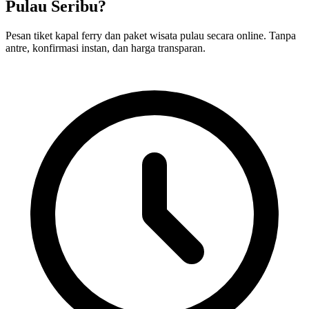
Pulau Seribu?
Pesan tiket kapal ferry dan paket wisata pulau secara online. Tanpa
antre, konfirmasi instan, dan harga transparan.