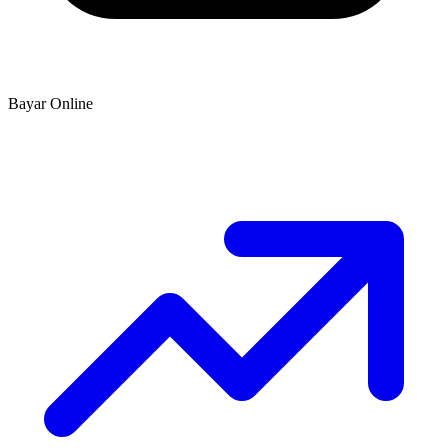
Bayar Online