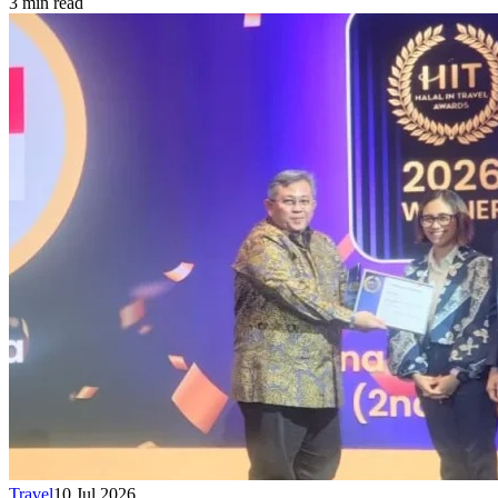
3 min read
Travel
10 Jul 2026