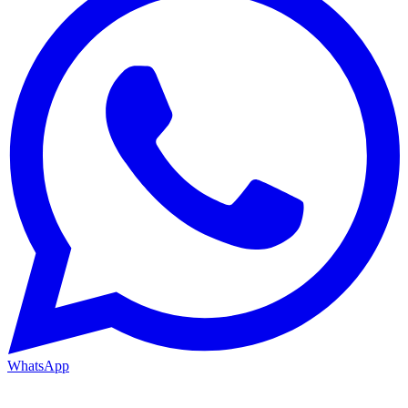
WhatsApp