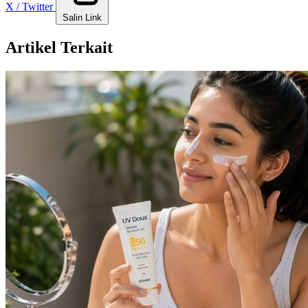
X / Twitter
Salin Link
Artikel Terkait