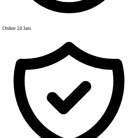
Online 24 Jam