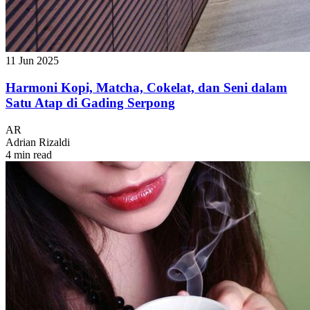
11 Jun 2025
Harmoni Kopi, Matcha, Cokelat, dan Seni dalam
Satu Atap di Gading Serpong
AR
Adrian Rizaldi
4 min read