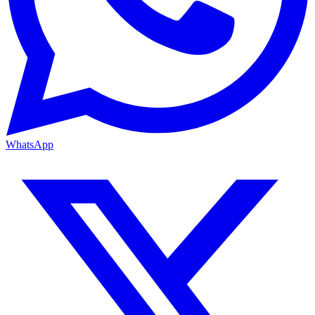
WhatsApp