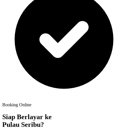
Booking Online
Siap Berlayar ke
Pulau Seribu?