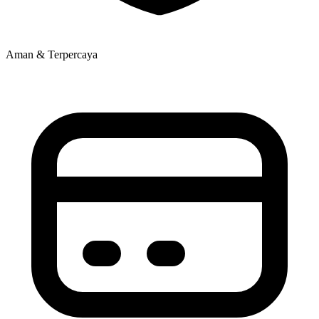
Aman & Terpercaya