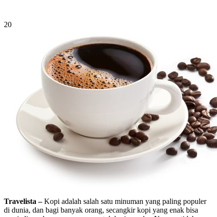
20
Travelista –
Kopi adalah salah satu minuman yang paling populer
di dunia, dan bagi banyak orang, secangkir kopi yang enak bisa