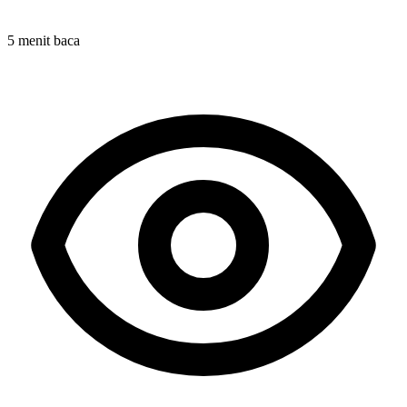
5 menit baca