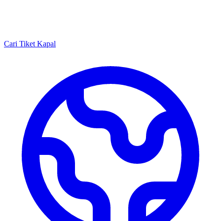
Cari Tiket Kapal