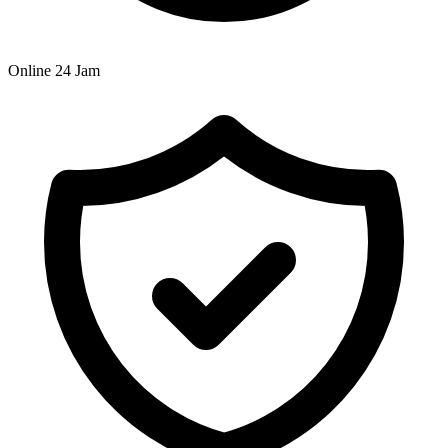
Online 24 Jam