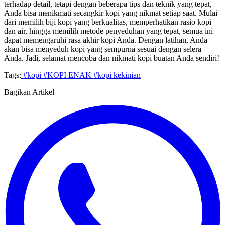
terhadap detail, tetapi dengan beberapa tips dan teknik yang tepat,
Anda bisa menikmati secangkir kopi yang nikmat setiap saat. Mulai
dari memilih biji kopi yang berkualitas, memperhatikan rasio kopi
dan air, hingga memilih metode penyeduhan yang tepat, semua ini
dapat memengaruhi rasa akhir kopi Anda. Dengan latihan, Anda
akan bisa menyeduh kopi yang sempurna sesuai dengan selera
Anda. Jadi, selamat mencoba dan nikmati kopi buatan Anda sendiri!
Tags:
#kopi
#KOPI ENAK
#kopi kekinian
Bagikan Artikel