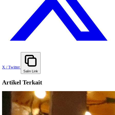
X / Twitter
Salin Link
Artikel Terkait