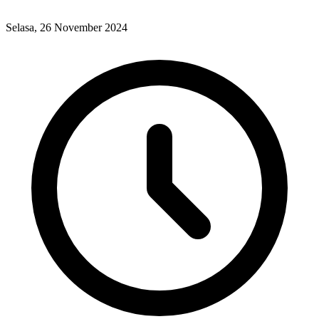
Selasa, 26 November 2024