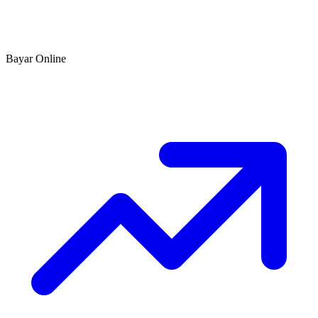
Bayar Online