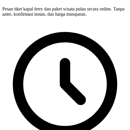
Pesan tiket kapal ferry dan paket wisata pulau secara online. Tanpa
antre, konfirmasi instan, dan harga transparan.