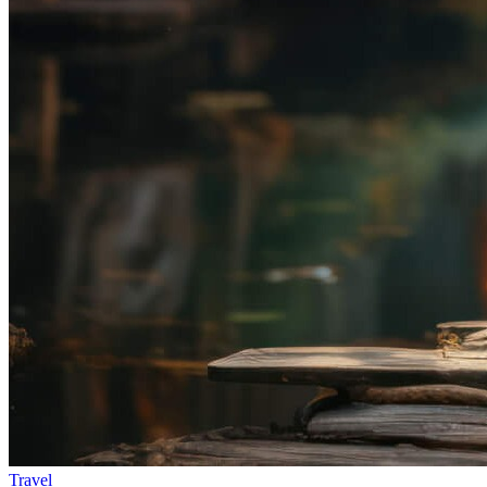
Travel