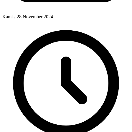
Kamis, 28 November 2024