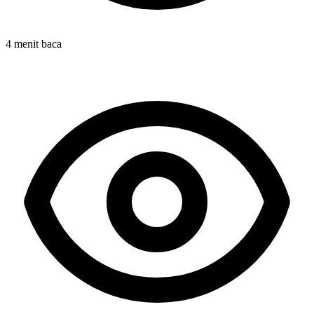
4 menit baca