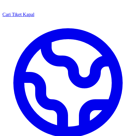
Cari Tiket Kapal