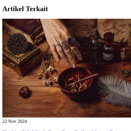
Artikel Terkait
22 Nov 2024