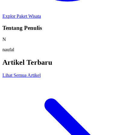
Explor Paket Wisata
Tentang Penulis
N
naufal
Artikel Terbaru
Lihat Semua Artikel