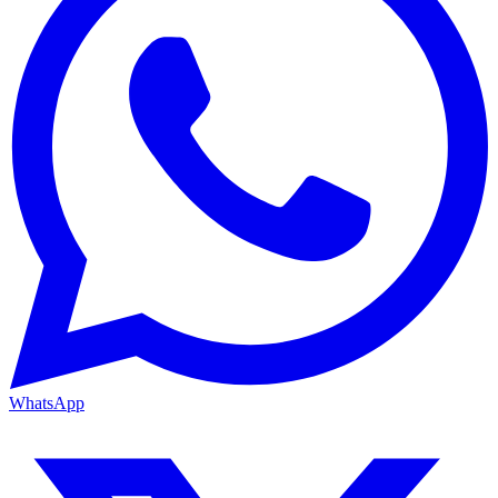
WhatsApp