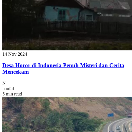
14 Nov 2024
Desa Horor di Indonesia Penuh Misteri dan Cerita
Mencekam
N
naufal
5 min read