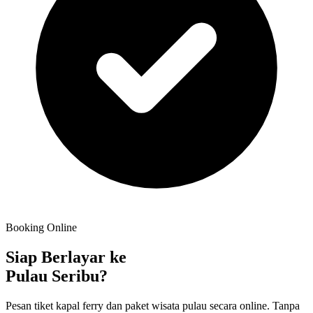
Booking Online
Siap Berlayar ke
Pulau Seribu?
Pesan tiket kapal ferry dan paket wisata pulau secara online. Tanpa