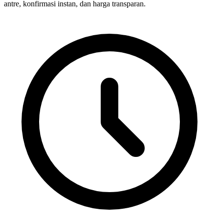
antre, konfirmasi instan, dan harga transparan.