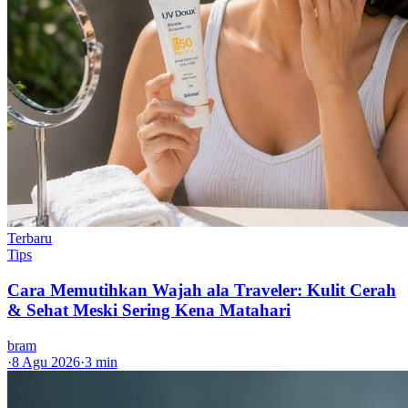
Terbaru
Tips
Cara Memutihkan Wajah ala Traveler: Kulit Cerah
& Sehat Meski Sering Kena Matahari
bram
·
8 Agu 2026
·
3 min