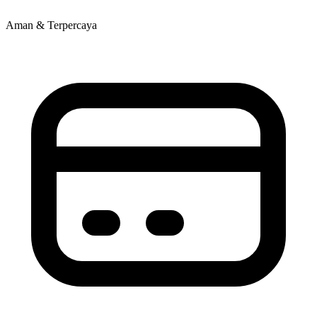
Aman & Terpercaya