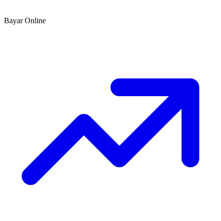
Bayar Online