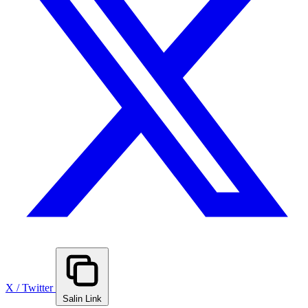
X / Twitter
Salin Link