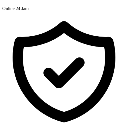
Online 24 Jam