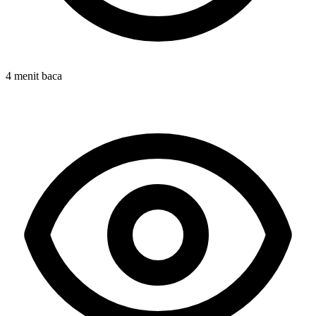
4 menit baca