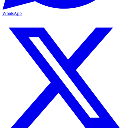
WhatsApp