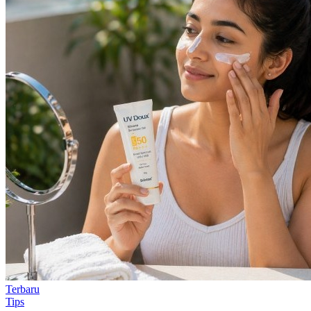
Terbaru
Tips