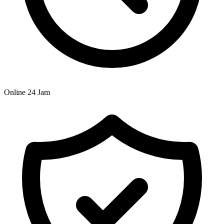
Online 24 Jam