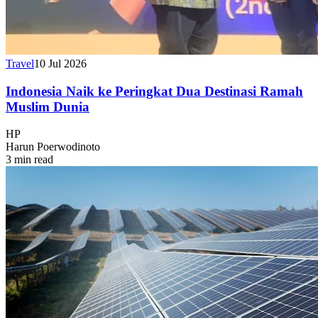
Travel
10 Jul 2026
Indonesia Naik ke Peringkat Dua Destinasi Ramah
Muslim Dunia
HP
Harun Poerwodinoto
3 min read