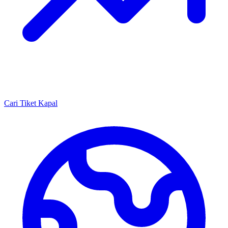
Cari Tiket Kapal