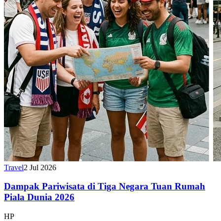
Travel
2 Jul 2026
Dampak Pariwisata di Tiga Negara Tuan Rumah
Piala Dunia 2026
HP