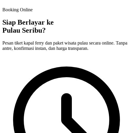
Booking Online
Siap Berlayar ke
Pulau Seribu?
Pesan tiket kapal ferry dan paket wisata pulau secara online. Tanpa
antre, konfirmasi instan, dan harga transparan.