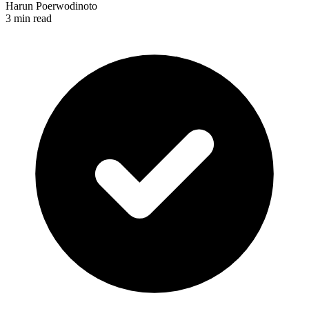
Harun Poerwodinoto
3 min read