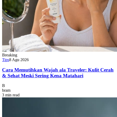
Breaking
Tips
8 Agu 2026
Cara Memutihkan Wajah ala Traveler: Kulit Cerah
& Sehat Meski Sering Kena Matahari
B
bram
3 min read