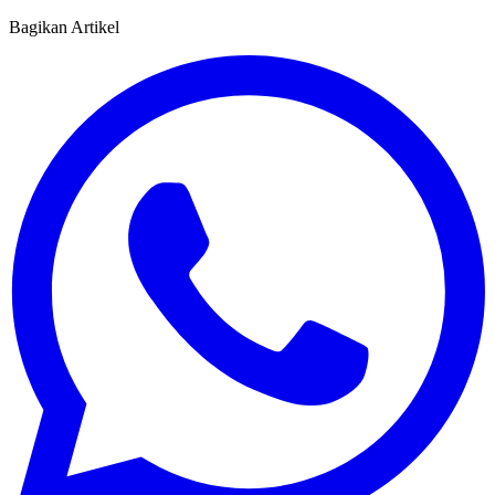
Bagikan Artikel