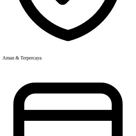
Aman & Terpercaya