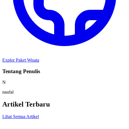
Explor Paket Wisata
Tentang Penulis
N
naufal
Artikel Terbaru
Lihat Semua Artikel