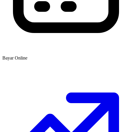
Bayar Online