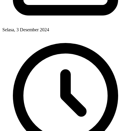
Selasa, 3 Desember 2024