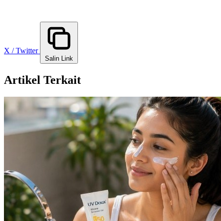
X / Twitter
Salin Link
Artikel Terkait