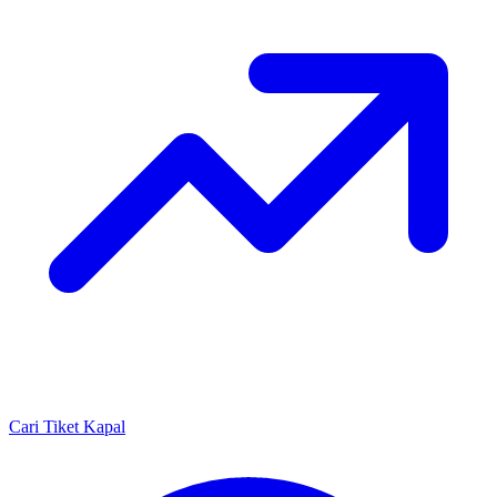
Cari Tiket Kapal