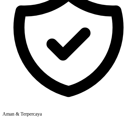
Aman & Terpercaya