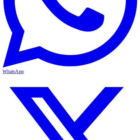
WhatsApp