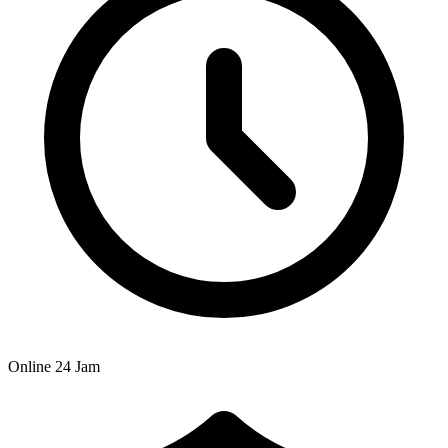
Online 24 Jam