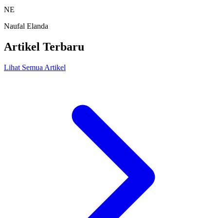
NE
Naufal Elanda
Artikel Terbaru
Lihat Semua Artikel