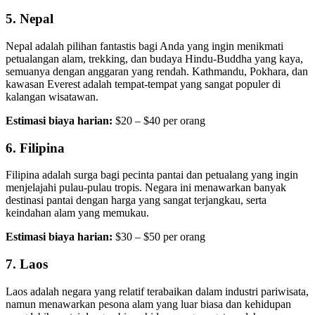
5.
Nepal
Nepal adalah pilihan fantastis bagi Anda yang ingin menikmati
petualangan alam, trekking, dan budaya Hindu-Buddha yang kaya,
semuanya dengan anggaran yang rendah. Kathmandu, Pokhara, dan
kawasan Everest adalah tempat-tempat yang sangat populer di
kalangan wisatawan.
Estimasi biaya harian:
$20 – $40 per orang
6.
Filipina
Filipina adalah surga bagi pecinta pantai dan petualang yang ingin
menjelajahi pulau-pulau tropis. Negara ini menawarkan banyak
destinasi pantai dengan harga yang sangat terjangkau, serta
keindahan alam yang memukau.
Estimasi biaya harian:
$30 – $50 per orang
7.
Laos
Laos adalah negara yang relatif terabaikan dalam industri pariwisata,
namun menawarkan pesona alam yang luar biasa dan kehidupan