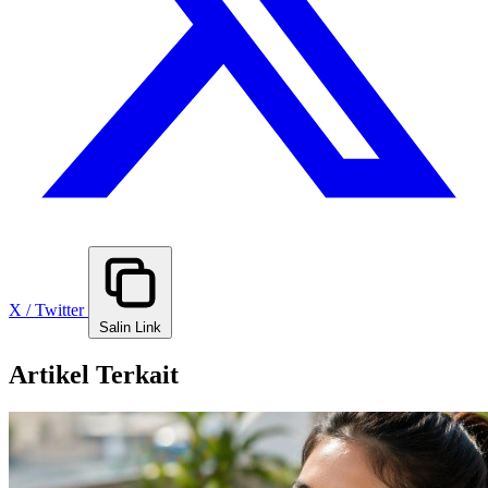
X / Twitter
Salin Link
Artikel Terkait