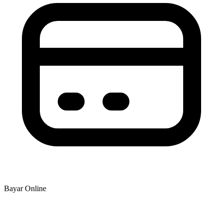
Bayar Online