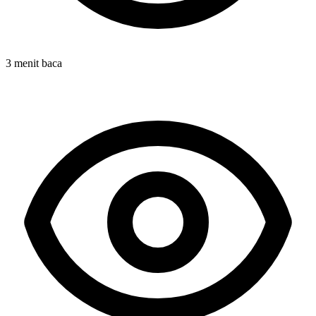
3 menit baca