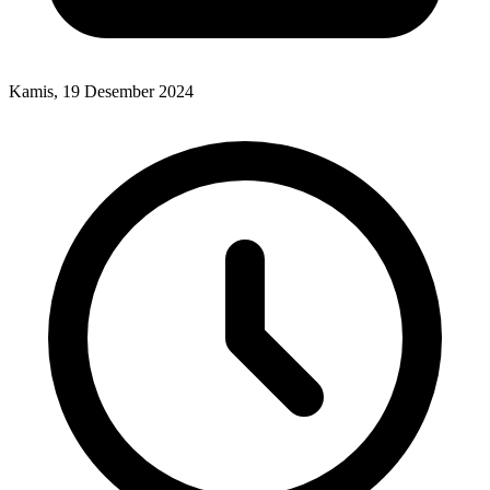
Kamis, 19 Desember 2024