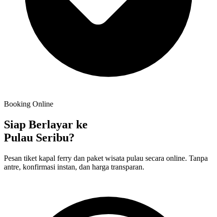
Booking Online
Siap Berlayar ke
Pulau Seribu?
Pesan tiket kapal ferry dan paket wisata pulau secara online. Tanpa
antre, konfirmasi instan, dan harga transparan.