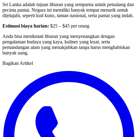
Sri Lanka adalah tujuan liburan yang sempurna untuk petualang dan
pecinta pantai. Negara ini memiliki banyak tempat menarik untuk
dijelajahi, seperti kuil kuno, taman nasional, serta pantai yang indah.
Estimasi biaya harian:
$25 – $45 per orang
Anda bisa menikmati liburan yang menyenangkan dengan
pengalaman budaya yang kaya, kuliner yang lezat, serta
pemandangan alam yang menakjubkan tanpa harus menghabiskan
banyak uang.
Bagikan Artikel