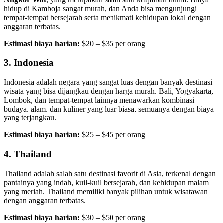
hidup di Kamboja sangat murah, dan Anda bisa mengunjungi
tempat-tempat bersejarah serta menikmati kehidupan lokal dengan
anggaran terbatas.
Estimasi biaya harian:
$20 – $35 per orang
3.
Indonesia
Indonesia adalah negara yang sangat luas dengan banyak destinasi
wisata yang bisa dijangkau dengan harga murah. Bali, Yogyakarta,
Lombok, dan tempat-tempat lainnya menawarkan kombinasi
budaya, alam, dan kuliner yang luar biasa, semuanya dengan biaya
yang terjangkau.
Estimasi biaya harian:
$25 – $45 per orang
4.
Thailand
Thailand adalah salah satu destinasi favorit di Asia, terkenal dengan
pantainya yang indah, kuil-kuil bersejarah, dan kehidupan malam
yang meriah. Thailand memiliki banyak pilihan untuk wisatawan
dengan anggaran terbatas.
Estimasi biaya harian:
$30 – $50 per orang