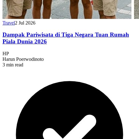
Travel
2 Jul 2026
Dampak Pariwisata di Tiga Negara Tuan Rumah
Piala Dunia 2026
HP
Harun Poerwodinoto
3 min read