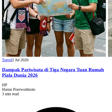
Travel
2 Jul 2026
Dampak Pariwisata di Tiga Negara Tuan Rumah
Piala Dunia 2026
HP
Harun Poerwodinoto
3 min read