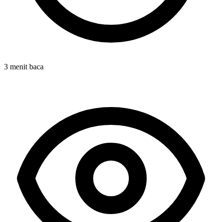
3 menit baca