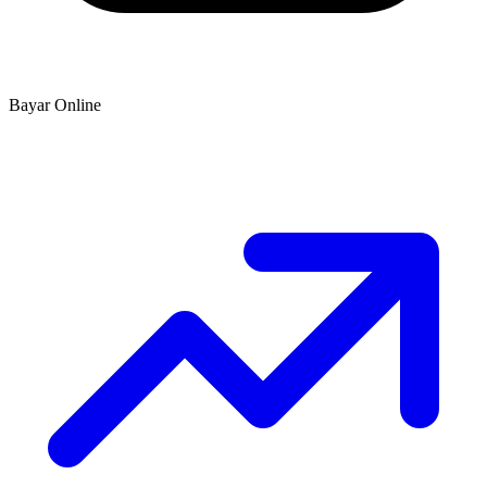
Bayar Online