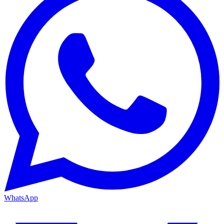
WhatsApp