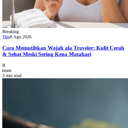
Breaking
Tips
8 Agu 2026
Cara Memutihkan Wajah ala Traveler: Kulit Cerah
& Sehat Meski Sering Kena Matahari
B
bram
3 min read