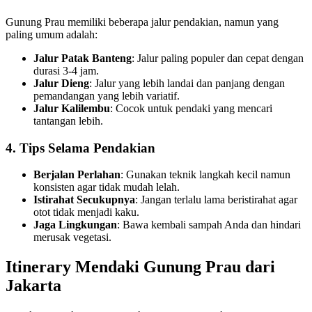
Gunung Prau memiliki beberapa jalur pendakian, namun yang
paling umum adalah:
Jalur Patak Banteng
: Jalur paling populer dan cepat dengan
durasi 3-4 jam.
Jalur Dieng
: Jalur yang lebih landai dan panjang dengan
pemandangan yang lebih variatif.
Jalur Kalilembu
: Cocok untuk pendaki yang mencari
tantangan lebih.
4. Tips Selama Pendakian
Berjalan Perlahan
: Gunakan teknik langkah kecil namun
konsisten agar tidak mudah lelah.
Istirahat Secukupnya
: Jangan terlalu lama beristirahat agar
otot tidak menjadi kaku.
Jaga Lingkungan
: Bawa kembali sampah Anda dan hindari
merusak vegetasi.
Itinerary Mendaki Gunung Prau dari
Jakarta