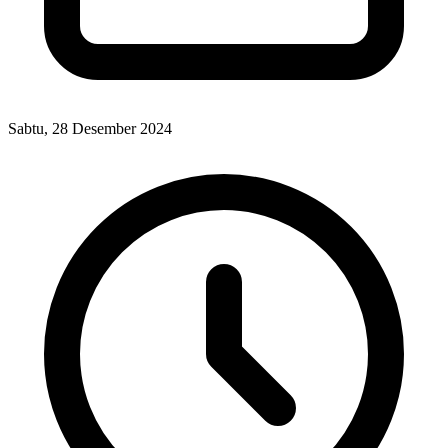
Sabtu, 28 Desember 2024