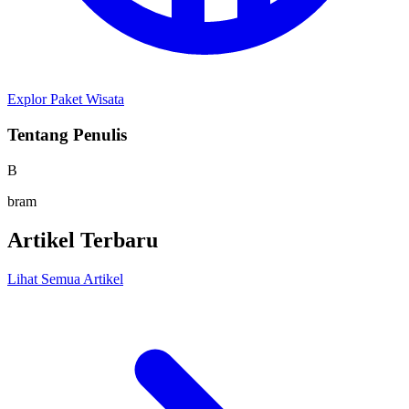
Explor Paket Wisata
Tentang Penulis
B
bram
Artikel Terbaru
Lihat Semua Artikel