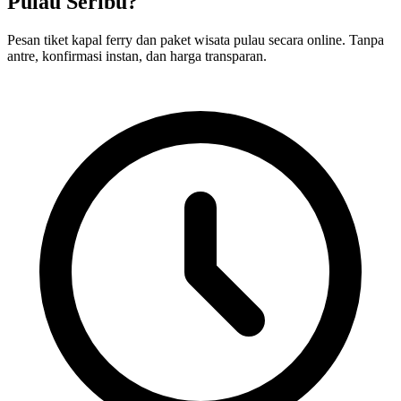
Pulau Seribu?
Pesan tiket kapal ferry dan paket wisata pulau secara online. Tanpa
antre, konfirmasi instan, dan harga transparan.