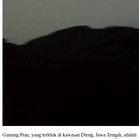
Gunung Prau, yang terletak di kawasan Dieng, Jawa Tengah, adalah