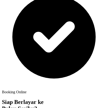
Booking Online
Siap Berlayar ke