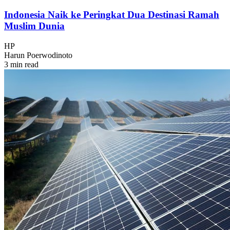
Indonesia Naik ke Peringkat Dua Destinasi Ramah
Muslim Dunia
HP
Harun Poerwodinoto
3 min read