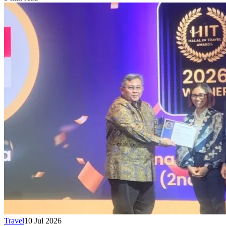
Travel
10 Jul 2026