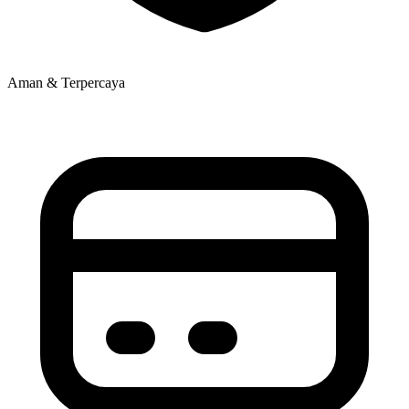
Aman & Terpercaya