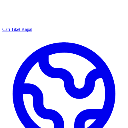
Cari Tiket Kapal