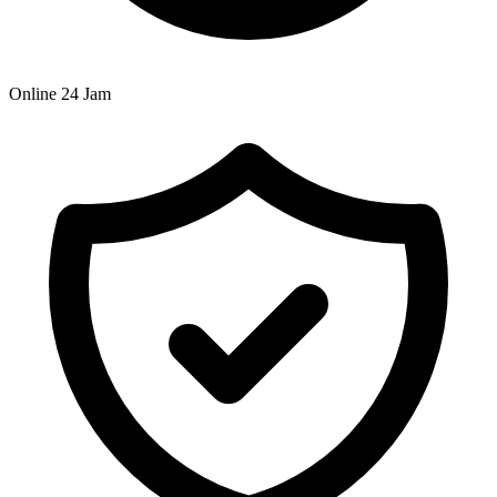
Online 24 Jam