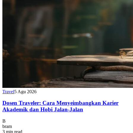
Travel
5 Agu 2026
Dosen Traveler: Cara Menyeimbangkan Karier
Akademik dan Hobi Jalan-Jalan
B
bram
3 min read