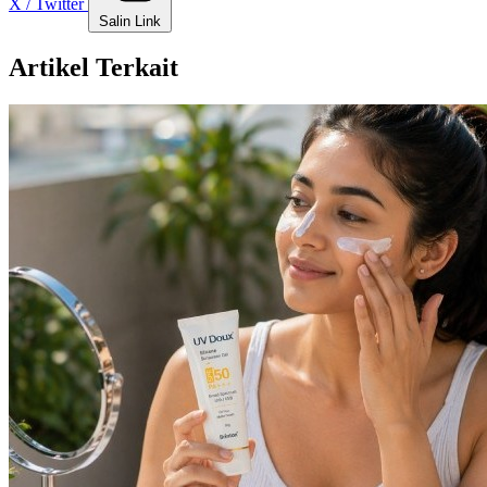
X / Twitter
Salin Link
Artikel Terkait