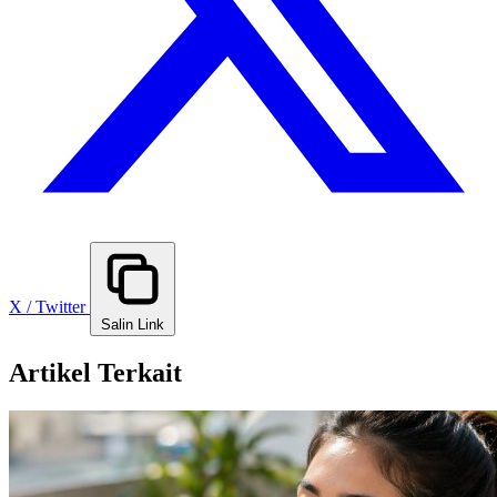
X / Twitter
Salin Link
Artikel Terkait