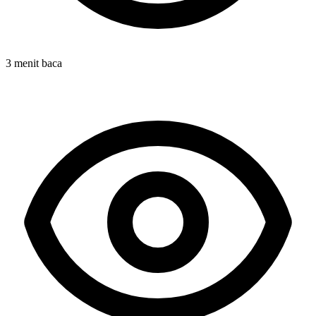
3 menit baca