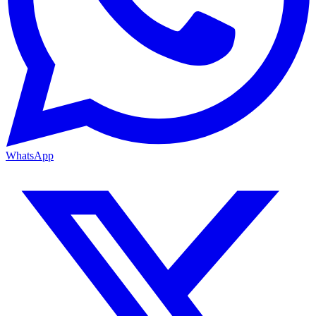
WhatsApp