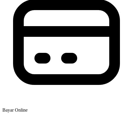
Bayar Online