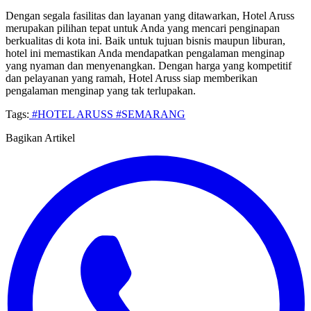
Dengan segala fasilitas dan layanan yang ditawarkan, Hotel Aruss
merupakan pilihan tepat untuk Anda yang mencari penginapan
berkualitas di kota ini. Baik untuk tujuan bisnis maupun liburan,
hotel ini memastikan Anda mendapatkan pengalaman menginap
yang nyaman dan menyenangkan. Dengan harga yang kompetitif
dan pelayanan yang ramah, Hotel Aruss siap memberikan
pengalaman menginap yang tak terlupakan.
Tags:
#HOTEL ARUSS
#SEMARANG
Bagikan Artikel