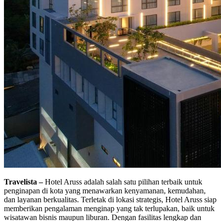
Travelista –
Hotel Aruss adalah salah satu pilihan terbaik untuk
penginapan di kota yang menawarkan kenyamanan, kemudahan,
dan layanan berkualitas. Terletak di lokasi strategis, Hotel Aruss siap
memberikan pengalaman menginap yang tak terlupakan, baik untuk
wisatawan bisnis maupun liburan. Dengan fasilitas lengkap dan