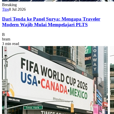
Breaking
Tips
8 Jul 2026
Dari Tenda ke Panel Surya: Mengapa Traveler
Modern Wajib Mulai Mempelajari PLTS
B
bram
3 min read