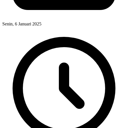
Senin, 6 Januari 2025