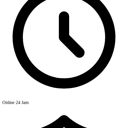
Online 24 Jam