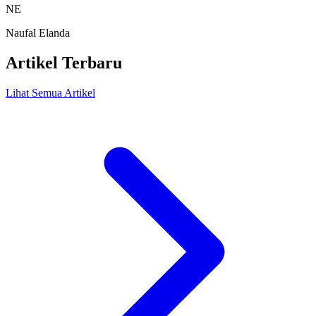
NE
Naufal Elanda
Artikel Terbaru
Lihat Semua Artikel