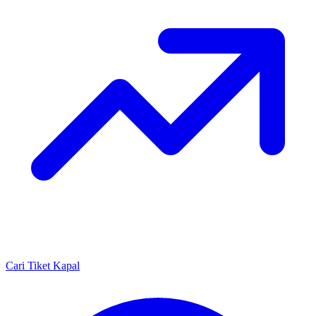
Cari Tiket Kapal