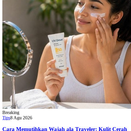
Breaking
Tips
8 Agu 2026
Cara Memutihkan Wajah ala Traveler: Kulit Cerah