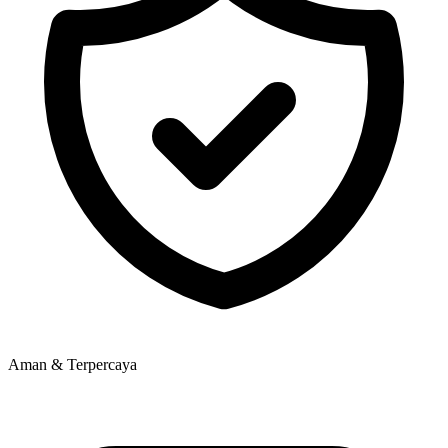
Aman & Terpercaya