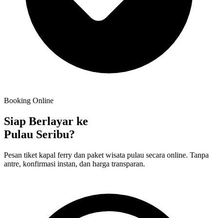
Booking Online
Siap Berlayar ke
Pulau Seribu?
Pesan tiket kapal ferry dan paket wisata pulau secara online. Tanpa
antre, konfirmasi instan, dan harga transparan.