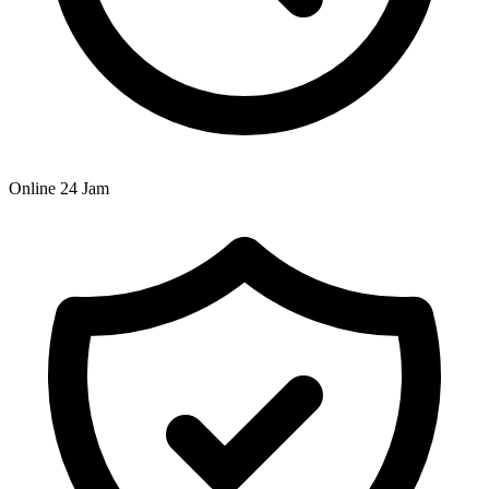
Online 24 Jam