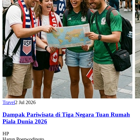
Travel
2 Jul 2026
Dampak Pariwisata di Tiga Negara Tuan Rumah
Piala Dunia 2026
HP
Harun Poerwodinoto