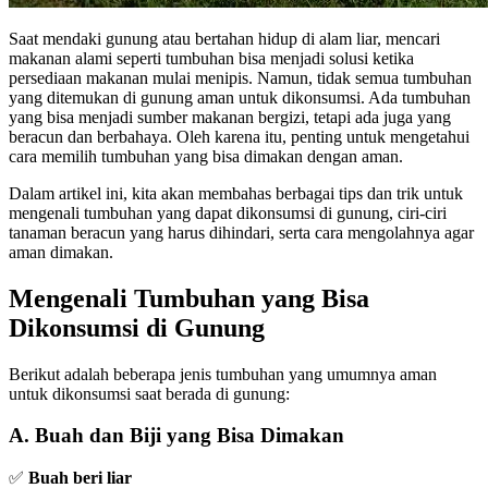
Saat mendaki gunung atau bertahan hidup di alam liar, mencari
makanan alami seperti tumbuhan bisa menjadi solusi ketika
persediaan makanan mulai menipis. Namun, tidak semua tumbuhan
yang ditemukan di gunung aman untuk dikonsumsi. Ada tumbuhan
yang bisa menjadi sumber makanan bergizi, tetapi ada juga yang
beracun dan berbahaya. Oleh karena itu, penting untuk mengetahui
cara memilih tumbuhan yang bisa dimakan dengan aman.
Dalam artikel ini, kita akan membahas berbagai tips dan trik untuk
mengenali tumbuhan yang dapat dikonsumsi di gunung, ciri-ciri
tanaman beracun yang harus dihindari, serta cara mengolahnya agar
aman dimakan.
Mengenali Tumbuhan yang Bisa
Dikonsumsi di Gunung
Berikut adalah beberapa jenis tumbuhan yang umumnya aman
untuk dikonsumsi saat berada di gunung:
A. Buah dan Biji yang Bisa Dimakan
✅
Buah beri liar