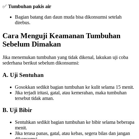
✅
Tumbuhan pakis air
Bagian batang dan daun muda bisa dikonsumsi setelah
direbus.
Cara Menguji Keamanan Tumbuhan
Sebelum Dimakan
Jika menemukan tumbuhan yang tidak dikenal, lakukan uji coba
sederhana berikut sebelum dikonsumsi:
A. Uji Sentuhan
Gosokkan sedikit bagian tumbuhan ke kulit selama 15 menit.
Jika terjadi iritasi, gatal, atau kemerahan, maka tumbuhan
tersebut tidak aman.
B. Uji Bibir
Sentuhkan sedikit bagian tumbuhan ke bibir selama beberapa
menit.
Jika terasa panas, gatal, atau kebas, segera bilas dan jangan
dikonsumsi.