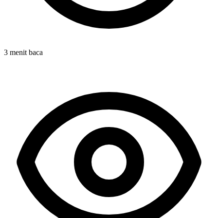
3 menit baca