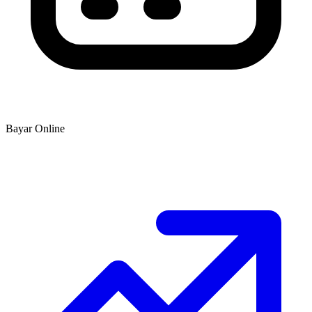
Bayar Online