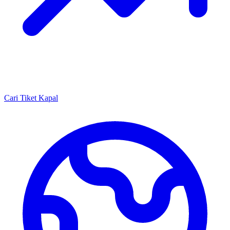
Cari Tiket Kapal