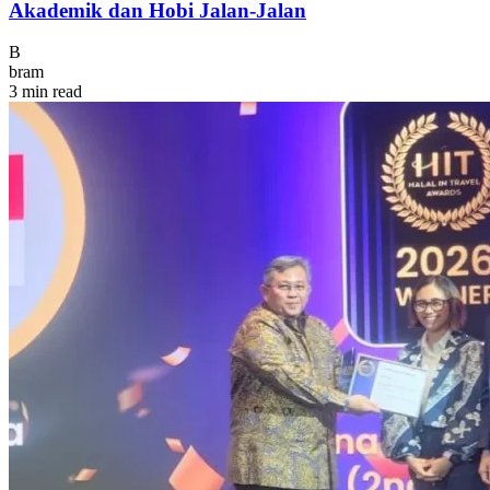
Akademik dan Hobi Jalan-Jalan
B
bram
3 min read