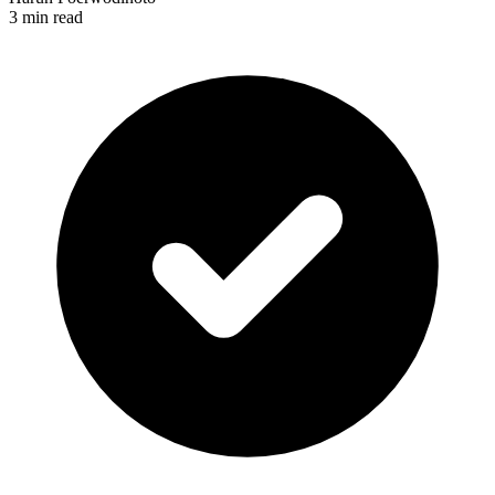
3 min read