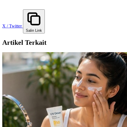
X / Twitter
Salin Link
Artikel Terkait