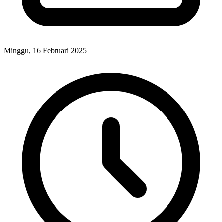
Minggu, 16 Februari 2025