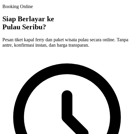
Booking Online
Siap Berlayar ke
Pulau Seribu?
Pesan tiket kapal ferry dan paket wisata pulau secara online. Tanpa
antre, konfirmasi instan, dan harga transparan.