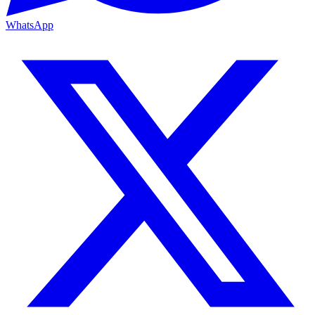
WhatsApp