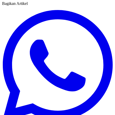
Bagikan Artikel