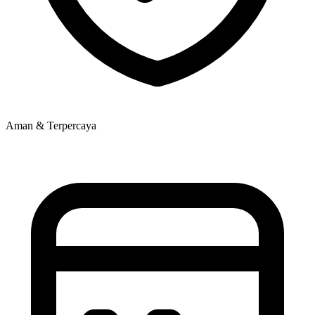
Aman & Terpercaya