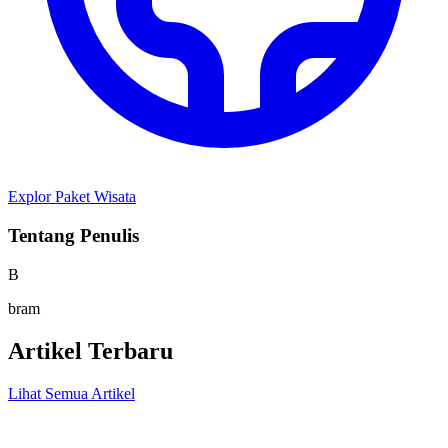
Explor Paket Wisata
Tentang Penulis
B
bram
Artikel Terbaru
Lihat Semua Artikel