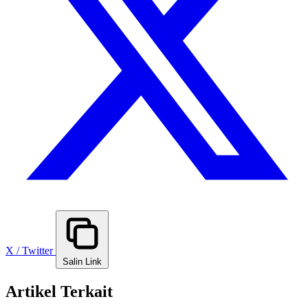
X / Twitter
Salin Link
Artikel Terkait