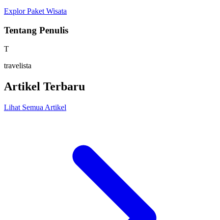
Explor Paket Wisata
Tentang Penulis
T
travelista
Artikel Terbaru
Lihat Semua Artikel