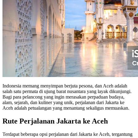
Indonesia memang menyimpan berjuta pesona, dan Aceh adalah
salah satu permata di ujung barat nusantara yang layak dikunjungi.
Bagi para pelancong yang ingin merasakan perpaduan budaya,
alam, sejarah, dan kuliner yang unik, perjalanan dari Jakarta ke
Aceh adalah petualangan yang menantang sekaligus memuaskan.
Rute Perjalanan Jakarta ke Aceh
Terdapat beberapa opsi perjalanan dari Jakarta ke Aceh, tergantung