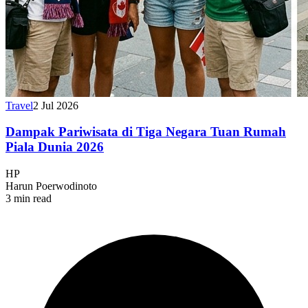
Travel
2 Jul 2026
Dampak Pariwisata di Tiga Negara Tuan Rumah
Piala Dunia 2026
HP
Harun Poerwodinoto
3 min read