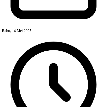
Rabu, 14 Mei 2025