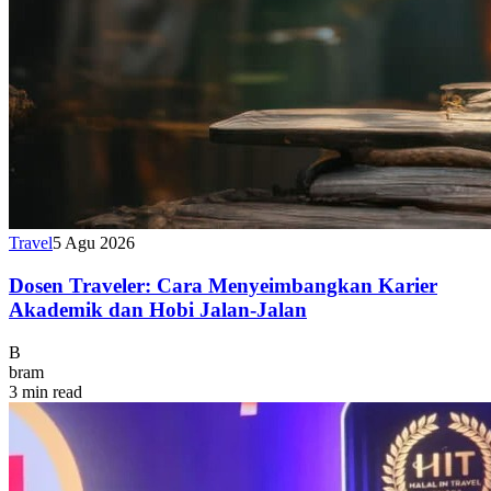
Travel
5 Agu 2026
Dosen Traveler: Cara Menyeimbangkan Karier
Akademik dan Hobi Jalan-Jalan
B
bram
3 min read