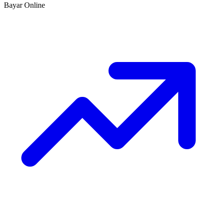
Bayar Online