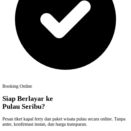
Booking Online
Siap Berlayar ke
Pulau Seribu?
Pesan tiket kapal ferry dan paket wisata pulau secara online. Tanpa
antre, konfirmasi instan, dan harga transparan.