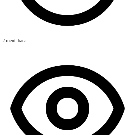
2 menit baca