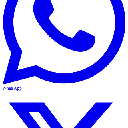
WhatsApp