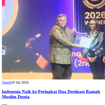
Travel
10 Jul 2026
Indonesia Naik ke Peringkat Dua Destinasi Ramah
Muslim Dunia