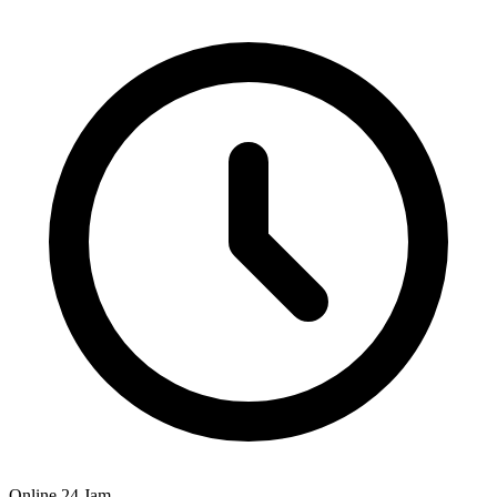
Online 24 Jam