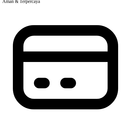
Aman & Terpercaya