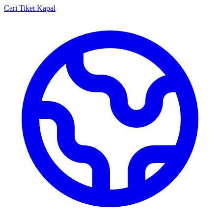
Cari Tiket Kapal