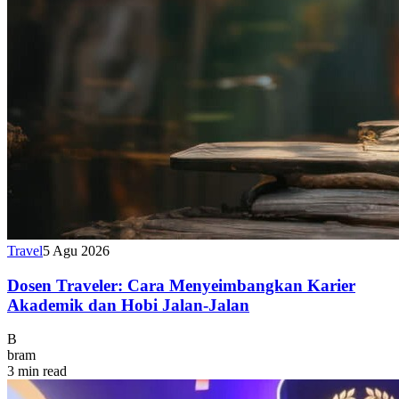
Travel
5 Agu 2026
Dosen Traveler: Cara Menyeimbangkan Karier
Akademik dan Hobi Jalan-Jalan
B
bram
3 min read