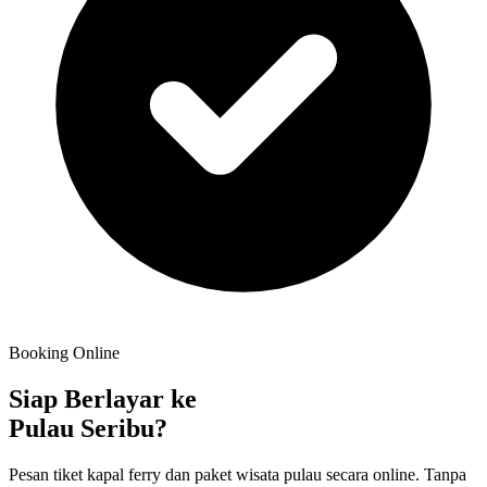
Booking Online
Siap Berlayar ke
Pulau Seribu?
Pesan tiket kapal ferry dan paket wisata pulau secara online. Tanpa