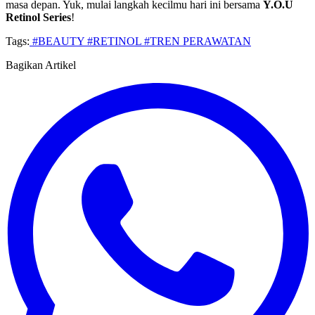
masa depan. Yuk, mulai langkah kecilmu hari ini bersama
Y.O.U
Retinol Series
!
Tags:
#BEAUTY
#RETINOL
#TREN PERAWATAN
Bagikan Artikel