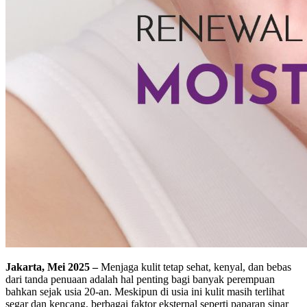
Jakarta, Mei 2025 –
Menjaga kulit tetap sehat, kenyal, dan bebas
dari tanda penuaan adalah hal penting bagi banyak perempuan
bahkan sejak usia 20-an. Meskipun di usia ini kulit masih terlihat
segar dan kencang, berbagai faktor eksternal seperti paparan sinar