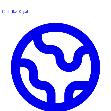
Cari Tiket Kapal