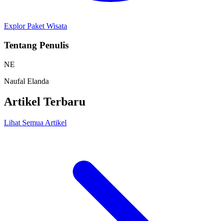
Explor Paket Wisata
Tentang Penulis
NE
Naufal Elanda
Artikel Terbaru
Lihat Semua Artikel