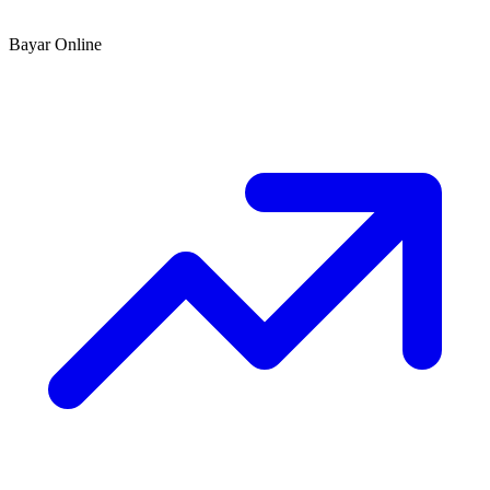
Bayar Online