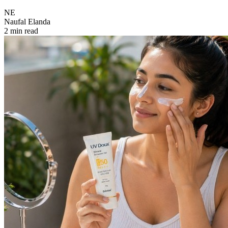
NE
Naufal Elanda
2 min read