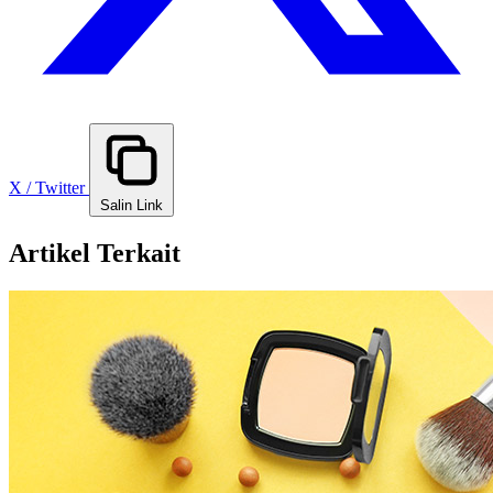
X / Twitter
Salin Link
Artikel Terkait