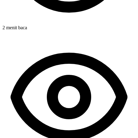
2 menit baca