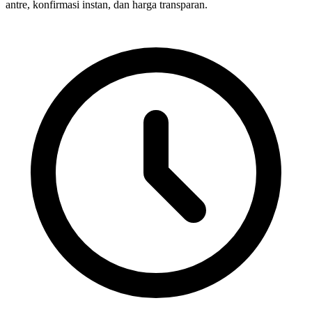
antre, konfirmasi instan, dan harga transparan.