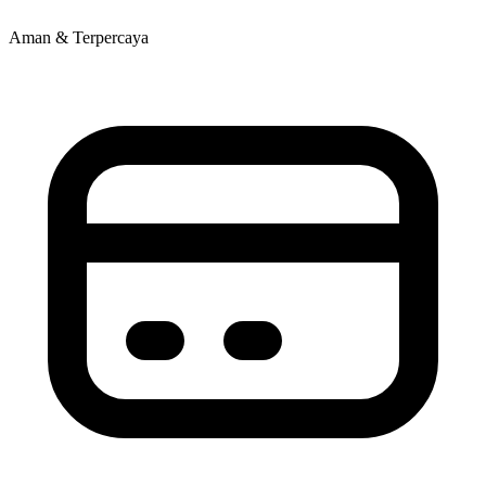
Aman & Terpercaya