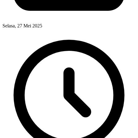
Selasa, 27 Mei 2025