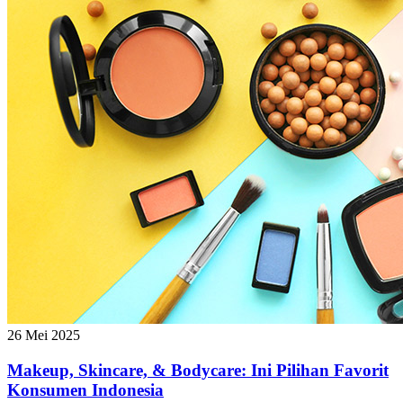
26 Mei 2025
Makeup, Skincare, & Bodycare: Ini Pilihan Favorit
Konsumen Indonesia