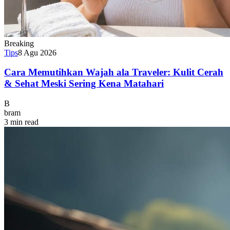
Breaking
Tips
8 Agu 2026
Cara Memutihkan Wajah ala Traveler: Kulit Cerah
& Sehat Meski Sering Kena Matahari
B
bram
3 min read