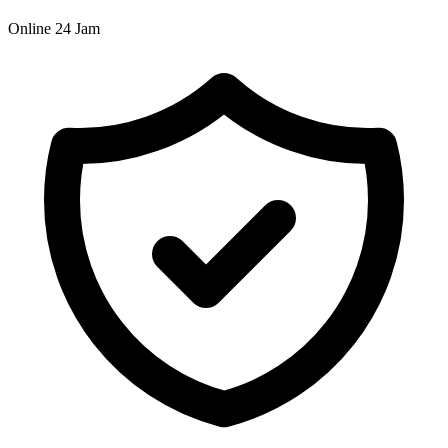
Online 24 Jam