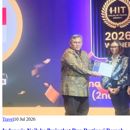
Travel
10 Jul 2026