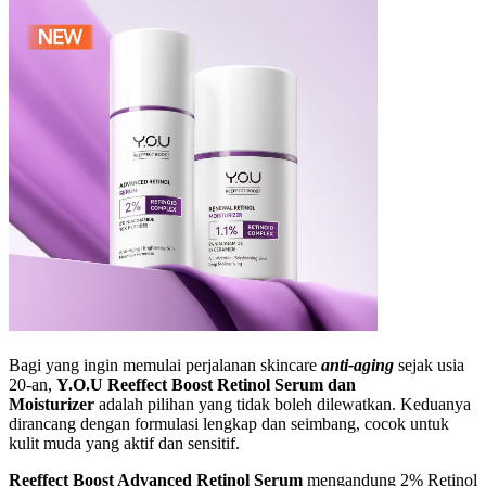
Bagi yang ingin memulai perjalanan skincare
anti-aging
sejak usia
20-an,
Y.O.U Reeffect Boost Retinol Serum dan
Moisturizer
adalah pilihan yang tidak boleh dilewatkan. Keduanya
dirancang dengan formulasi lengkap dan seimbang, cocok untuk
kulit muda yang aktif dan sensitif.
Reeffect Boost Advanced Retinol Serum
mengandung 2% Retinol