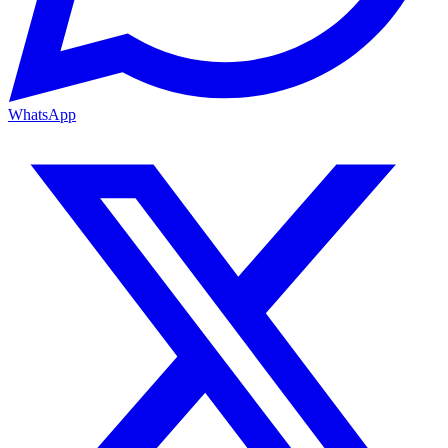
WhatsApp