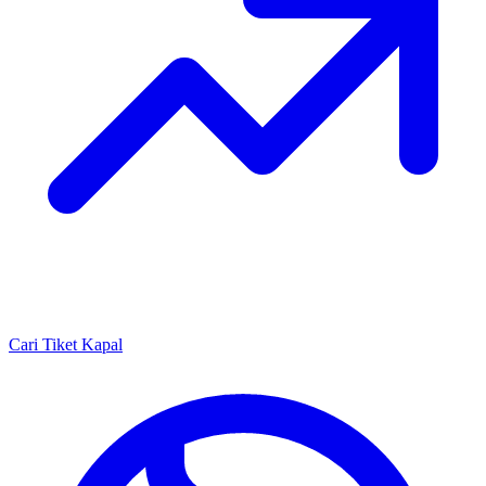
Cari Tiket Kapal