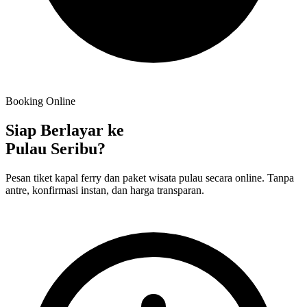
Booking Online
Siap Berlayar ke
Pulau Seribu?
Pesan tiket kapal ferry dan paket wisata pulau secara online. Tanpa
antre, konfirmasi instan, dan harga transparan.