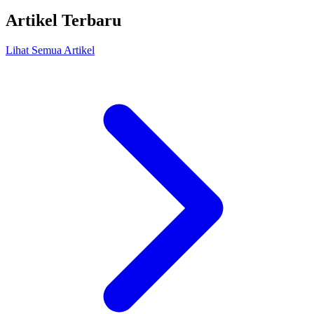
Artikel Terbaru
Lihat Semua Artikel