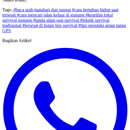
Tags:
#baca arah matahari dan sungai
#cara bertahan hidup saat
tersesat
#cara mencari jalan keluar di gunung
#kearifan lokal
survival gunung
#tanda alam saat survival
#teknik survival
tradisional
#tersesat di hutan tips survival
#tips mendaki aman tanpa
GPS
Bagikan Artikel