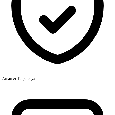
Aman & Terpercaya