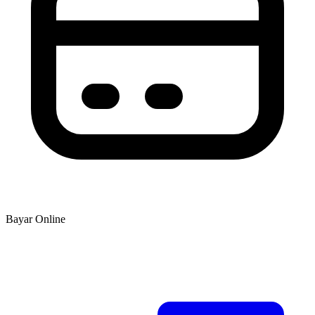
Bayar Online