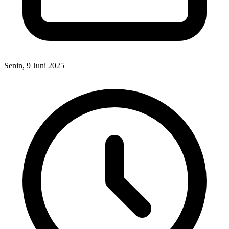
Senin, 9 Juni 2025