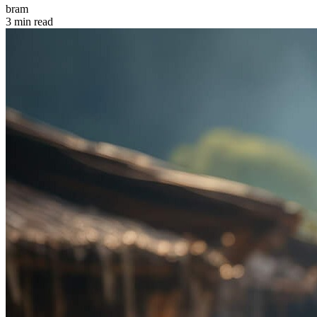
bram
3 min read