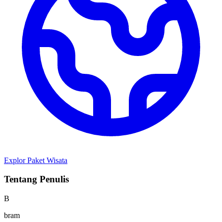
Explor Paket Wisata
Tentang Penulis
B
bram