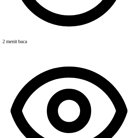
2 menit baca