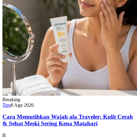
Breaking
Tips
8 Agu 2026
Cara Memutihkan Wajah ala Traveler: Kulit Cerah
& Sehat Meski Sering Kena Matahari
B