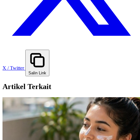
X / Twitter
Salin Link
Artikel Terkait