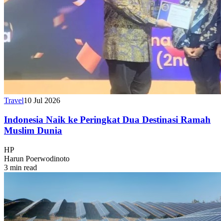
Travel
10 Jul 2026
Indonesia Naik ke Peringkat Dua Destinasi Ramah
Muslim Dunia
HP
Harun Poerwodinoto
3 min read