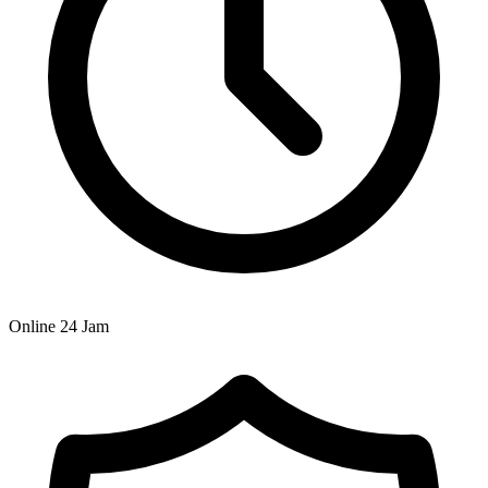
Online 24 Jam