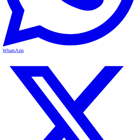
WhatsApp