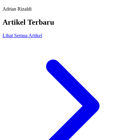
Adrian Rizaldi
Artikel Terbaru
Lihat Semua Artikel