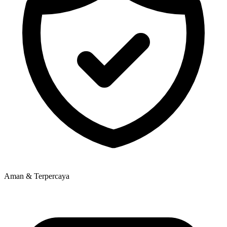
Aman & Terpercaya