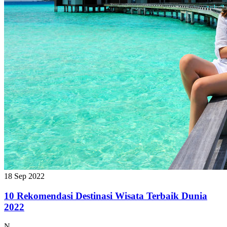
18 Sep 2022
10 Rekomendasi Destinasi Wisata Terbaik Dunia
2022
N