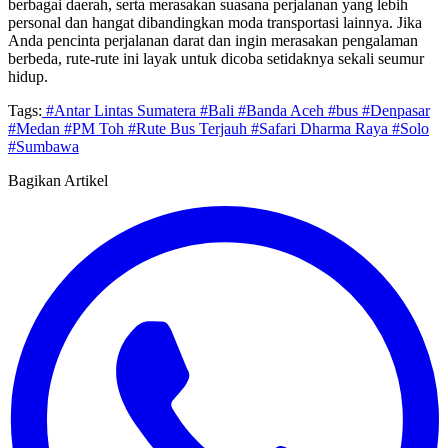
berbagai daerah, serta merasakan suasana perjalanan yang lebih
personal dan hangat dibandingkan moda transportasi lainnya. Jika
Anda pencinta perjalanan darat dan ingin merasakan pengalaman
berbeda, rute-rute ini layak untuk dicoba setidaknya sekali seumur
hidup.
Tags:
#Antar Lintas Sumatera
#Bali
#Banda Aceh
#bus
#Denpasar
#Medan
#PM Toh
#Rute Bus Terjauh
#Safari Dharma Raya
#Solo
#Sumbawa
Bagikan Artikel