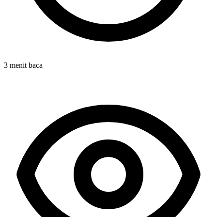
3 menit baca