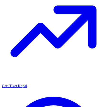
Cari Tiket Kapal