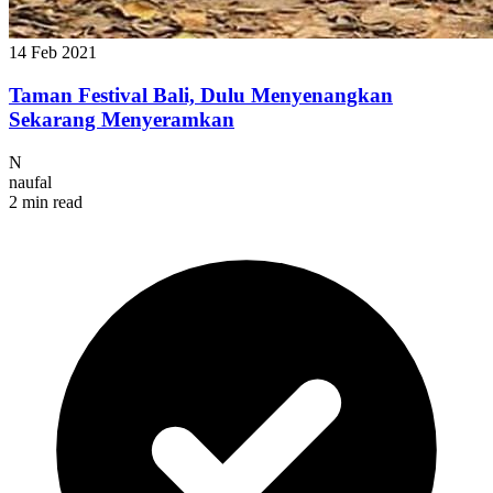
14 Feb 2021
Taman Festival Bali, Dulu Menyenangkan
Sekarang Menyeramkan
N
naufal
2 min read