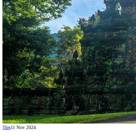
Tips
11 Nov 2024