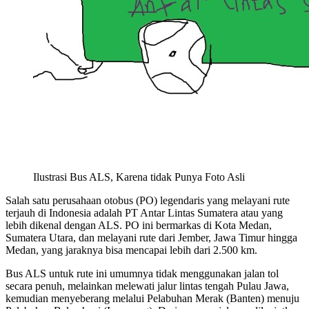
Ilustrasi Bus ALS, Karena tidak Punya Foto Asli
Salah satu perusahaan otobus (PO) legendaris yang melayani rute
terjauh di Indonesia adalah PT Antar Lintas Sumatera atau yang
lebih dikenal dengan ALS. PO ini bermarkas di Kota Medan,
Sumatera Utara, dan melayani rute dari Jember, Jawa Timur hingga
Medan, yang jaraknya bisa mencapai lebih dari 2.500 km.
Bus ALS untuk rute ini umumnya tidak menggunakan jalan tol
secara penuh, melainkan melewati jalur lintas tengah Pulau Jawa,
kemudian menyeberang melalui Pelabuhan Merak (Banten) menuju