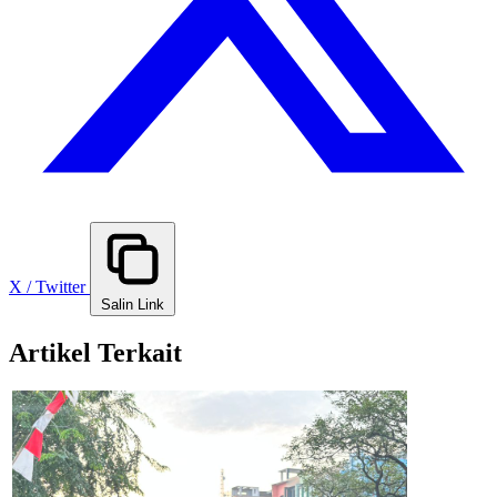
X / Twitter
Salin Link
Artikel Terkait