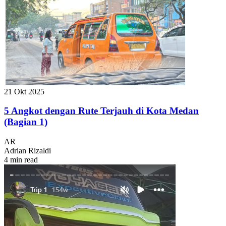
21 Okt 2025
5 Angkot dengan Rute Terjauh di Kota Medan
(Bagian 1)
AR
Adrian Rizaldi
4 min read