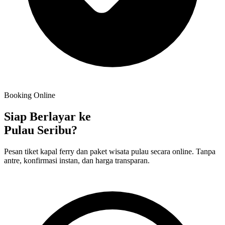
Booking Online
Siap Berlayar ke
Pulau Seribu?
Pesan tiket kapal ferry dan paket wisata pulau secara online. Tanpa
antre, konfirmasi instan, dan harga transparan.