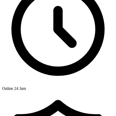
Online 24 Jam