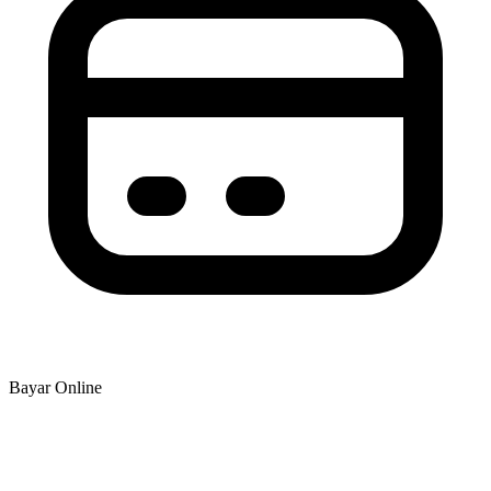
Bayar Online