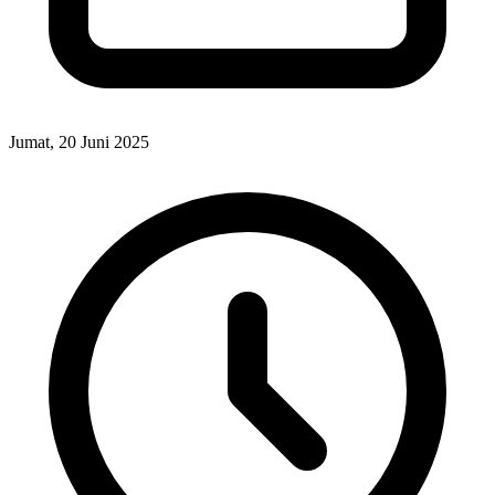
Jumat, 20 Juni 2025