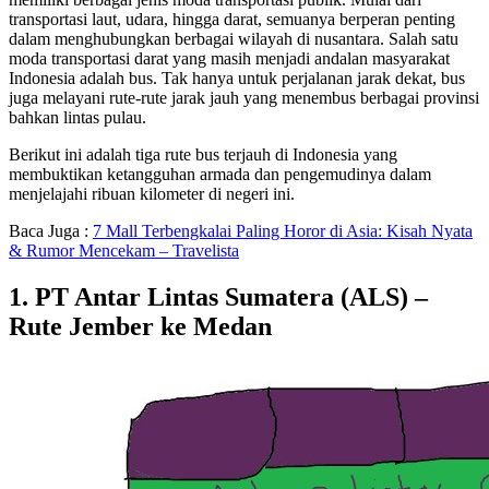
transportasi laut, udara, hingga darat, semuanya berperan penting
dalam menghubungkan berbagai wilayah di nusantara. Salah satu
moda transportasi darat yang masih menjadi andalan masyarakat
Indonesia adalah bus. Tak hanya untuk perjalanan jarak dekat, bus
juga melayani rute-rute jarak jauh yang menembus berbagai provinsi
bahkan lintas pulau.
Berikut ini adalah tiga rute bus terjauh di Indonesia yang
membuktikan ketangguhan armada dan pengemudinya dalam
menjelajahi ribuan kilometer di negeri ini.
Baca Juga :
7 Mall Terbengkalai Paling Horor di Asia: Kisah Nyata
& Rumor Mencekam – Travelista
1.
PT Antar Lintas Sumatera (ALS) –
Rute Jember ke Medan