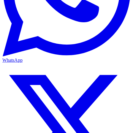
WhatsApp